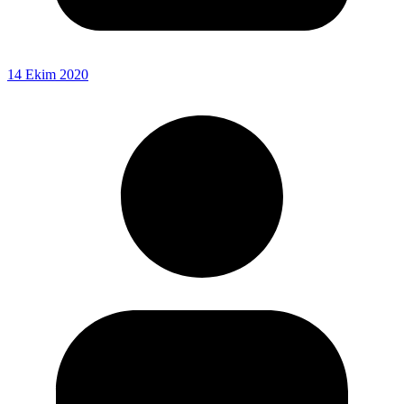
14 Ekim 2020