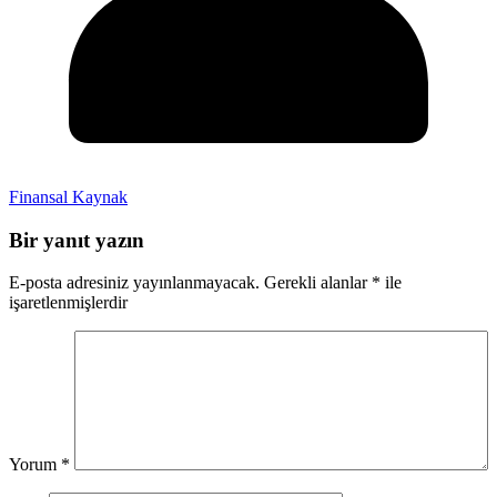
Finansal Kaynak
Bir yanıt yazın
E-posta adresiniz yayınlanmayacak.
Gerekli alanlar
*
ile
işaretlenmişlerdir
Yorum
*