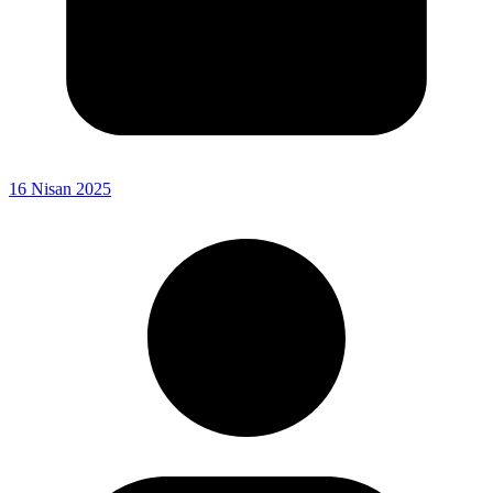
16 Nisan 2025