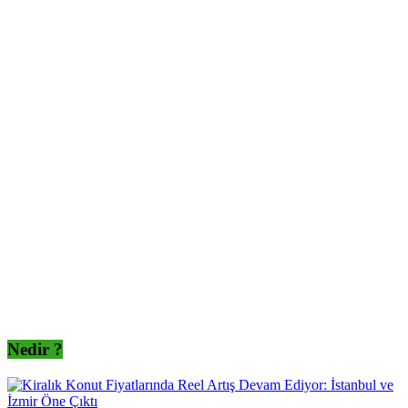
Nedir ?