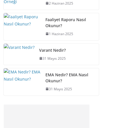
2 Haziran 2025
Faaliyet Raporu Nasıl
Okunur?
1 Haziran 2025
Varant Nedir?
31 Mayıs 2025
EMA Nedir? EMA Nasıl
Okunur?
31 Mayıs 2025