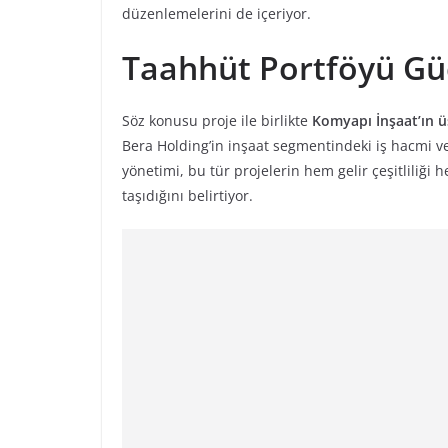
düzenlemelerini de içeriyor.
Taahhüt Portföyü Gü
Söz konusu proje ile birlikte
Komyapı İnşaat’ın 
Bera Holding’in inşaat segmentindeki iş hacmi ve 
yönetimi, bu tür projelerin hem gelir çeşitliliği
taşıdığını belirtiyor.