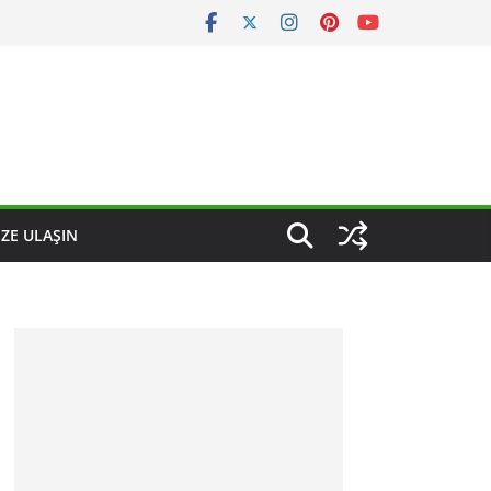
IZE ULAŞIN