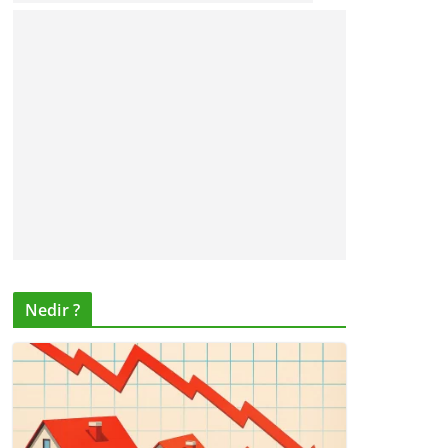
Nedir ?