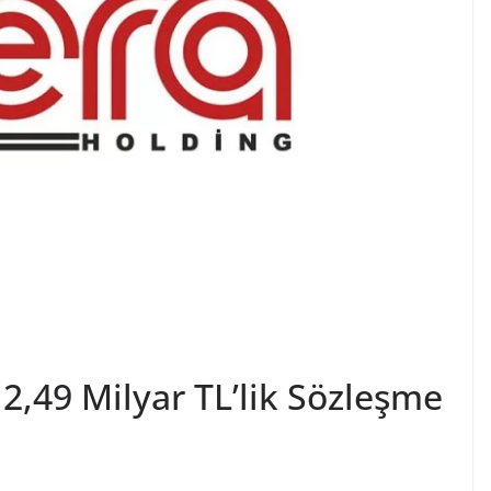
 2,49 Milyar TL’lik Sözleşme