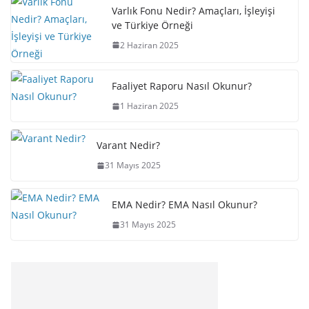
Varlık Fonu Nedir? Amaçları, İşleyişi
ve Türkiye Örneği
2 Haziran 2025
Faaliyet Raporu Nasıl Okunur?
1 Haziran 2025
Varant Nedir?
31 Mayıs 2025
EMA Nedir? EMA Nasıl Okunur?
31 Mayıs 2025