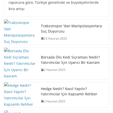
raporuna göre, Türkiye genelinde ve büyükşehirlerde
kira artışı
Trabzonspor ‘dan Manipülasyonlara
Suç Duyurusu
23 Haziran 2025
Borsada Ölü Kedi Sıçraması Nedir?
Yatırımcılar İçin Uyarıcı Bir Kavram
2 Haziran 2025
Hedge Nedir? Nasıl Yapılır?
Yatırımcılar İçin Kapsamlı Rehber
2 Haziran 2025