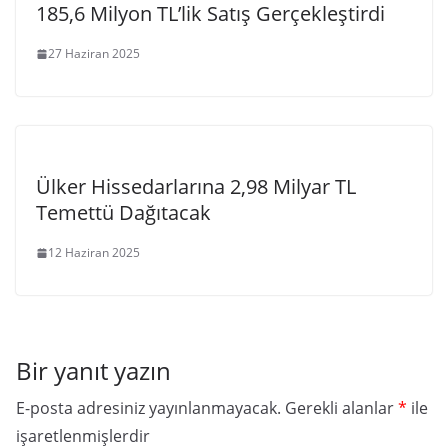
185,6 Milyon TL’lik Satış Gerçekleştirdi
27 Haziran 2025
Ülker Hissedarlarına 2,98 Milyar TL
Temettü Dağıtacak
12 Haziran 2025
Bir yanıt yazın
E-posta adresiniz yayınlanmayacak.
Gerekli alanlar
*
ile
işaretlenmişlerdir