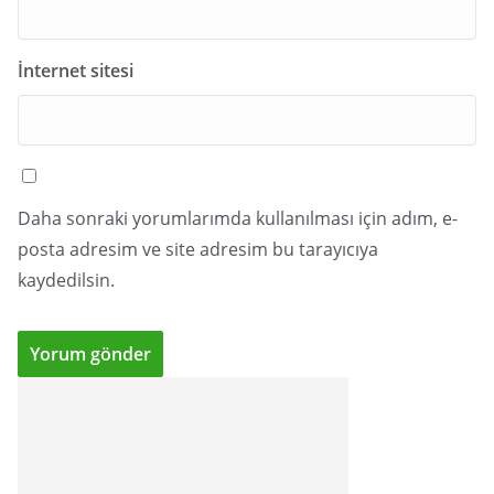
İnternet sitesi
Daha sonraki yorumlarımda kullanılması için adım, e-
posta adresim ve site adresim bu tarayıcıya
kaydedilsin.