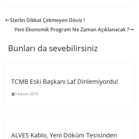
Sterlin Dikkat Çekmeyen Döviz !
Yeni Ekonomik Program Ne Zaman Açıklanacak ?
Bunları da sevebilirsiniz
TCMB Eski Başkanı Laf Dinlemiyordu!
5 Kasım 2019
ALVES Kablo, Yeni Döküm Tesisinden