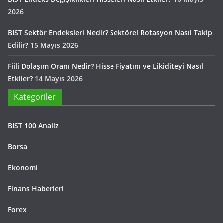
2026
BIST Sektör Endeksleri Nedir? Sektörel Rotasyon Nasıl Takip
Edilir?
15 Mayıs 2026
Fiili Dolaşım Oranı Nedir? Hisse Fiyatını ve Likiditeyi Nasıl
Etkiler?
14 Mayıs 2026
Kategoriler
BIST 100 Analiz
Borsa
Ekonomi
Finans Haberleri
Forex