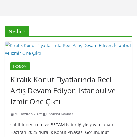
Nedir ?
EKONOMI
Kiralık Konut Fiyatlarında Reel
Artış Devam Ediyor: İstanbul ve
İzmir Öne Çıktı
30 Haziran 2025
Finansal Kaynak
sahibinden.com ve BETAM iş birliğiyle yayımlanan
Haziran 2025 “Kiralık Konut Piyasası Görünümü”