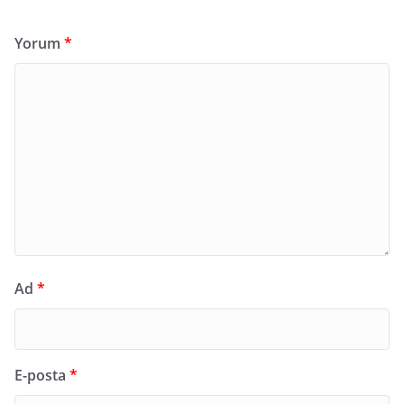
Yorum
*
Ad
*
E-posta
*