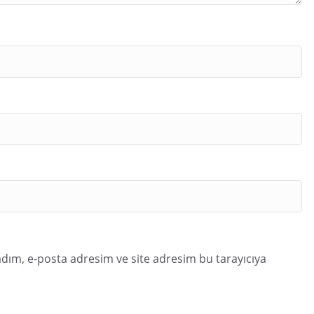
dım, e-posta adresim ve site adresim bu tarayıcıya