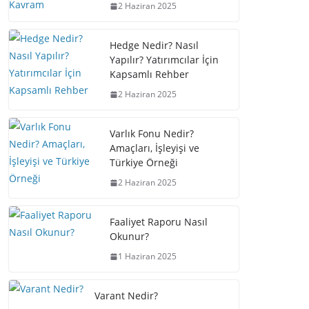
2 Haziran 2025
Hedge Nedir? Nasıl
Yapılır? Yatırımcılar İçin
Kapsamlı Rehber
2 Haziran 2025
Varlık Fonu Nedir?
Amaçları, İşleyişi ve
Türkiye Örneği
2 Haziran 2025
Faaliyet Raporu Nasıl
Okunur?
1 Haziran 2025
Varant Nedir?