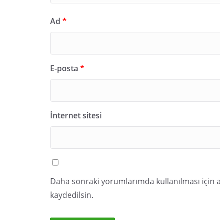
Ad
*
E-posta
*
İnternet sitesi
Daha sonraki yorumlarımda kullanılması için a
kaydedilsin.