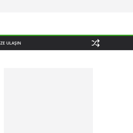
IZE ULAŞIN