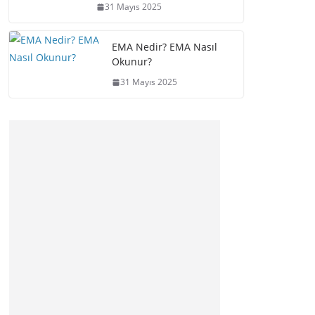
31 Mayıs 2025
EMA Nedir? EMA Nasıl
Okunur?
31 Mayıs 2025