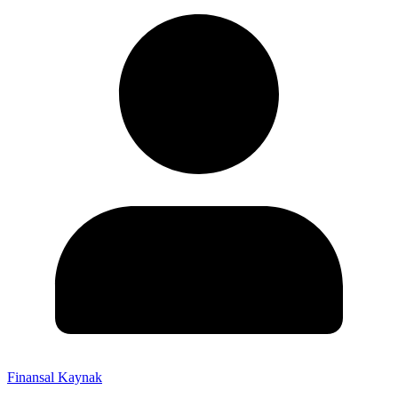
Finansal Kaynak