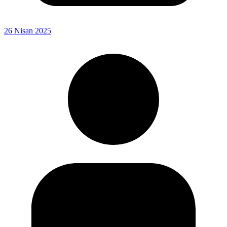
26 Nisan 2025