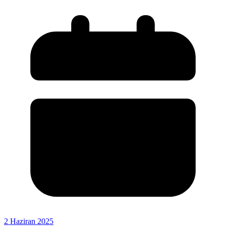
2 Haziran 2025