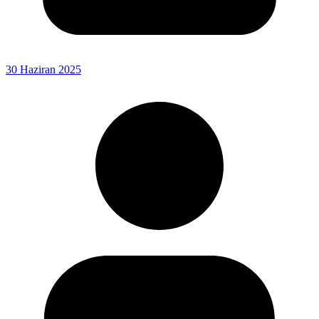
30 Haziran 2025