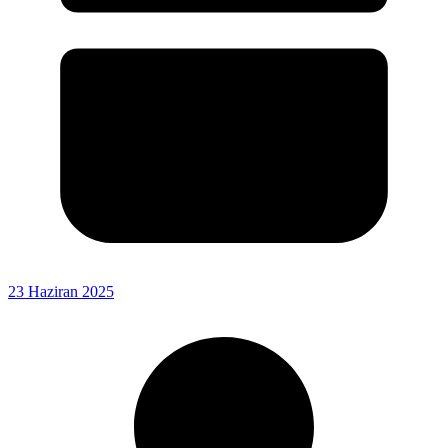
23 Haziran 2025