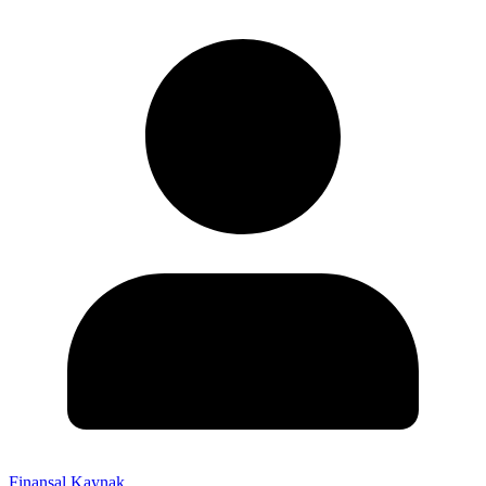
Finansal Kaynak