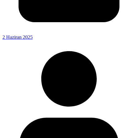
2 Haziran 2025