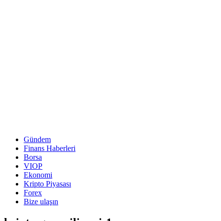
Gündem
Finans Haberleri
Borsa
VIOP
Ekonomi
Kripto Piyasası
Forex
Bize ulaşın