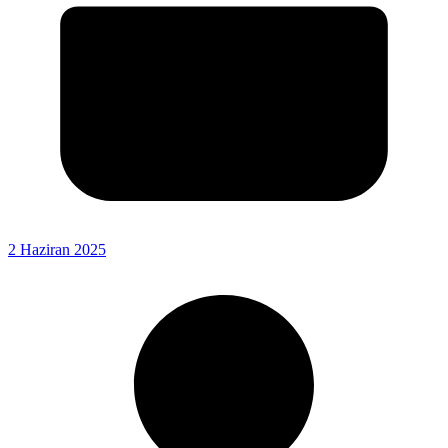
2 Haziran 2025