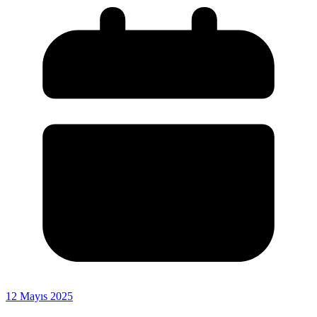
12 Mayıs 2025