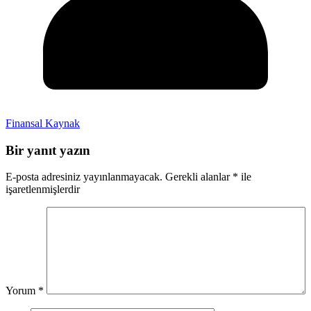
Finansal Kaynak
Bir yanıt yazın
E-posta adresiniz yayınlanmayacak.
Gerekli alanlar
*
ile
işaretlenmişlerdir
Yorum
*