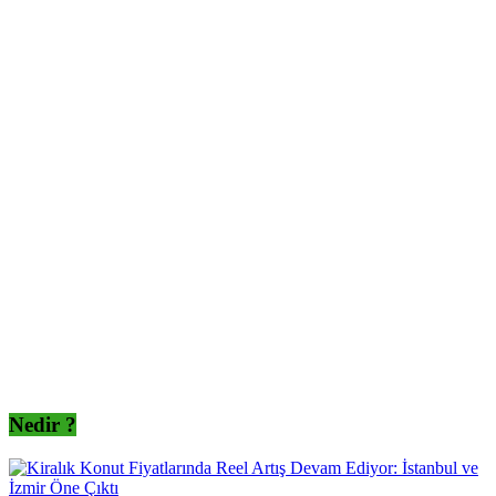
Nedir ?