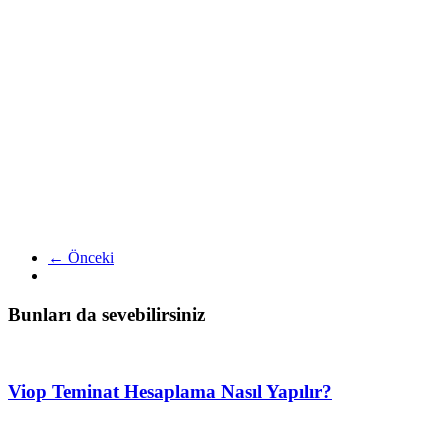
← Önceki
Bunları da sevebilirsiniz
Viop Teminat Hesaplama Nasıl Yapılır?