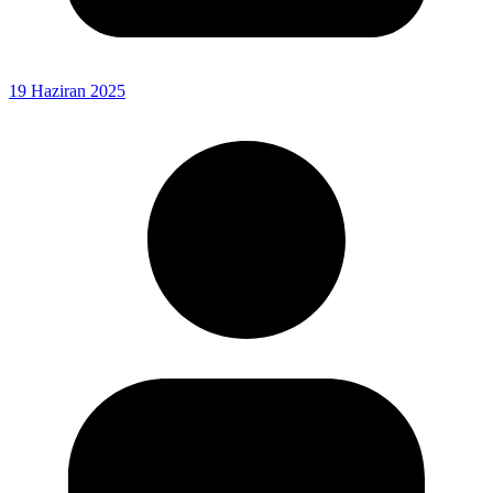
19 Haziran 2025