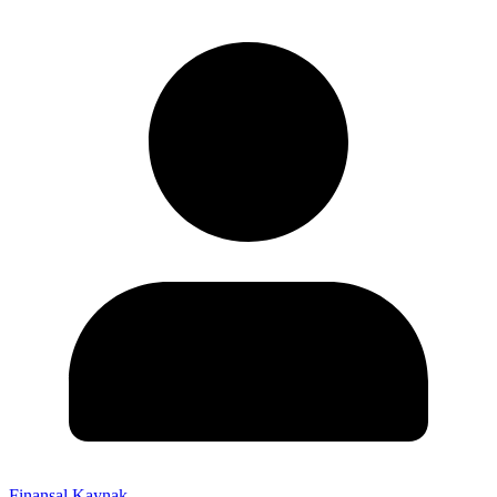
Finansal Kaynak