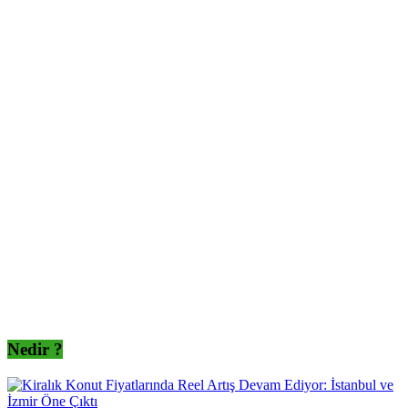
Nedir ?