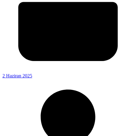
2 Haziran 2025