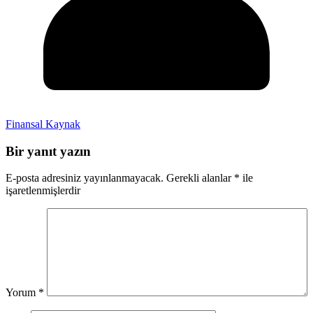
Finansal Kaynak
Bir yanıt yazın
E-posta adresiniz yayınlanmayacak.
Gerekli alanlar
*
ile
işaretlenmişlerdir
Yorum
*