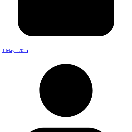
1 Mayıs 2025