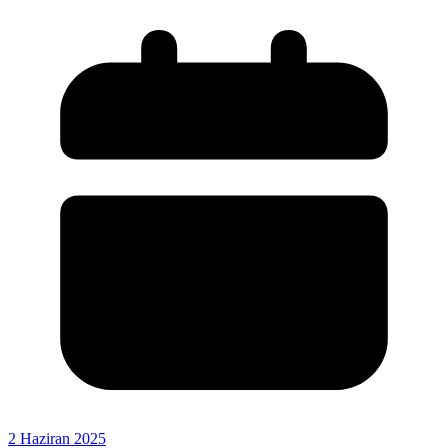
2 Haziran 2025