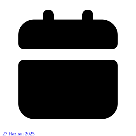
27 Haziran 2025