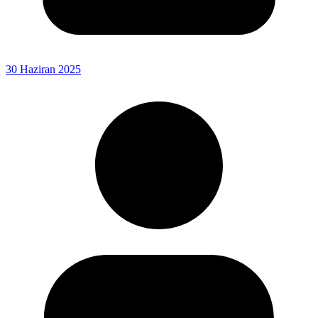
30 Haziran 2025