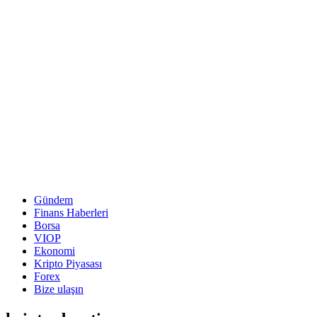
Gündem
Finans Haberleri
Borsa
VIOP
Ekonomi
Kripto Piyasası
Forex
Bize ulaşın