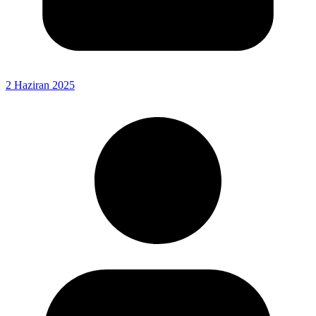
2 Haziran 2025