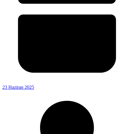
23 Haziran 2025