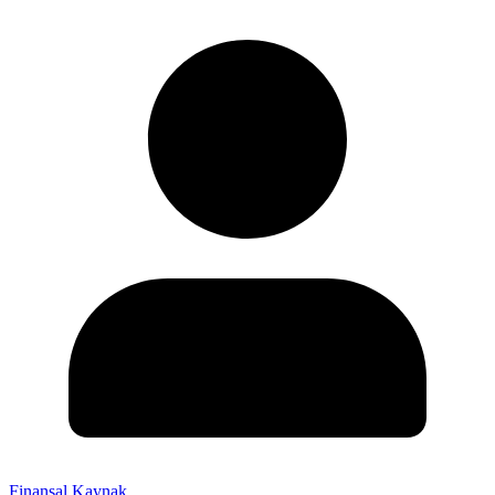
Finansal Kaynak