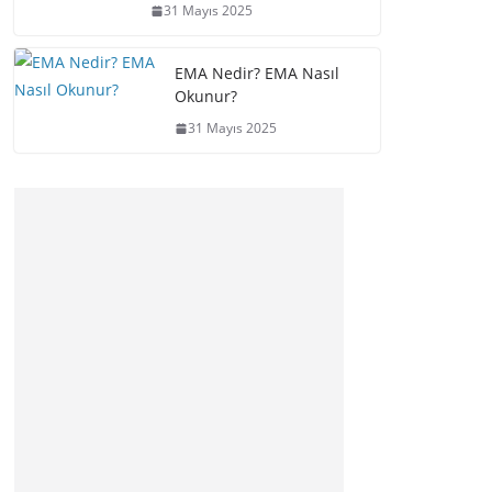
31 Mayıs 2025
EMA Nedir? EMA Nasıl
Okunur?
31 Mayıs 2025