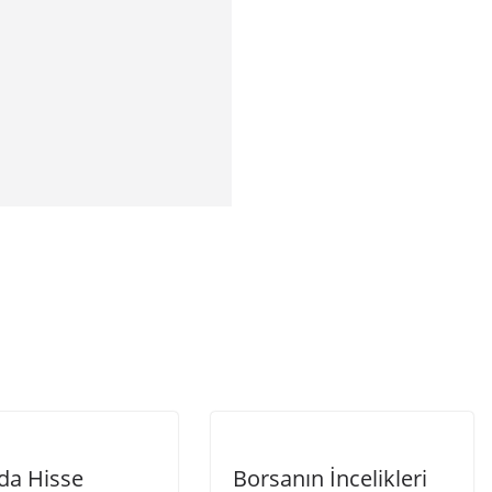
da Hisse
Borsanın İncelikleri