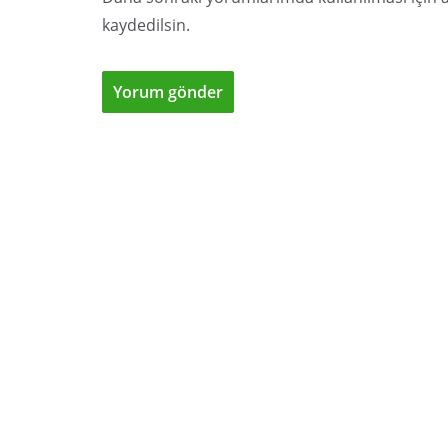
kaydedilsin.