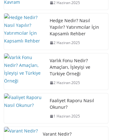
2 Haziran 2025
Hedge Nedir? Nasıl
Yapılır? Yatırımcılar İçin
Kapsamlı Rehber
2 Haziran 2025
Varlık Fonu Nedir?
Amaçları, İşleyişi ve
Türkiye Örneği
2 Haziran 2025
Faaliyet Raporu Nasıl
Okunur?
1 Haziran 2025
Varant Nedir?