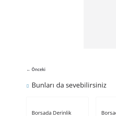
← Önceki
Bunları da sevebilirsiniz
Borsada Derinlik
Borsa