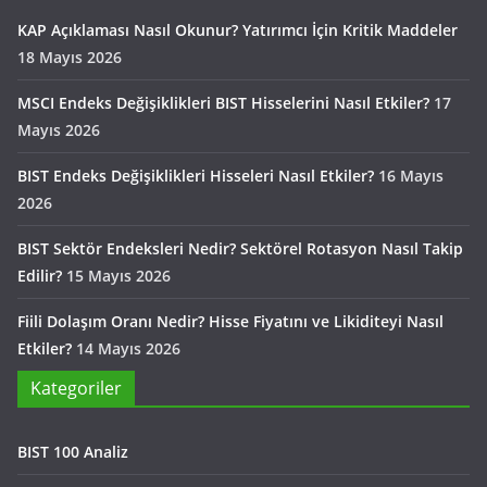
KAP Açıklaması Nasıl Okunur? Yatırımcı İçin Kritik Maddeler
18 Mayıs 2026
MSCI Endeks Değişiklikleri BIST Hisselerini Nasıl Etkiler?
17
Mayıs 2026
BIST Endeks Değişiklikleri Hisseleri Nasıl Etkiler?
16 Mayıs
2026
BIST Sektör Endeksleri Nedir? Sektörel Rotasyon Nasıl Takip
Edilir?
15 Mayıs 2026
Fiili Dolaşım Oranı Nedir? Hisse Fiyatını ve Likiditeyi Nasıl
Etkiler?
14 Mayıs 2026
Kategoriler
BIST 100 Analiz