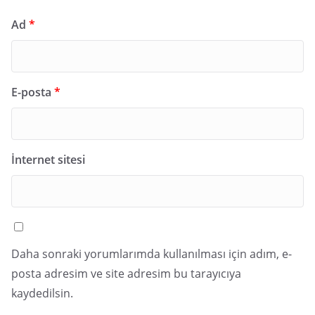
Ad
*
E-posta
*
İnternet sitesi
Daha sonraki yorumlarımda kullanılması için adım, e-
posta adresim ve site adresim bu tarayıcıya
kaydedilsin.