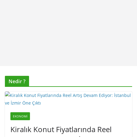
Nedir ?
EKONOMI
Kiralık Konut Fiyatlarında Reel