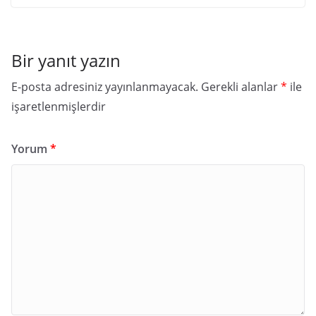
Bir yanıt yazın
E-posta adresiniz yayınlanmayacak.
Gerekli alanlar
*
ile
işaretlenmişlerdir
Yorum
*