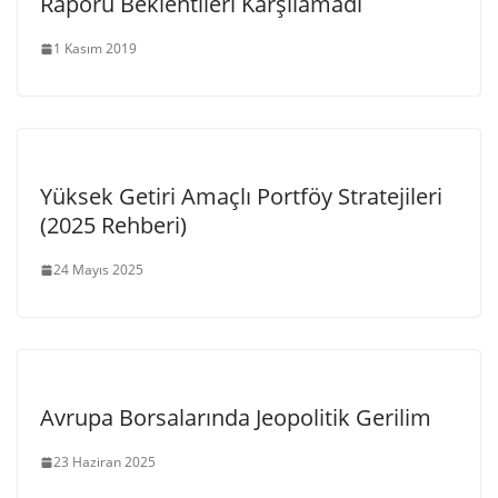
Raporu Beklentileri Karşılamadı
1 Kasım 2019
Yüksek Getiri Amaçlı Portföy Stratejileri
(2025 Rehberi)
24 Mayıs 2025
Avrupa Borsalarında Jeopolitik Gerilim
23 Haziran 2025