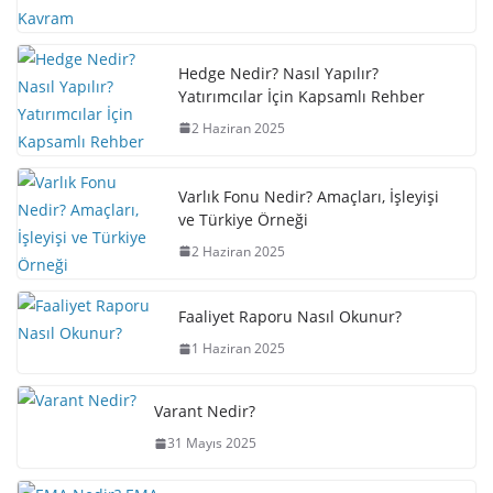
Hedge Nedir? Nasıl Yapılır?
Yatırımcılar İçin Kapsamlı Rehber
2 Haziran 2025
Varlık Fonu Nedir? Amaçları, İşleyişi
ve Türkiye Örneği
2 Haziran 2025
Faaliyet Raporu Nasıl Okunur?
1 Haziran 2025
Varant Nedir?
31 Mayıs 2025