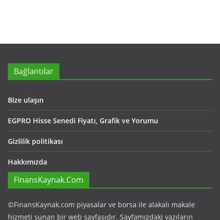
Bağlantılar
Bize ulaşın
EGPRO Hisse Senedi Fiyatı, Grafik ve Yorumu
Gizlilik politikası
Hakkımızda
FinansKaynak.Com
©FinansKaynak.com piyasalar ve borsa ile alakalı makale
hizmeti sunan bir web sayfasıdır. Sayfamızdaki yazıların