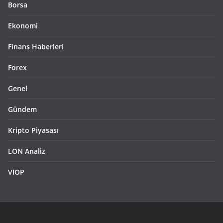
Borsa
Ekonomi
Finans Haberleri
Forex
Genel
Gündem
Kripto Piyasası
LON Analiz
VIOP