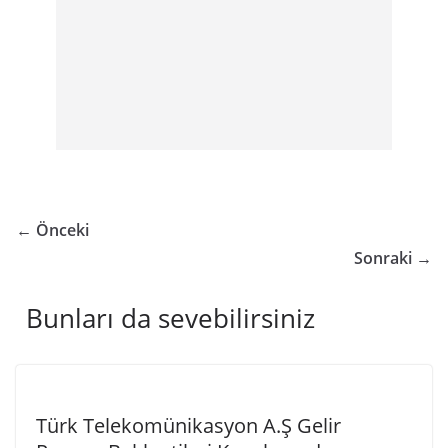
← Önceki
Sonraki →
Bunları da sevebilirsiniz
Türk Telekomünikasyon A.Ş Gelir