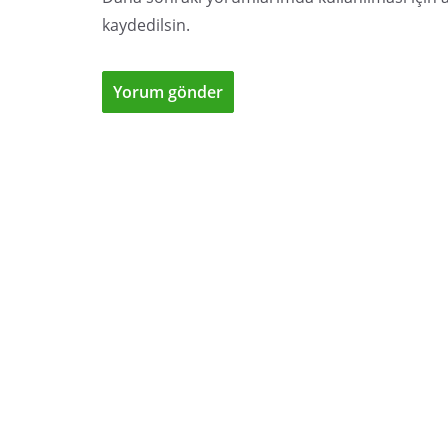
kaydedilsin.