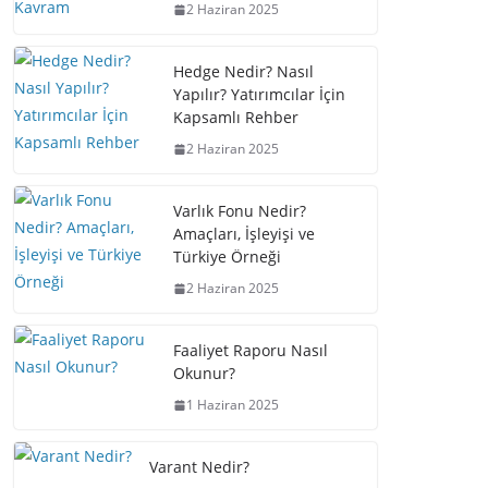
2 Haziran 2025
Hedge Nedir? Nasıl
Yapılır? Yatırımcılar İçin
Kapsamlı Rehber
2 Haziran 2025
Varlık Fonu Nedir?
Amaçları, İşleyişi ve
Türkiye Örneği
2 Haziran 2025
Faaliyet Raporu Nasıl
Okunur?
1 Haziran 2025
Varant Nedir?