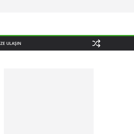
IZE ULAŞIN