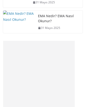
31 Mayıs 2025
EMA Nedir? EMA Nasıl
Okunur?
31 Mayıs 2025