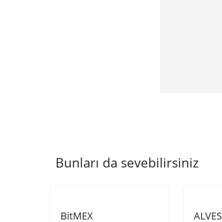
Bunları da sevebilirsiniz
BitMEX
ALVES