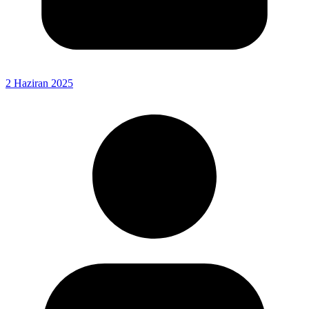
2 Haziran 2025