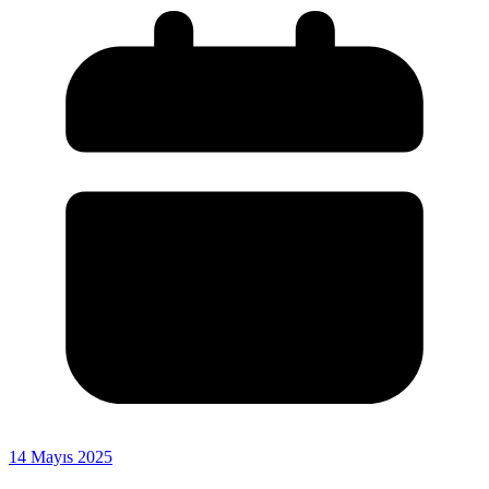
14 Mayıs 2025