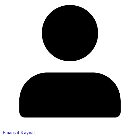
Finansal Kaynak