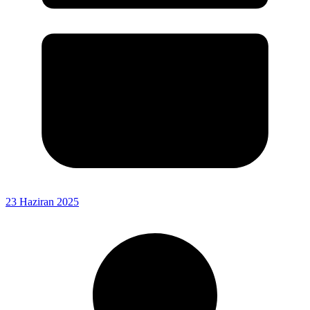
23 Haziran 2025