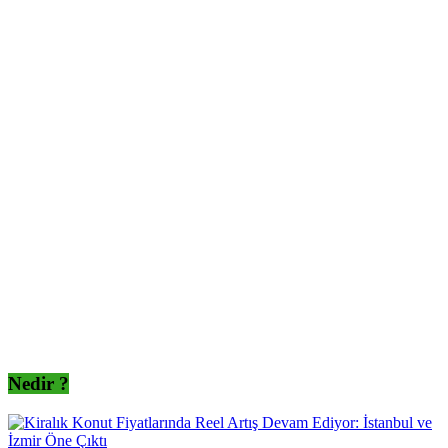
Nedir ?