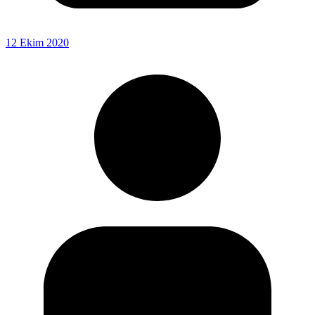
12 Ekim 2020