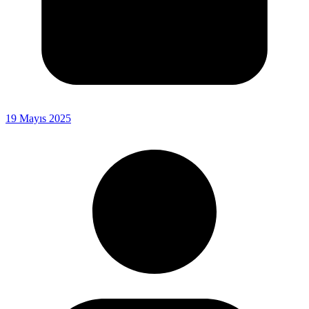
19 Mayıs 2025