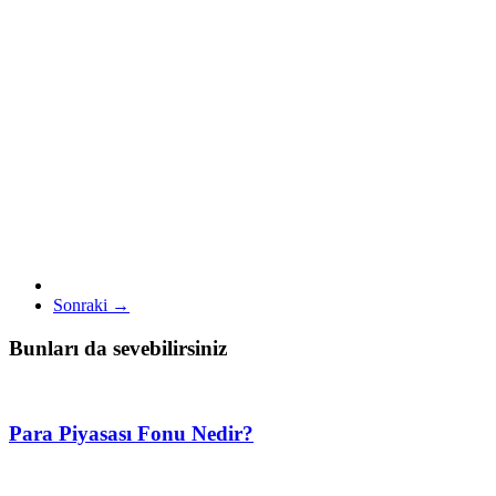
Sonraki →
Bunları da sevebilirsiniz
Para Piyasası Fonu Nedir?