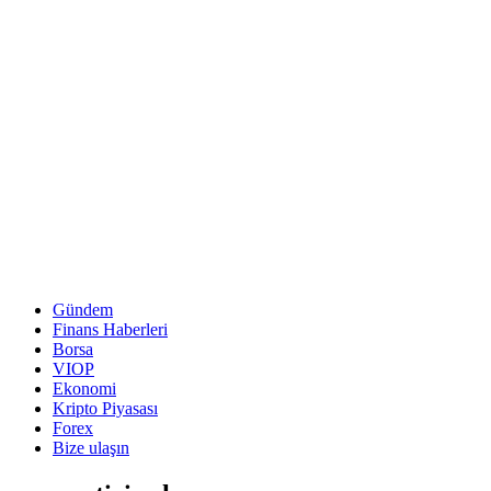
Gündem
Finans Haberleri
Borsa
VIOP
Ekonomi
Kripto Piyasası
Forex
Bize ulaşın