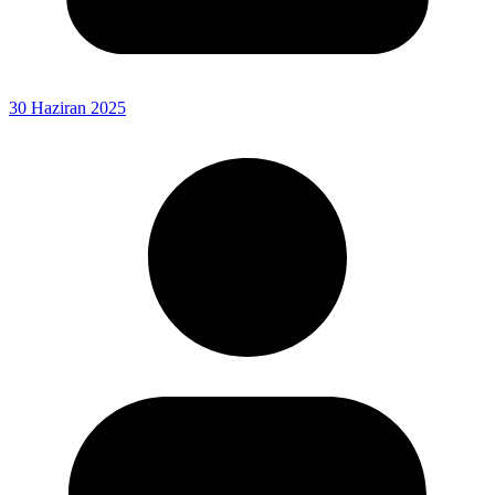
30 Haziran 2025