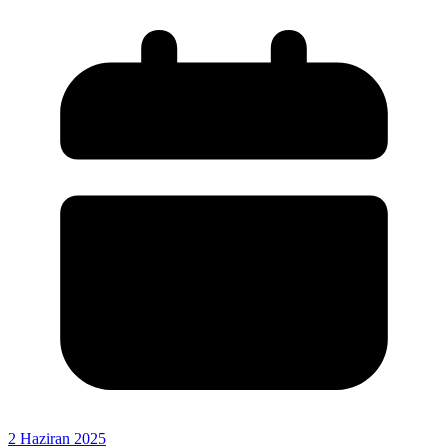
2 Haziran 2025