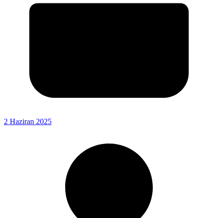
2 Haziran 2025