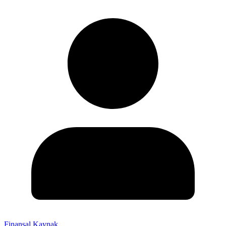
Finansal Kaynak