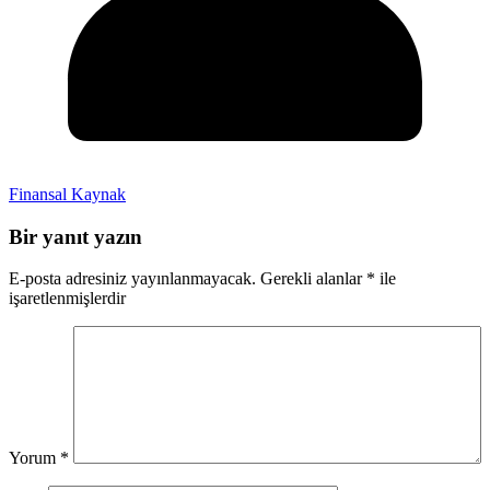
Finansal Kaynak
Bir yanıt yazın
E-posta adresiniz yayınlanmayacak.
Gerekli alanlar
*
ile
işaretlenmişlerdir
Yorum
*