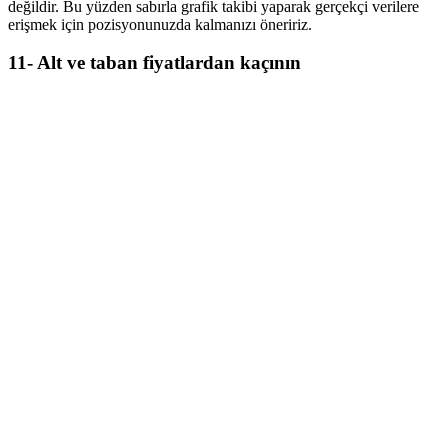
değildir. Bu yüzden sabırla grafik takibi yaparak gerçekçi verilere
erişmek için pozisyonunuzda kalmanızı öneririz.
11- Alt ve taban fiyatlardan kaçının