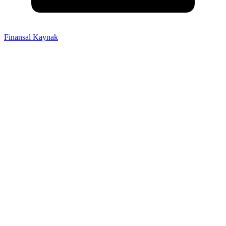
Finansal Kaynak