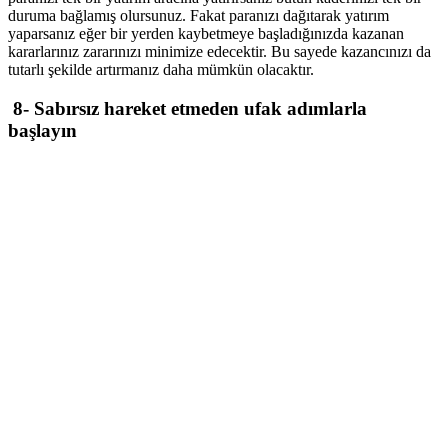
duruma bağlamış olursunuz. Fakat paranızı dağıtarak yatırım
yaparsanız eğer bir yerden kaybetmeye başladığınızda kazanan
kararlarınız zararınızı minimize edecektir. Bu sayede kazancınızı da
tutarlı şekilde artırmanız daha mümkün olacaktır.
8- Sabırsız hareket etmeden ufak adımlarla
başlayın