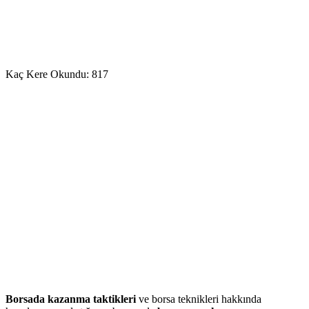
Kaç Kere Okundu:
817
Borsada kazanma taktikleri
ve borsa teknikleri hakkında