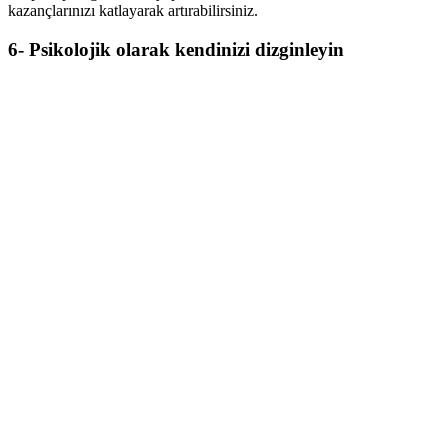
kazançlarınızı katlayarak artırabilirsiniz.
6- Psikolojik olarak kendinizi dizginleyin