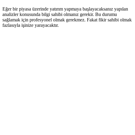
Eğer bir piyasa üzerinde yatırım yapmaya başlayacaksanız yapılan
analizler konusunda bilgi sahibi olmanız gerekir. Bu durumu
sağlamak için profesyonel olmak gerekmez. Fakat fikir sahibi olmak
fazlasıyla işinize yarayacaktır.