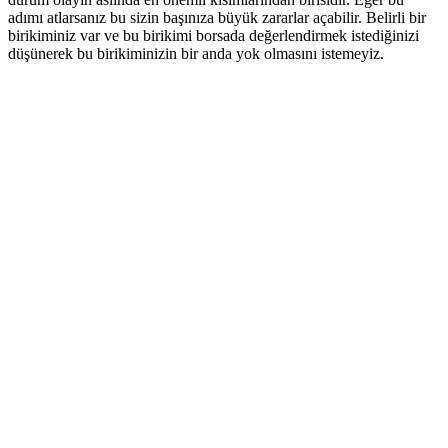
adımı atlarsanız bu sizin başınıza büyük zararlar açabilir. Belirli bir
birikiminiz var ve bu birikimi borsada değerlendirmek istediğinizi
düşünerek bu birikiminizin bir anda yok olmasını istemeyiz.