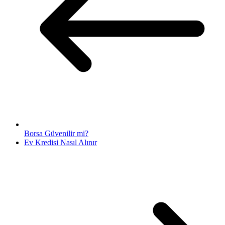
Borsa Güvenilir mi?
Ev Kredisi Nasıl Alınır