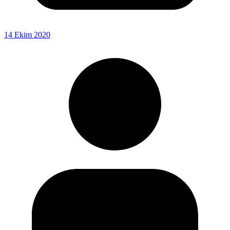
14 Ekim 2020