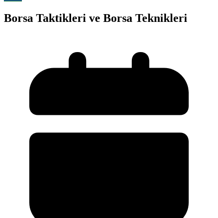
Borsa Taktikleri ve Borsa Teknikleri