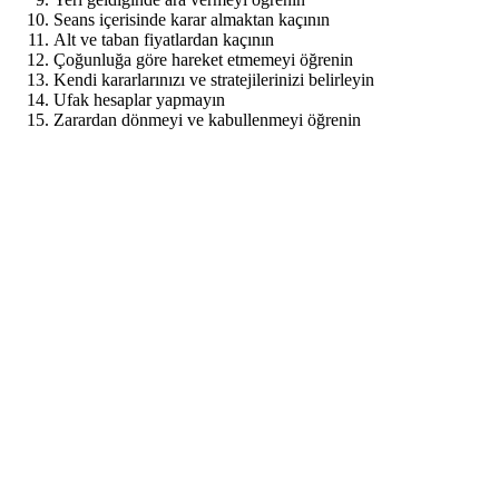
Seans içerisinde karar almaktan kaçının
Alt ve taban fiyatlardan kaçının
Çoğunluğa göre hareket etmemeyi öğrenin
Kendi kararlarınızı ve stratejilerinizi belirleyin
Ufak hesaplar yapmayın
Zarardan dönmeyi ve kabullenmeyi öğrenin