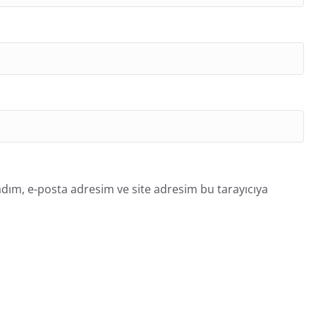
dım, e-posta adresim ve site adresim bu tarayıcıya