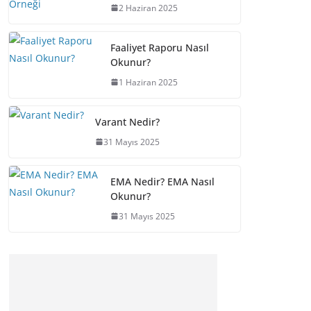
2 Haziran 2025
Faaliyet Raporu Nasıl
Okunur?
1 Haziran 2025
Varant Nedir?
31 Mayıs 2025
EMA Nedir? EMA Nasıl
Okunur?
31 Mayıs 2025