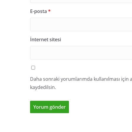
E-posta
*
İnternet sitesi
Daha sonraki yorumlarımda kullanılması için a
kaydedilsin.