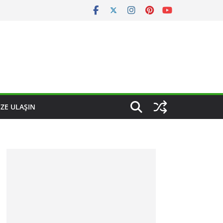
IZE ULAŞIN