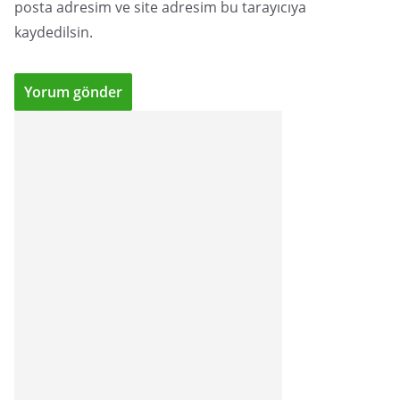
posta adresim ve site adresim bu tarayıcıya
kaydedilsin.