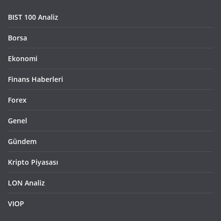
BIST 100 Analiz
Borsa
Ekonomi
Finans Haberleri
Forex
Genel
Gündem
Kripto Piyasası
LON Analiz
VIOP