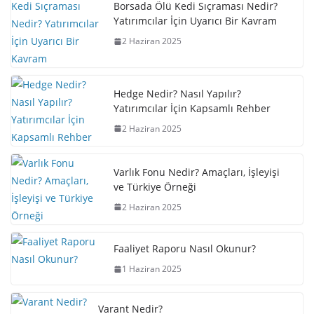
Borsada Ölü Kedi Sıçraması Nedir?
Yatırımcılar İçin Uyarıcı Bir Kavram
2 Haziran 2025
Hedge Nedir? Nasıl Yapılır?
Yatırımcılar İçin Kapsamlı Rehber
2 Haziran 2025
Varlık Fonu Nedir? Amaçları, İşleyişi
ve Türkiye Örneği
2 Haziran 2025
Faaliyet Raporu Nasıl Okunur?
1 Haziran 2025
Varant Nedir?