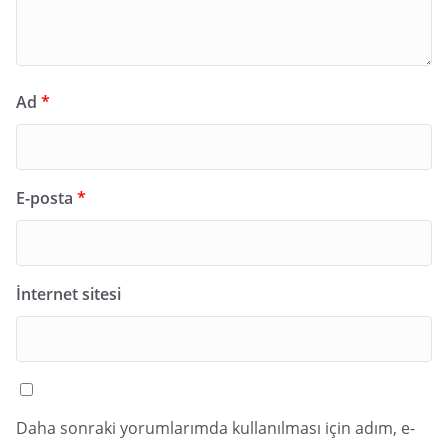
Ad
*
E-posta
*
İnternet sitesi
Daha sonraki yorumlarımda kullanılması için adım, e-