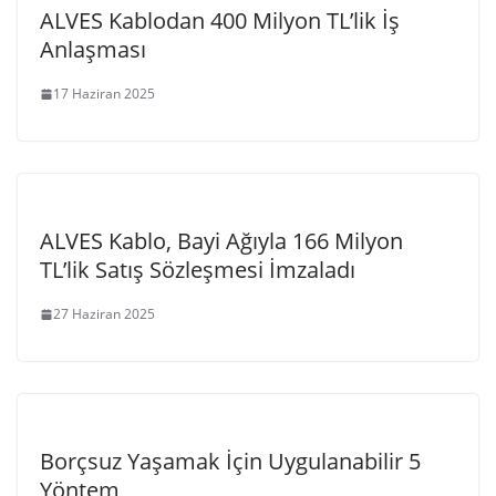
ALVES Kablodan 400 Milyon TL’lik İş
Anlaşması
17 Haziran 2025
ALVES Kablo, Bayi Ağıyla 166 Milyon
TL’lik Satış Sözleşmesi İmzaladı
27 Haziran 2025
Borçsuz Yaşamak İçin Uygulanabilir 5
Yöntem