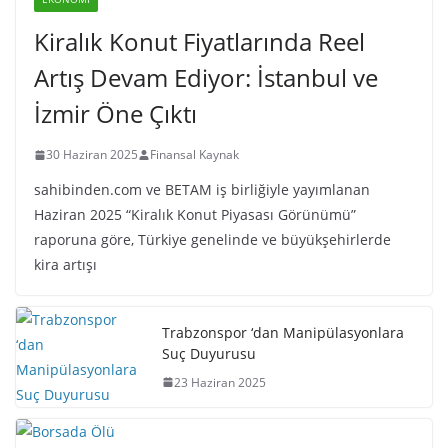
Kiralık Konut Fiyatlarında Reel
Artış Devam Ediyor: İstanbul ve
İzmir Öne Çıktı
30 Haziran 2025
Finansal Kaynak
sahibinden.com ve BETAM iş birliğiyle yayımlanan
Haziran 2025 “Kiralık Konut Piyasası Görünümü”
raporuna göre, Türkiye genelinde ve büyükşehirlerde
kira artışı
Trabzonspor ‘dan Manipülasyonlara
Suç Duyurusu
23 Haziran 2025