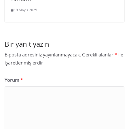
19 Mayıs 2025
Bir yanıt yazın
E-posta adresiniz yayınlanmayacak.
Gerekli alanlar
*
ile
işaretlenmişlerdir
Yorum
*