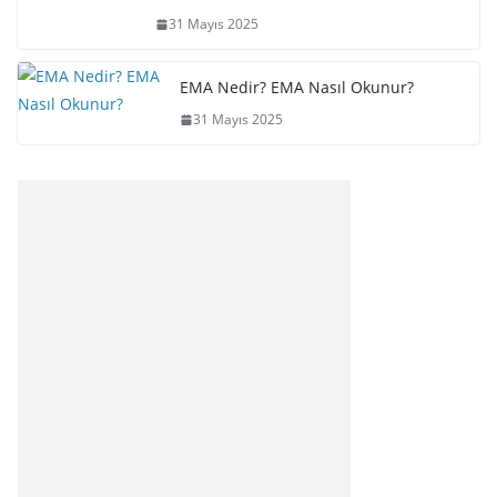
31 Mayıs 2025
EMA Nedir? EMA Nasıl Okunur?
31 Mayıs 2025