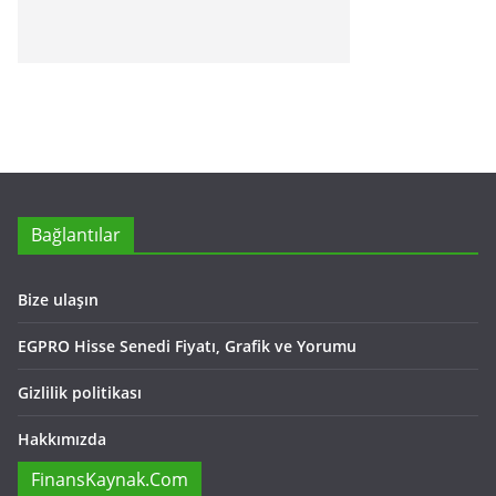
Bağlantılar
Bize ulaşın
EGPRO Hisse Senedi Fiyatı, Grafik ve Yorumu
Gizlilik politikası
Hakkımızda
FinansKaynak.Com