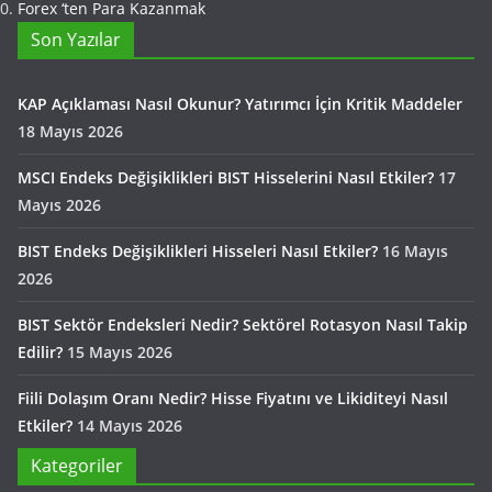
Forex ‘ten Para Kazanmak
Son Yazılar
KAP Açıklaması Nasıl Okunur? Yatırımcı İçin Kritik Maddeler
18 Mayıs 2026
MSCI Endeks Değişiklikleri BIST Hisselerini Nasıl Etkiler?
17
Mayıs 2026
BIST Endeks Değişiklikleri Hisseleri Nasıl Etkiler?
16 Mayıs
2026
BIST Sektör Endeksleri Nedir? Sektörel Rotasyon Nasıl Takip
Edilir?
15 Mayıs 2026
Fiili Dolaşım Oranı Nedir? Hisse Fiyatını ve Likiditeyi Nasıl
Etkiler?
14 Mayıs 2026
Kategoriler