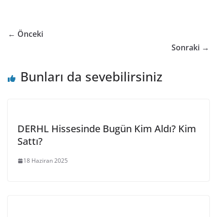
← Önceki
Sonraki →
Bunları da sevebilirsiniz
DERHL Hissesinde Bugün Kim Aldı? Kim
Sattı?
18 Haziran 2025