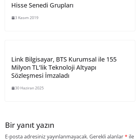
Hisse Senedi Grupları
3 Kasım 2019
Link Bilgisayar, BTS Kurumsal ile 155
Milyon TL’lik Teknoloji Altyapı
Sözleşmesi İmzaladı
30 Haziran 2025
Bir yanıt yazın
E-posta adresiniz yayınlanmayacak.
Gerekli alanlar
*
ile