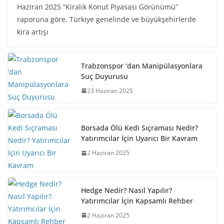
Haziran 2025 “Kiralık Konut Piyasası Görünümü”
raporuna göre, Türkiye genelinde ve büyükşehirlerde
kira artışı
Trabzonspor ‘dan Manipülasyonlara
Suç Duyurusu
23 Haziran 2025
Borsada Ölü Kedi Sıçraması Nedir?
Yatırımcılar İçin Uyarıcı Bir Kavram
2 Haziran 2025
Hedge Nedir? Nasıl Yapılır?
Yatırımcılar İçin Kapsamlı Rehber
2 Haziran 2025