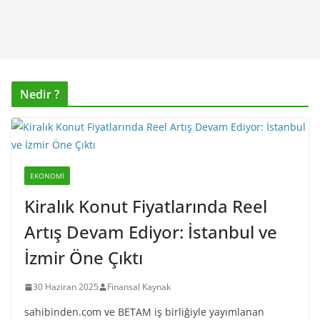
Nedir ?
EKONOMI
Kiralık Konut Fiyatlarında Reel
Artış Devam Ediyor: İstanbul ve
İzmir Öne Çıktı
30 Haziran 2025
Finansal Kaynak
sahibinden.com ve BETAM iş birliğiyle yayımlanan