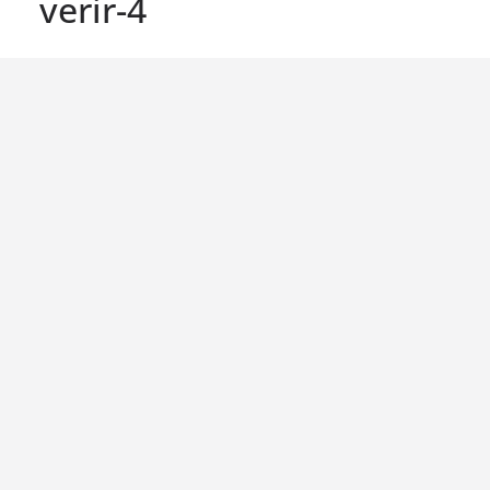
verir-4