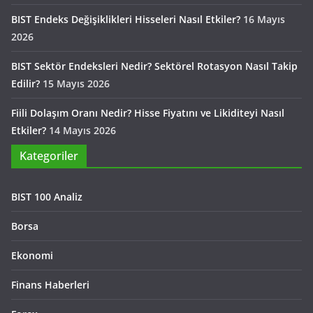
BIST Endeks Değişiklikleri Hisseleri Nasıl Etkiler?
16 Mayıs
2026
BIST Sektör Endeksleri Nedir? Sektörel Rotasyon Nasıl Takip
Edilir?
15 Mayıs 2026
Fiili Dolaşım Oranı Nedir? Hisse Fiyatını ve Likiditeyi Nasıl
Etkiler?
14 Mayıs 2026
Kategoriler
BIST 100 Analiz
Borsa
Ekonomi
Finans Haberleri