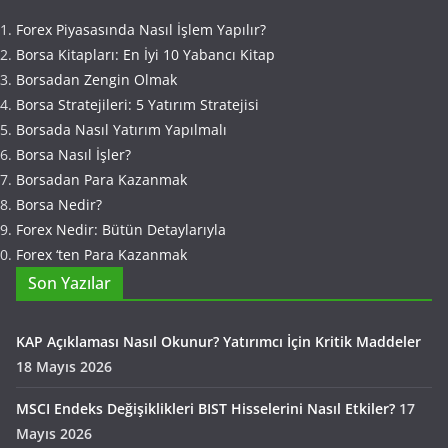
Forex Piyasasında Nasıl İşlem Yapılır?
Borsa Kitapları: En İyi 10 Yabancı Kitap
Borsadan Zengin Olmak
Borsa Stratejileri: 5 Yatırım Stratejisi
Borsada Nasıl Yatırım Yapılmalı
Borsa Nasıl İşler?
Borsadan Para Kazanmak
Borsa Nedir?
Forex Nedir: Bütün Detaylarıyla
Forex ‘ten Para Kazanmak
Son Yazılar
KAP Açıklaması Nasıl Okunur? Yatırımcı İçin Kritik Maddeler
18 Mayıs 2026
MSCI Endeks Değişiklikleri BIST Hisselerini Nasıl Etkiler?
17
Mayıs 2026