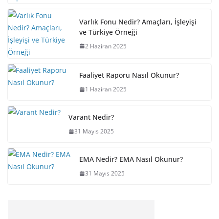
Varlık Fonu Nedir? Amaçları, İşleyişi
ve Türkiye Örneği
2 Haziran 2025
Faaliyet Raporu Nasıl Okunur?
1 Haziran 2025
Varant Nedir?
31 Mayıs 2025
EMA Nedir? EMA Nasıl Okunur?
31 Mayıs 2025