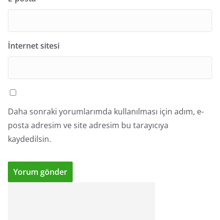
İnternet sitesi
Daha sonraki yorumlarımda kullanılması için adım, e-
posta adresim ve site adresim bu tarayıcıya
kaydedilsin.