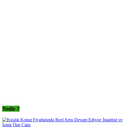
Nedir ?