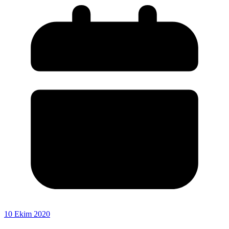
10 Ekim 2020