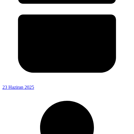
23 Haziran 2025