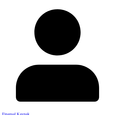
Finansal Kaynak