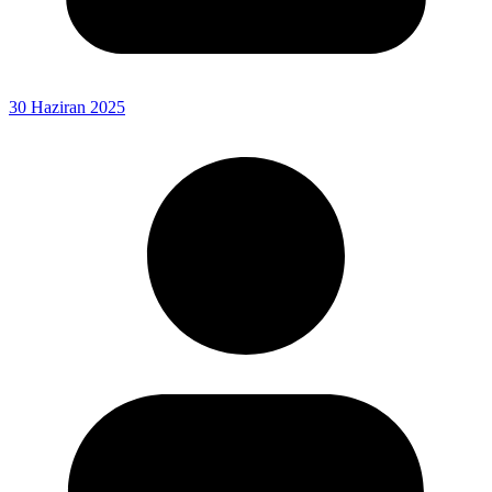
30 Haziran 2025