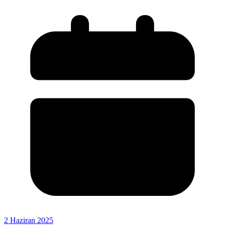
2 Haziran 2025