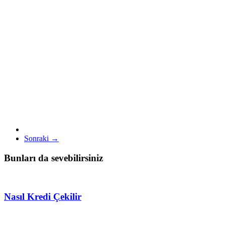
Sonraki →
Bunları da sevebilirsiniz
Nasıl Kredi Çekilir