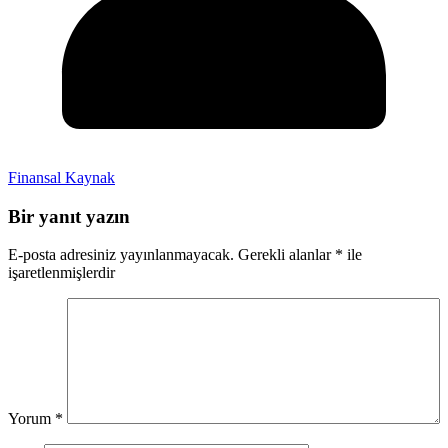
Finansal Kaynak
Bir yanıt yazın
E-posta adresiniz yayınlanmayacak.
Gerekli alanlar
*
ile
işaretlenmişlerdir
Yorum
*