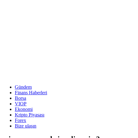
Gündem
Finans Haberleri
Borsa
VIOP
Ekonomi
Kripto Piyasası
Forex
Bize ulaşın