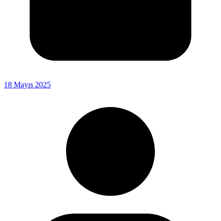
18 Mayıs 2025