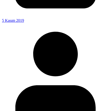
5 Kasım 2019