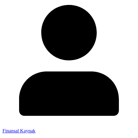
Finansal Kaynak