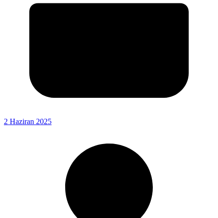
2 Haziran 2025