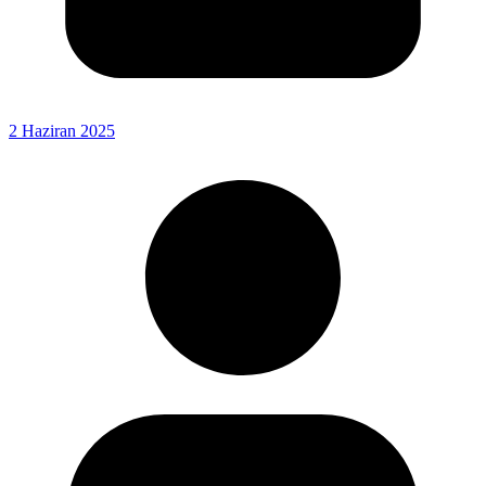
2 Haziran 2025