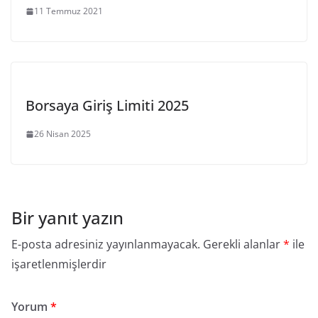
11 Temmuz 2021
Borsaya Giriş Limiti 2025
26 Nisan 2025
Bir yanıt yazın
E-posta adresiniz yayınlanmayacak.
Gerekli alanlar
*
ile
işaretlenmişlerdir
Yorum
*