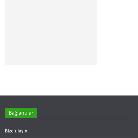
Bağlantılar
Bize ulaşın