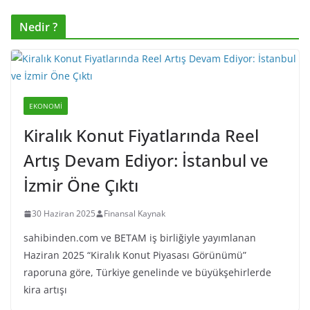
Nedir ?
EKONOMI
Kiralık Konut Fiyatlarında Reel
Artış Devam Ediyor: İstanbul ve
İzmir Öne Çıktı
30 Haziran 2025
Finansal Kaynak
sahibinden.com ve BETAM iş birliğiyle yayımlanan
Haziran 2025 “Kiralık Konut Piyasası Görünümü”
raporuna göre, Türkiye genelinde ve büyükşehirlerde
kira artışı