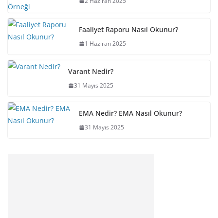
2 Haziran 2025
Faaliyet Raporu Nasıl Okunur?
1 Haziran 2025
Varant Nedir?
31 Mayıs 2025
EMA Nedir? EMA Nasıl Okunur?
31 Mayıs 2025