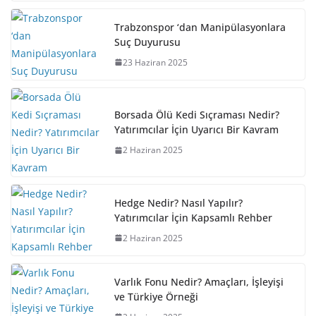
Trabzonspor ‘dan Manipülasyonlara
Suç Duyurusu
23 Haziran 2025
Borsada Ölü Kedi Sıçraması Nedir?
Yatırımcılar İçin Uyarıcı Bir Kavram
2 Haziran 2025
Hedge Nedir? Nasıl Yapılır?
Yatırımcılar İçin Kapsamlı Rehber
2 Haziran 2025
Varlık Fonu Nedir? Amaçları, İşleyişi
ve Türkiye Örneği