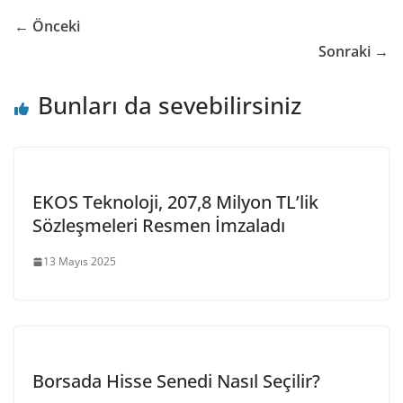
← Önceki
Sonraki →
Bunları da sevebilirsiniz
EKOS Teknoloji, 207,8 Milyon TL’lik
Sözleşmeleri Resmen İmzaladı
13 Mayıs 2025
Borsada Hisse Senedi Nasıl Seçilir?