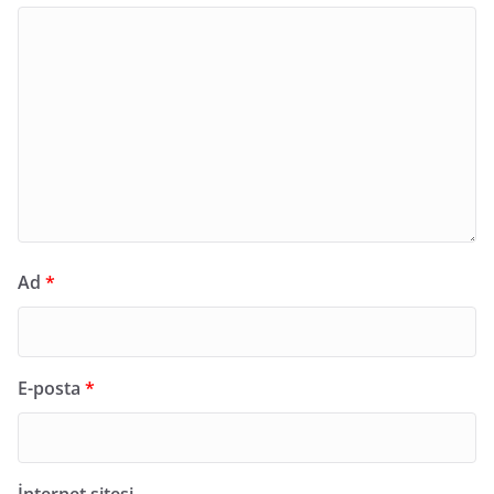
Ad
*
E-posta
*