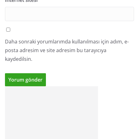
İnternet sitesi
Daha sonraki yorumlarımda kullanılması için adım, e-
posta adresim ve site adresim bu tarayıcıya
kaydedilsin.