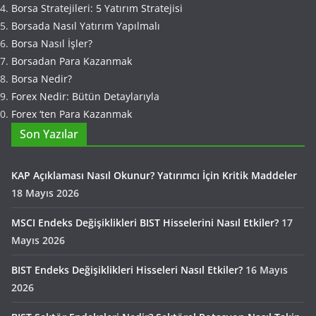
Borsa Stratejileri: 5 Yatırım Stratejisi
Borsada Nasıl Yatırım Yapılmalı
Borsa Nasıl İşler?
Borsadan Para Kazanmak
Borsa Nedir?
Forex Nedir: Bütün Detaylarıyla
Forex ‘ten Para Kazanmak
Son Yazılar
KAP Açıklaması Nasıl Okunur? Yatırımcı İçin Kritik Maddeler
18 Mayıs 2026
MSCI Endeks Değişiklikleri BIST Hisselerini Nasıl Etkiler?
17
Mayıs 2026
BIST Endeks Değişiklikleri Hisseleri Nasıl Etkiler?
16 Mayıs
2026