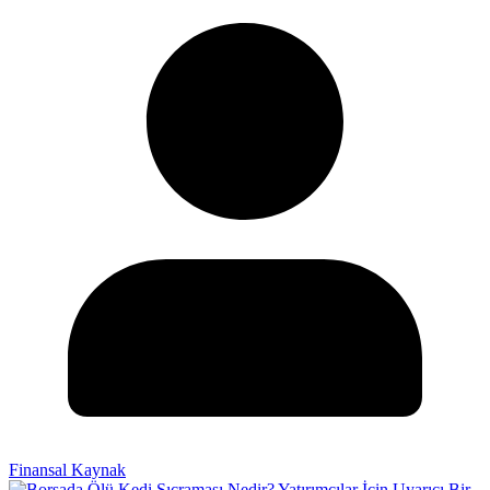
Finansal Kaynak