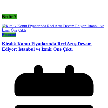
Nedir ?
Ekonomi
Kiralık Konut Fiyatlarında Reel Artış Devam
Ediyor: İstanbul ve İzmir Öne Çıktı