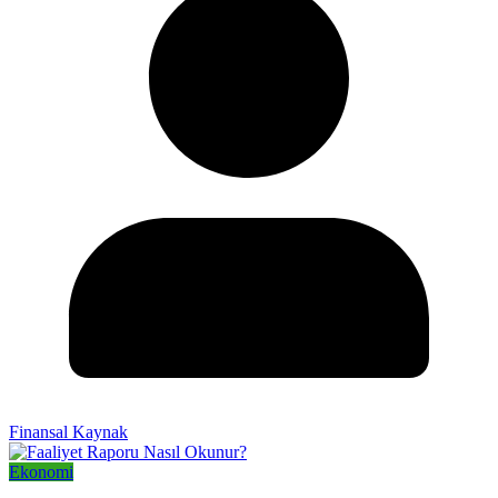
Finansal Kaynak
Ekonomi