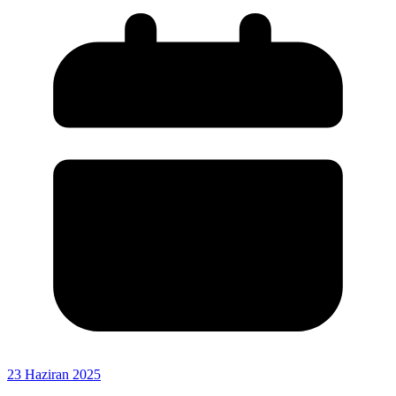
23 Haziran 2025