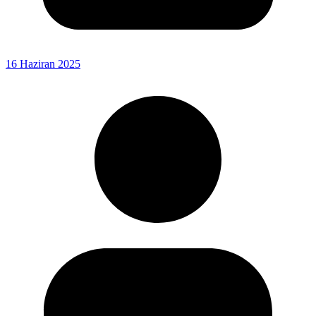
16 Haziran 2025