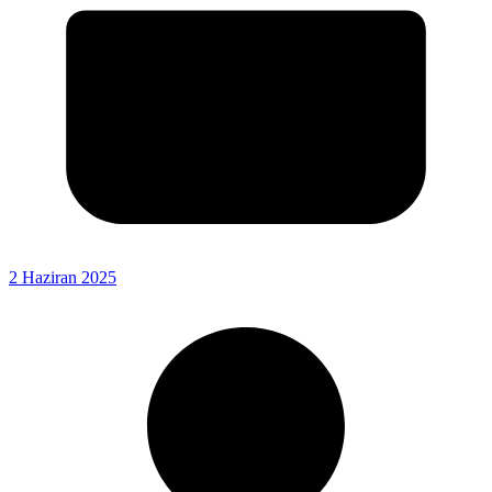
2 Haziran 2025