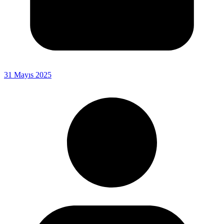
31 Mayıs 2025