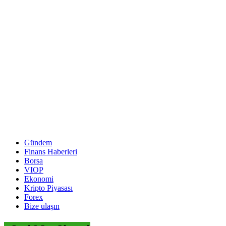
Gündem
Finans Haberleri
Borsa
VIOP
Ekonomi
Kripto Piyasası
Forex
Bize ulaşın