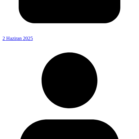
2 Haziran 2025