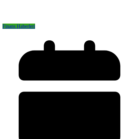
Finans Haberleri