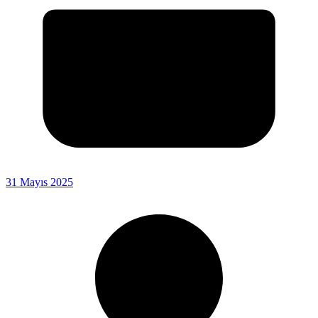
31 Mayıs 2025