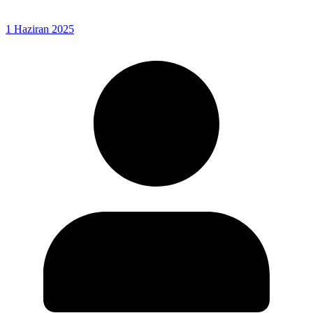
1 Haziran 2025