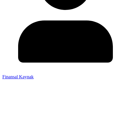
Finansal Kaynak