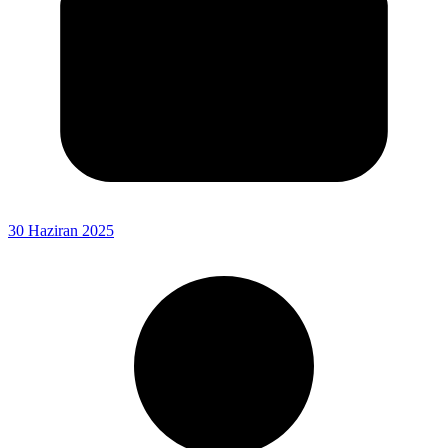
30 Haziran 2025