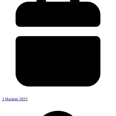
2 Haziran 2025