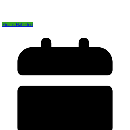
Finans Haberleri