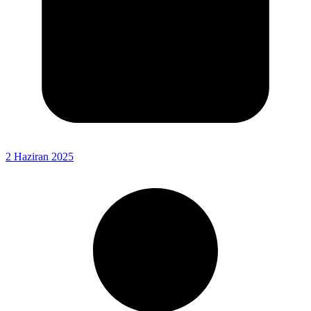
2 Haziran 2025