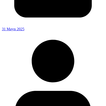
31 Mayıs 2025