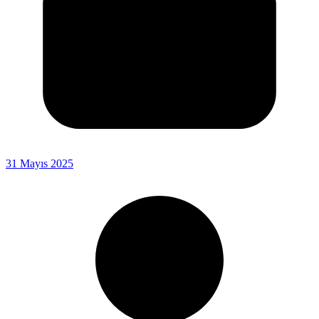
31 Mayıs 2025