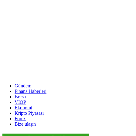
Gündem
Finans Haberleri
Borsa
VIOP
Ekonomi
Kripto Piyasası
Forex
Bize ulaşın