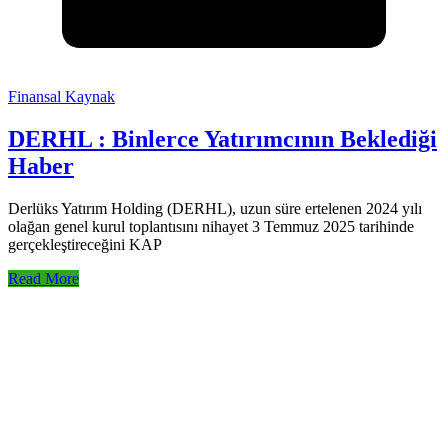
Finansal Kaynak
DERHL : Binlerce Yatırımcının Beklediği
Haber
Derlüks Yatırım Holding (DERHL), uzun süre ertelenen 2024 yılı
olağan genel kurul toplantısını nihayet 3 Temmuz 2025 tarihinde
gerçekleştireceğini KAP
Read More