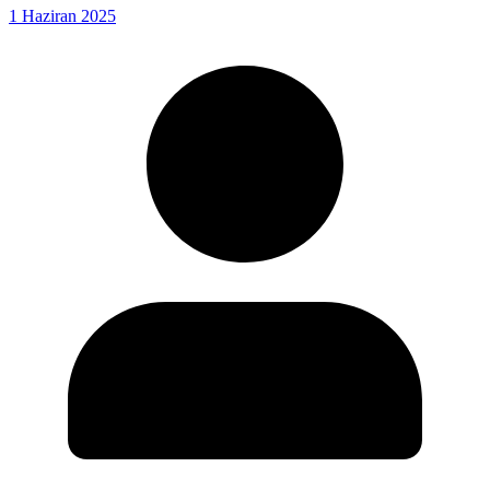
1 Haziran 2025