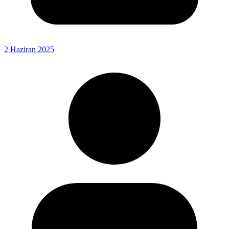
2 Haziran 2025