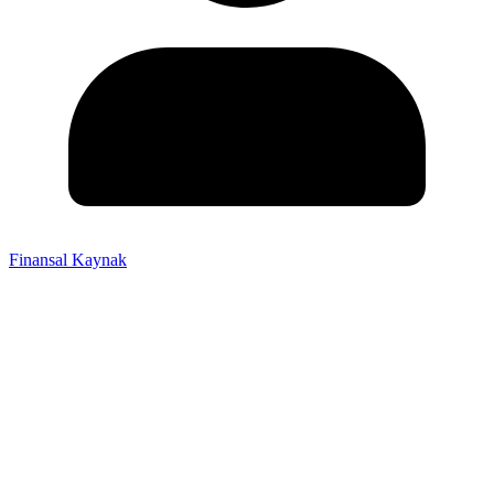
Finansal Kaynak