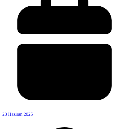
23 Haziran 2025