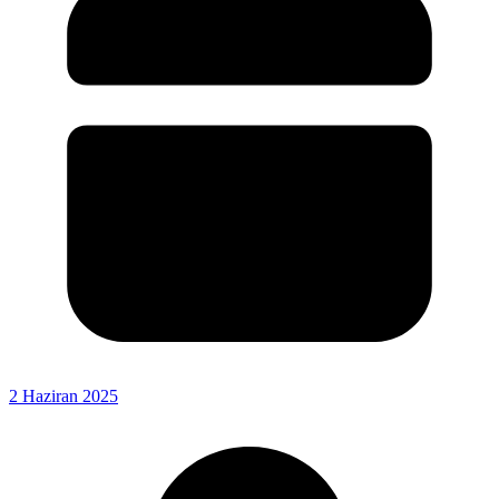
2 Haziran 2025