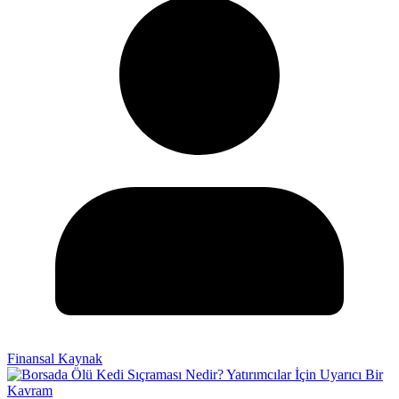
Finansal Kaynak