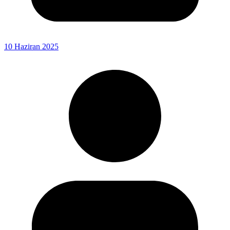
10 Haziran 2025