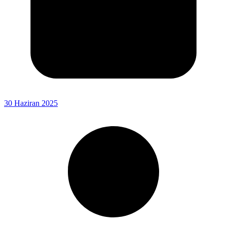
30 Haziran 2025