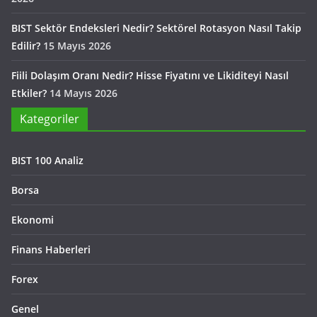
BIST Sektör Endeksleri Nedir? Sektörel Rotasyon Nasıl Takip
Edilir?
15 Mayıs 2026
Fiili Dolaşım Oranı Nedir? Hisse Fiyatını ve Likiditeyi Nasıl
Etkiler?
14 Mayıs 2026
Kategoriler
BIST 100 Analiz
Borsa
Ekonomi
Finans Haberleri
Forex
Genel