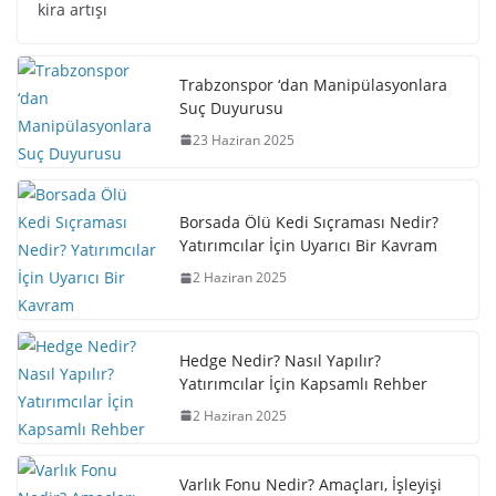
kira artışı
Trabzonspor ‘dan Manipülasyonlara
Suç Duyurusu
23 Haziran 2025
Borsada Ölü Kedi Sıçraması Nedir?
Yatırımcılar İçin Uyarıcı Bir Kavram
2 Haziran 2025
Hedge Nedir? Nasıl Yapılır?
Yatırımcılar İçin Kapsamlı Rehber
2 Haziran 2025
Varlık Fonu Nedir? Amaçları, İşleyişi