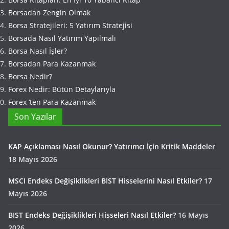
Borsadan Zengin Olmak
Borsa Stratejileri: 5 Yatırım Stratejisi
Borsada Nasıl Yatırım Yapılmalı
Borsa Nasıl İşler?
Borsadan Para Kazanmak
Borsa Nedir?
Forex Nedir: Bütün Detaylarıyla
Forex ‘ten Para Kazanmak
Son Yazılar
KAP Açıklaması Nasıl Okunur? Yatırımcı İçin Kritik Maddeler
18 Mayıs 2026
MSCI Endeks Değişiklikleri BIST Hisselerini Nasıl Etkiler?
17
Mayıs 2026
BIST Endeks Değişiklikleri Hisseleri Nasıl Etkiler?
16 Mayıs
2026