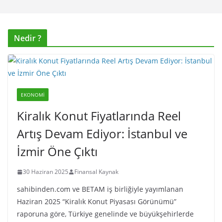
Nedir ?
EKONOMI
Kiralık Konut Fiyatlarında Reel
Artış Devam Ediyor: İstanbul ve
İzmir Öne Çıktı
30 Haziran 2025
Finansal Kaynak
sahibinden.com ve BETAM iş birliğiyle yayımlanan
Haziran 2025 “Kiralık Konut Piyasası Görünümü”
raporuna göre, Türkiye genelinde ve büyükşehirlerde