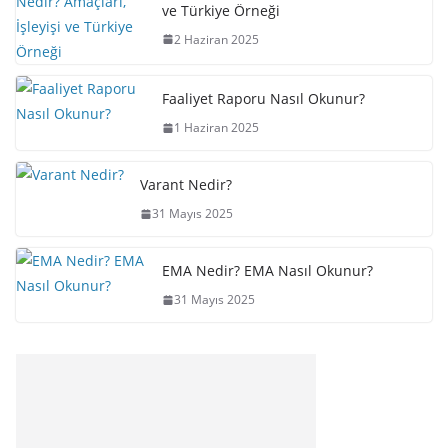
ve Türkiye Örneği
2 Haziran 2025
Faaliyet Raporu Nasıl Okunur?
1 Haziran 2025
Varant Nedir?
31 Mayıs 2025
EMA Nedir? EMA Nasıl Okunur?
31 Mayıs 2025