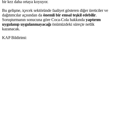
bir kez daha ortaya koyuyor.
Bu gelişme, içecek sektöründe faaliyet gösteren diğer üreticiler ve
dağıtımcılar açısından da
önemli bir emsal teşkil edebilir
.
Soruşturmanın sonucuna göre Coca-Cola hakkında
yaptırım
uygulanıp uygulanmayacağı
önümüzdeki süreçte netlik
kazanacak.
KAP Bildirimi: