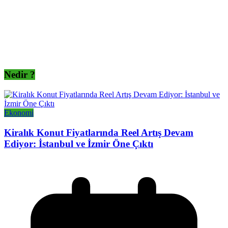
Nedir ?
Ekonomi
Kiralık Konut Fiyatlarında Reel Artış Devam
Ediyor: İstanbul ve İzmir Öne Çıktı