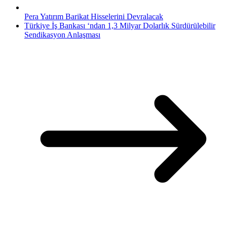
Pera Yatırım Barikat Hisselerini Devralacak
Türkiye İş Bankası ‘ndan 1,3 Milyar Dolarlık Sürdürülebilir
Sendikasyon Anlaşması