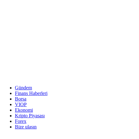
Gündem
Finans Haberleri
Borsa
VIOP
Ekonomi
Kripto Piyasası
Forex
Bize ulaşın