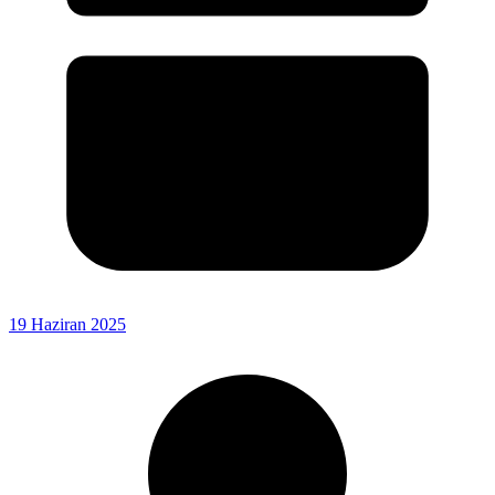
19 Haziran 2025