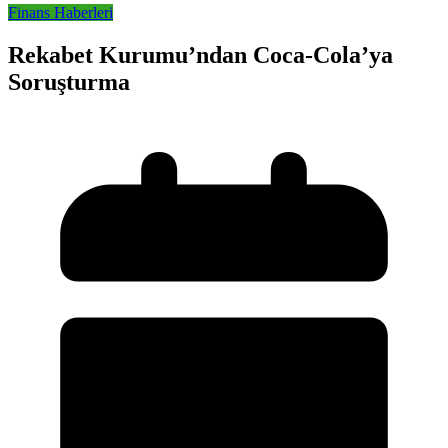
Finans Haberleri
Rekabet Kurumu’ndan Coca-Cola’ya
Soruşturma