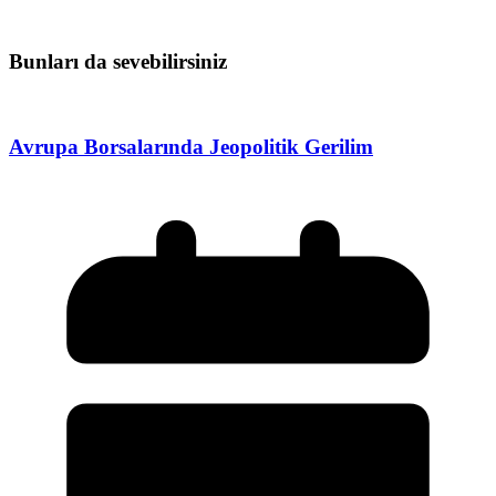
Bunları da sevebilirsiniz
Avrupa Borsalarında Jeopolitik Gerilim