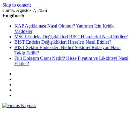
Skip to content
Cuma, Ağustos 7, 2026
En güncel:
KAP Açıklaması Nasıl Okunur? Yatırımcı İçin Kritik
Maddeler
MSCI Endeks Değişiklikleri BIST Hisselerini Nasıl Etkiler?
BIST Endeks Değişiklikleri Hisseleri Nasıl Etkiler?
BIST Sektör Endeksleri Nedir? Sektörel Rotasyon Nasıl
Takip Edilir?
Fiili Dolaşım Oranı Nedir? Hisse Fiyatını ve Likiditeyi Nasıl
Etkiler?