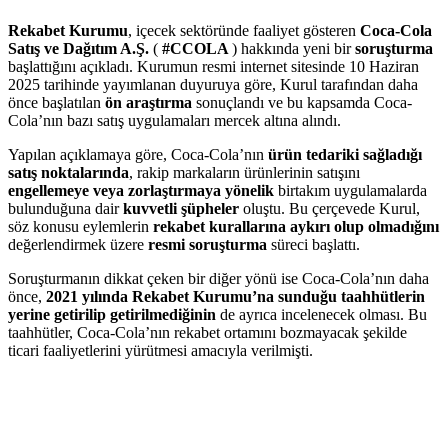
Rekabet Kurumu
, içecek sektöründe faaliyet gösteren
Coca-Cola
Satış ve Dağıtım A.Ş.
(
#CCOLA
) hakkında yeni bir
soruşturma
başlattığını açıkladı. Kurumun resmi internet sitesinde 10 Haziran
2025 tarihinde yayımlanan duyuruya göre, Kurul tarafından daha
önce başlatılan
ön araştırma
sonuçlandı ve bu kapsamda Coca-
Cola’nın bazı satış uygulamaları mercek altına alındı.
Yapılan açıklamaya göre, Coca-Cola’nın
ürün tedariki sağladığı
satış noktalarında
, rakip markaların ürünlerinin satışını
engellemeye veya zorlaştırmaya yönelik
birtakım uygulamalarda
bulunduğuna dair
kuvvetli şüpheler
oluştu. Bu çerçevede Kurul,
söz konusu eylemlerin
rekabet kurallarına aykırı olup olmadığını
değerlendirmek üzere
resmi soruşturma
süreci başlattı.
Soruşturmanın dikkat çeken bir diğer yönü ise Coca-Cola’nın daha
önce,
2021 yılında Rekabet Kurumu’na sunduğu taahhütlerin
yerine getirilip getirilmediğinin
de ayrıca incelenecek olması. Bu
taahhütler, Coca-Cola’nın rekabet ortamını bozmayacak şekilde
ticari faaliyetlerini yürütmesi amacıyla verilmişti.