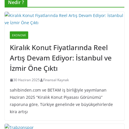
Nedir ?
EKONOMI
Kiralık Konut Fiyatlarında Reel
Artış Devam Ediyor: İstanbul ve
İzmir Öne Çıktı
30 Haziran 2025
Finansal Kaynak
sahibinden.com ve BETAM iş birliğiyle yayımlanan
Haziran 2025 “Kiralık Konut Piyasası Görünümü”
raporuna göre, Türkiye genelinde ve büyükşehirlerde
kira artışı