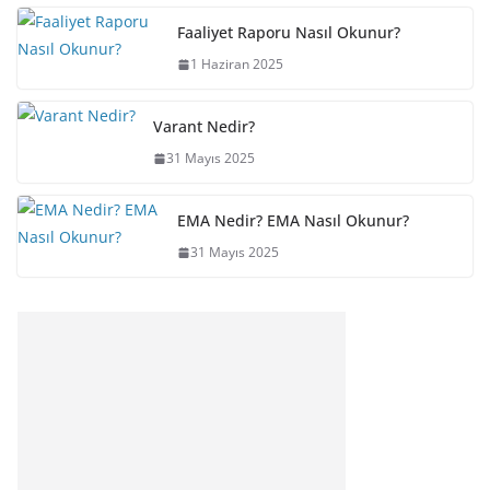
Faaliyet Raporu Nasıl Okunur?
1 Haziran 2025
Varant Nedir?
31 Mayıs 2025
EMA Nedir? EMA Nasıl Okunur?
31 Mayıs 2025