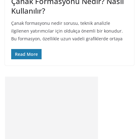
Çanak Formasyonu Nedir? Nasıl
Kullanılır?
Çanak formasyonu nedir sorusu, teknik analizle
ilgilenen yatırımcılar için oldukça önemli bir konudur.
Bu formasyon, özellikle uzun vadeli grafiklerde ortaya
Read More