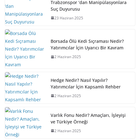
Trabzonspor ‘dan Manipülasyonlara
Suç Duyurusu
23 Haziran 2025
Borsada Ölü Kedi Sıçraması Nedir?
Yatırımcılar İçin Uyarıcı Bir Kavram
2 Haziran 2025
Hedge Nedir? Nasıl Yapılır?
Yatırımcılar İçin Kapsamlı Rehber
2 Haziran 2025
Varlık Fonu Nedir? Amaçları, İşleyişi
ve Türkiye Örneği
2 Haziran 2025