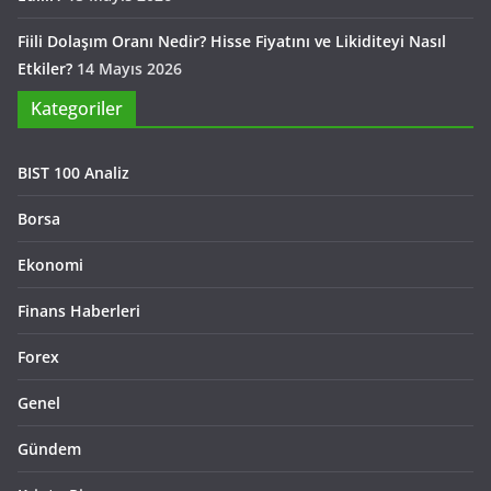
Fiili Dolaşım Oranı Nedir? Hisse Fiyatını ve Likiditeyi Nasıl
Etkiler?
14 Mayıs 2026
Kategoriler
BIST 100 Analiz
Borsa
Ekonomi
Finans Haberleri
Forex
Genel
Gündem