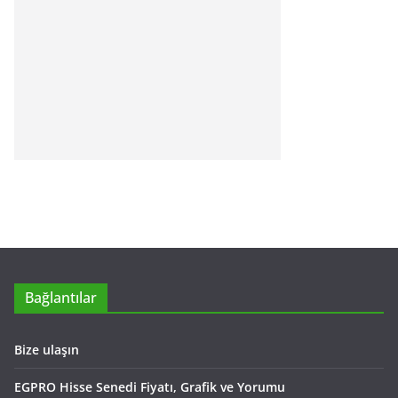
Bağlantılar
Bize ulaşın
EGPRO Hisse Senedi Fiyatı, Grafik ve Yorumu