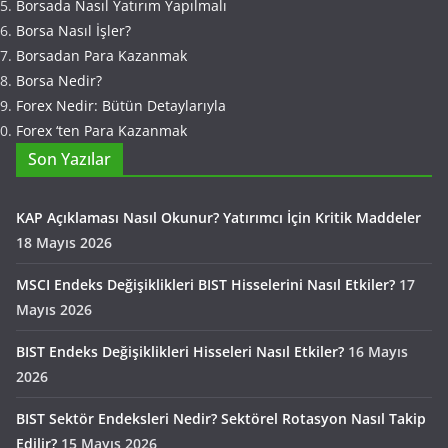
Borsada Nasıl Yatırım Yapılmalı
Borsa Nasıl İşler?
Borsadan Para Kazanmak
Borsa Nedir?
Forex Nedir: Bütün Detaylarıyla
Forex ‘ten Para Kazanmak
Son Yazılar
KAP Açıklaması Nasıl Okunur? Yatırımcı İçin Kritik Maddeler
18 Mayıs 2026
MSCI Endeks Değişiklikleri BIST Hisselerini Nasıl Etkiler?
17
Mayıs 2026
BIST Endeks Değişiklikleri Hisseleri Nasıl Etkiler?
16 Mayıs
2026
BIST Sektör Endeksleri Nedir? Sektörel Rotasyon Nasıl Takip
Edilir?
15 Mayıs 2026