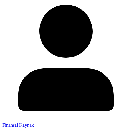
Finansal Kaynak