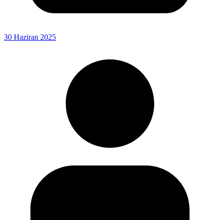
30 Haziran 2025