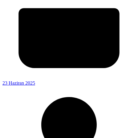
23 Haziran 2025