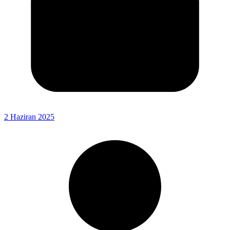
2 Haziran 2025