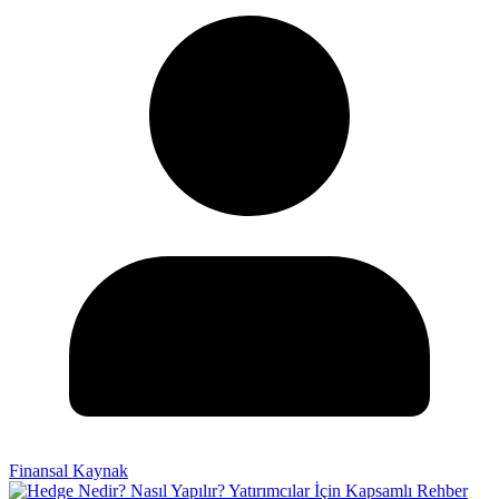
Finansal Kaynak