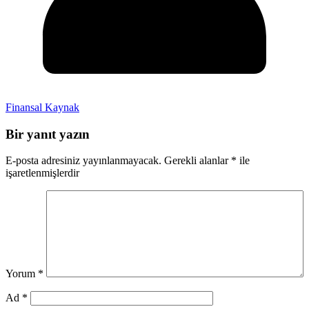
Finansal Kaynak
Bir yanıt yazın
E-posta adresiniz yayınlanmayacak.
Gerekli alanlar
*
ile
işaretlenmişlerdir
Yorum
*
Ad
*