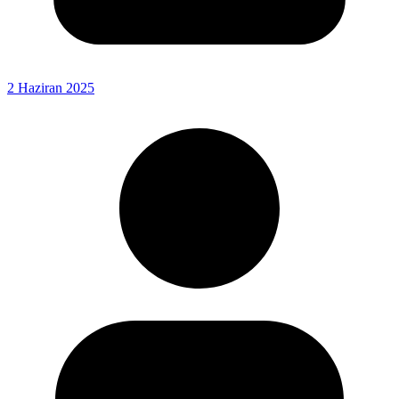
2 Haziran 2025