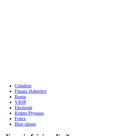
Gündem
Finans Haberleri
Borsa
VIOP
Ekonomi
Kripto Piyasası
Forex
Bize ulaşın