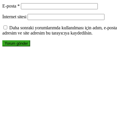
E-posta
*
İnternet sitesi
Daha sonraki yorumlarımda kullanılması için adım, e-posta
adresim ve site adresim bu tarayıcıya kaydedilsin.