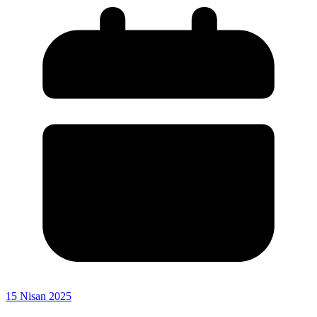
15 Nisan 2025