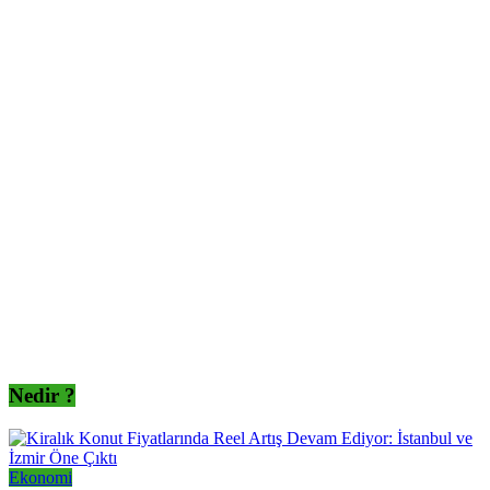
Nedir ?
Ekonomi