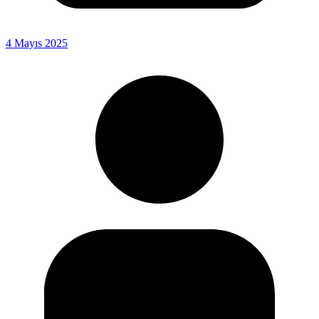
4 Mayıs 2025