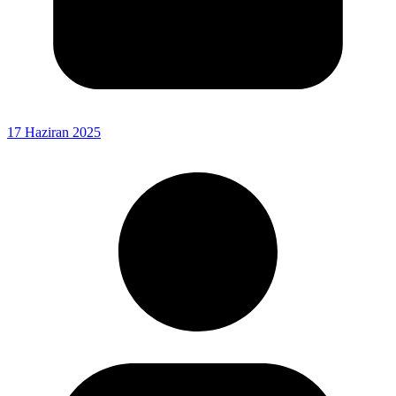
17 Haziran 2025