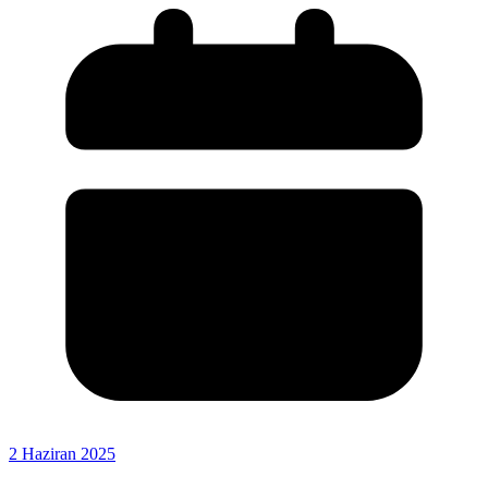
2 Haziran 2025