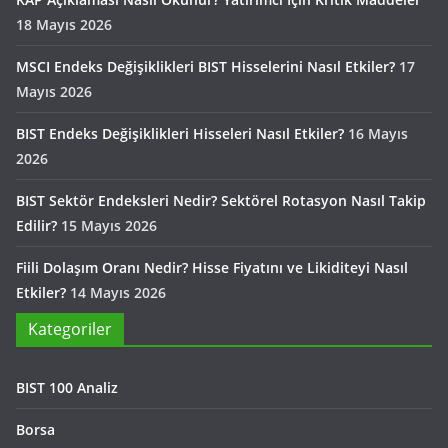
18 Mayıs 2026
MSCI Endeks Değişiklikleri BIST Hisselerini Nasıl Etkiler?
17
Mayıs 2026
BIST Endeks Değişiklikleri Hisseleri Nasıl Etkiler?
16 Mayıs
2026
BIST Sektör Endeksleri Nedir? Sektörel Rotasyon Nasıl Takip
Edilir?
15 Mayıs 2026
Fiili Dolaşım Oranı Nedir? Hisse Fiyatını ve Likiditeyi Nasıl
Etkiler?
14 Mayıs 2026
Kategoriler
BIST 100 Analiz
Borsa