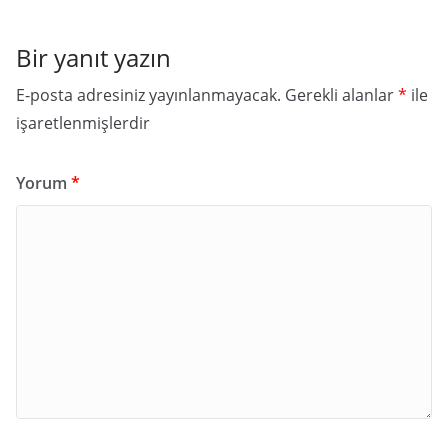
Bir yanıt yazın
E-posta adresiniz yayınlanmayacak.
Gerekli alanlar
*
ile
işaretlenmişlerdir
Yorum
*