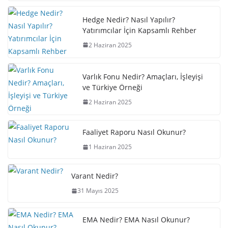
Hedge Nedir? Nasıl Yapılır?
Yatırımcılar İçin Kapsamlı Rehber
2 Haziran 2025
Varlık Fonu Nedir? Amaçları, İşleyişi
ve Türkiye Örneği
2 Haziran 2025
Faaliyet Raporu Nasıl Okunur?
1 Haziran 2025
Varant Nedir?
31 Mayıs 2025
EMA Nedir? EMA Nasıl Okunur?