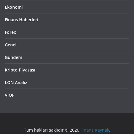
Ekonomi
Finans Haberleri
Forex
Genel
Gündem
Kripto Piyasası
LON Analiz
VIOP
Tüm hakları saklıdır © 2026
Finans Kaynak
.