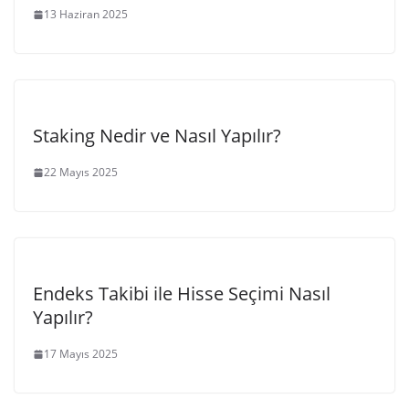
13 Haziran 2025
Staking Nedir ve Nasıl Yapılır?
22 Mayıs 2025
Endeks Takibi ile Hisse Seçimi Nasıl
Yapılır?
17 Mayıs 2025