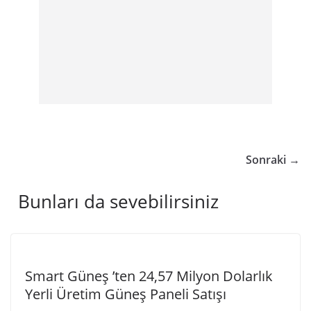
Sonraki →
Bunları da sevebilirsiniz
Smart Güneş ’ten 24,57 Milyon Dolarlık
Yerli Üretim Güneş Paneli Satışı