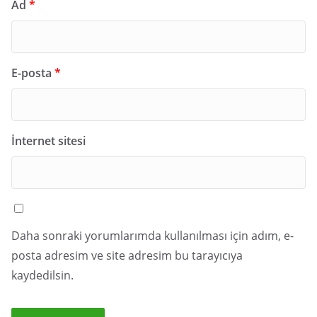
Ad
*
E-posta
*
İnternet sitesi
Daha sonraki yorumlarımda kullanılması için adım, e-
posta adresim ve site adresim bu tarayıcıya
kaydedilsin.