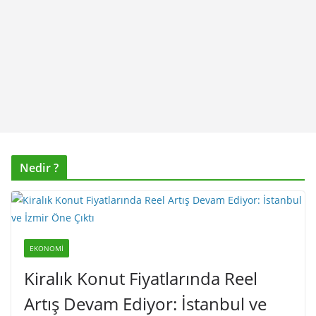
Nedir ?
EKONOMI
Kiralık Konut Fiyatlarında Reel
Artış Devam Ediyor: İstanbul ve