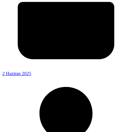
2 Haziran 2025