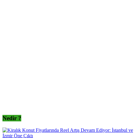
Nedir ?