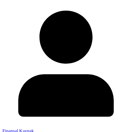
Finansal Kaynak