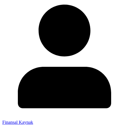
Finansal Kaynak