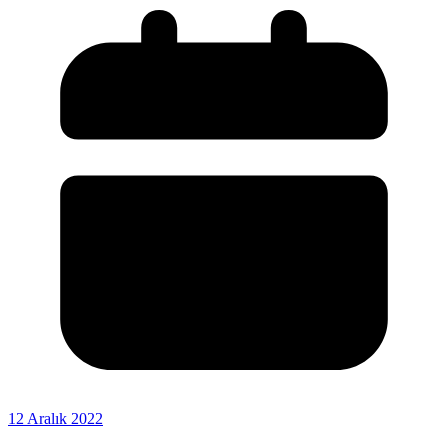
12 Aralık 2022