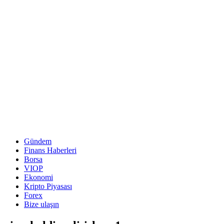
Gündem
Finans Haberleri
Borsa
VIOP
Ekonomi
Kripto Piyasası
Forex
Bize ulaşın