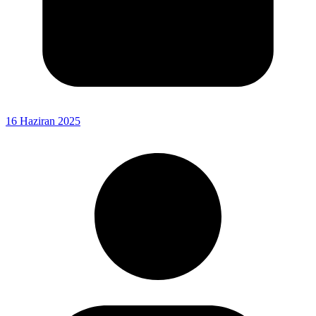
16 Haziran 2025