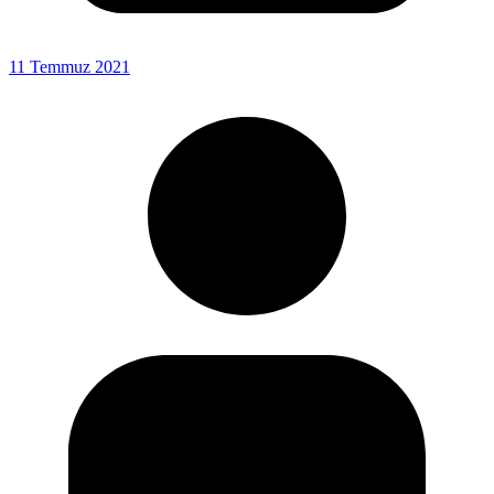
11 Temmuz 2021