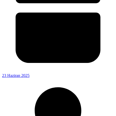
23 Haziran 2025