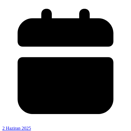
2 Haziran 2025