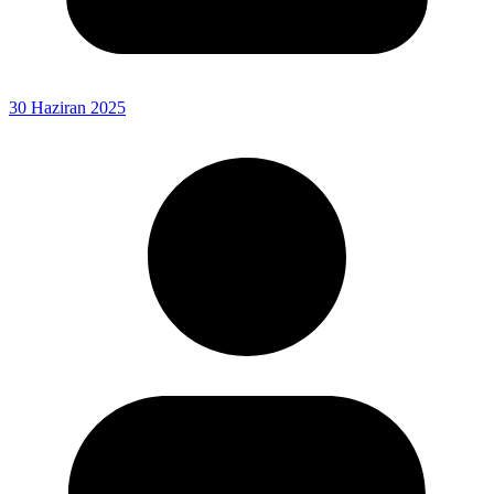
30 Haziran 2025