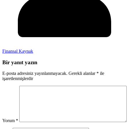
Finansal Kaynak
Bir yanıt yazın
E-posta adresiniz yayınlanmayacak.
Gerekli alanlar
*
ile
işaretlenmişlerdir
Yorum
*