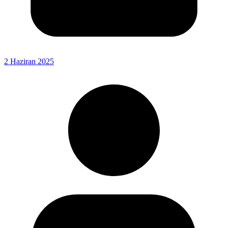
2 Haziran 2025