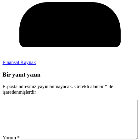
Finansal Kaynak
Bir yanıt yazın
E-posta adresiniz yayınlanmayacak.
Gerekli alanlar
*
ile
işaretlenmişlerdir
Yorum
*