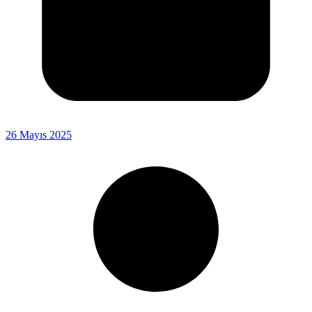
26 Mayıs 2025