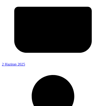
2 Haziran 2025