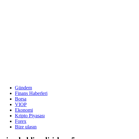
Gündem
Finans Haberleri
Borsa
VIOP
Ekonomi
Kripto Piyasası
Forex
Bize ulaşın