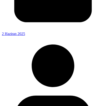
2 Haziran 2025