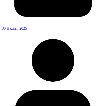
30 Haziran 2025