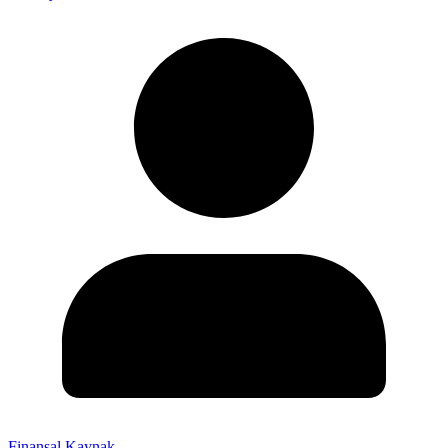
Finansal Kaynak