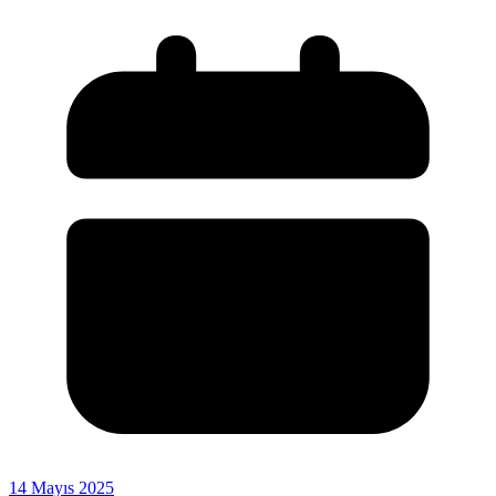
14 Mayıs 2025