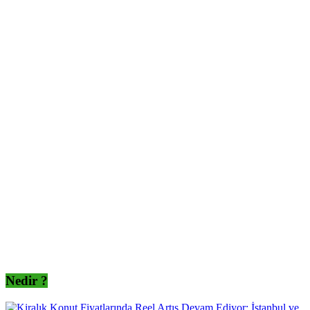
Nedir ?