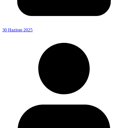
30 Haziran 2025