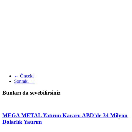
← Önceki
Sonraki →
Bunları da sevebilirsiniz
MEGA METAL Yatırım Kararı: ABD’de 34 Milyon
Dolarlık Yatırım