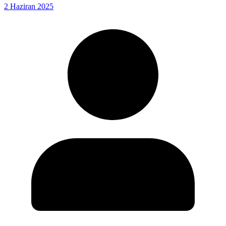
2 Haziran 2025