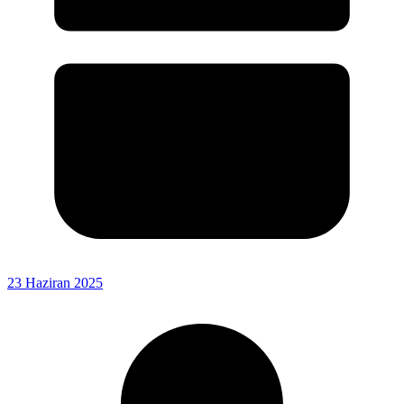
23 Haziran 2025