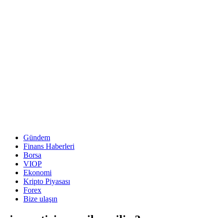
Gündem
Finans Haberleri
Borsa
VIOP
Ekonomi
Kripto Piyasası
Forex
Bize ulaşın