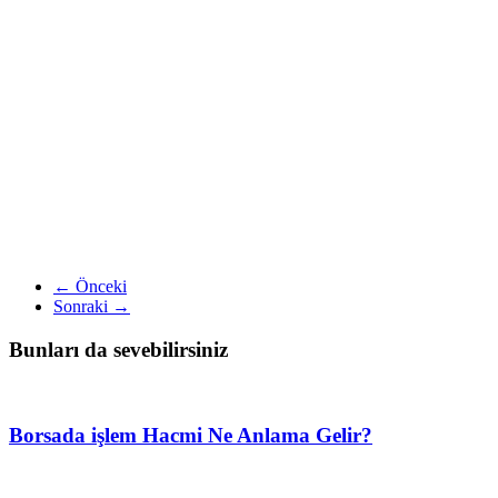
← Önceki
Sonraki →
Bunları da sevebilirsiniz
Borsada işlem Hacmi Ne Anlama Gelir?