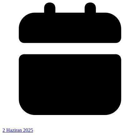
2 Haziran 2025