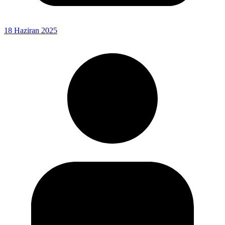
18 Haziran 2025