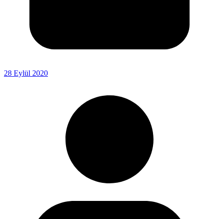
28 Eylül 2020