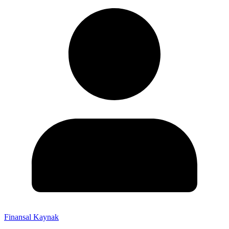
Finansal Kaynak