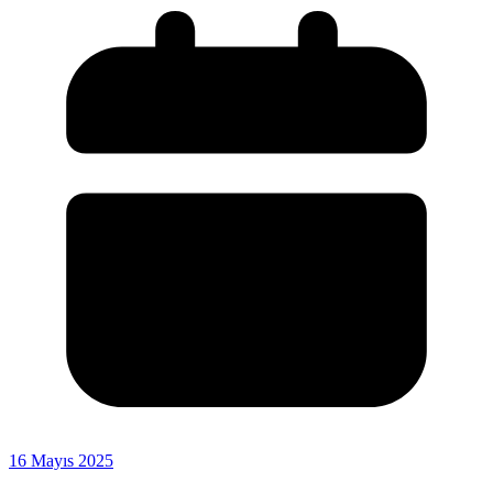
16 Mayıs 2025