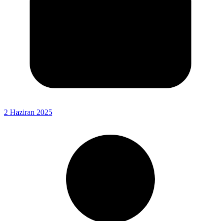
2 Haziran 2025