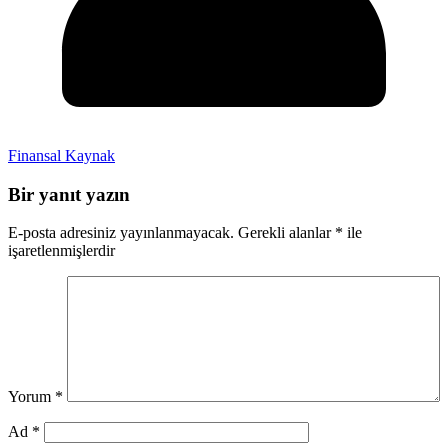
Finansal Kaynak
Bir yanıt yazın
E-posta adresiniz yayınlanmayacak.
Gerekli alanlar
*
ile
işaretlenmişlerdir
Yorum
*
Ad
*