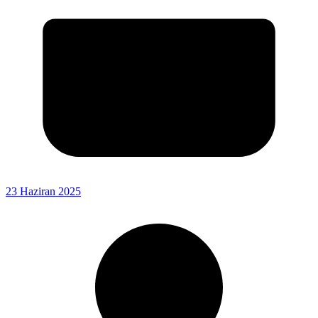
23 Haziran 2025