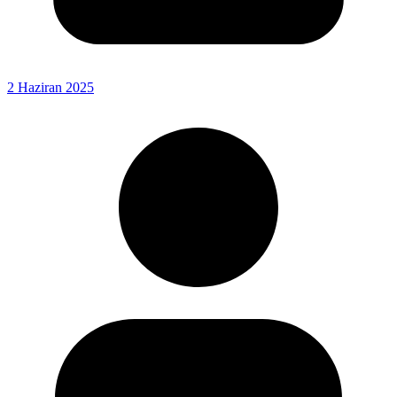
2 Haziran 2025