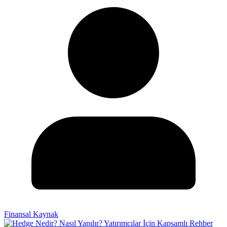
Finansal Kaynak