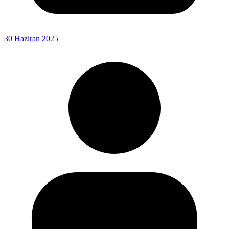
30 Haziran 2025