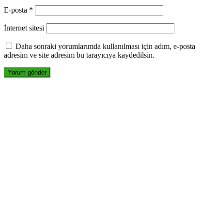
E-posta
*
İnternet sitesi
Daha sonraki yorumlarımda kullanılması için adım, e-posta
adresim ve site adresim bu tarayıcıya kaydedilsin.