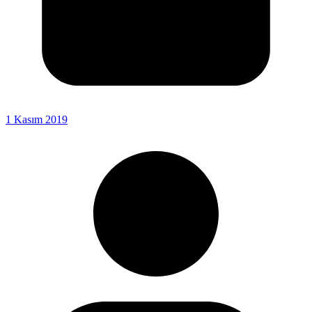
1 Kasım 2019