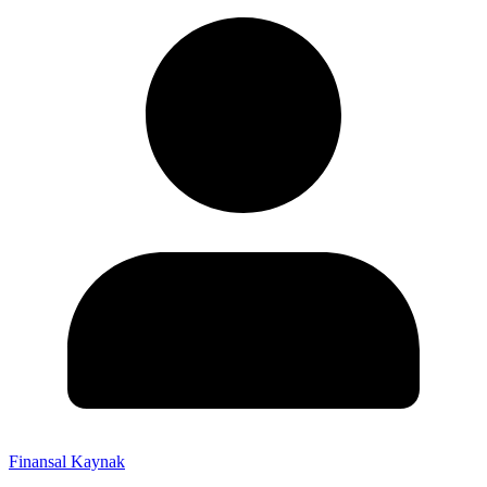
Finansal Kaynak