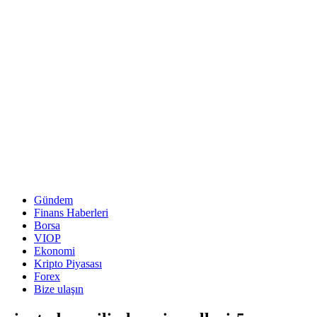
Gündem
Finans Haberleri
Borsa
VIOP
Ekonomi
Kripto Piyasası
Forex
Bize ulaşın