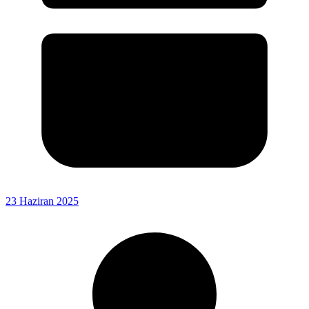
23 Haziran 2025