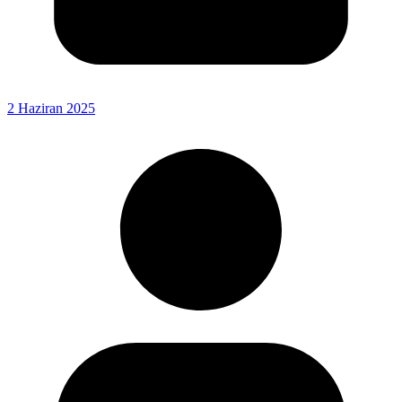
2 Haziran 2025