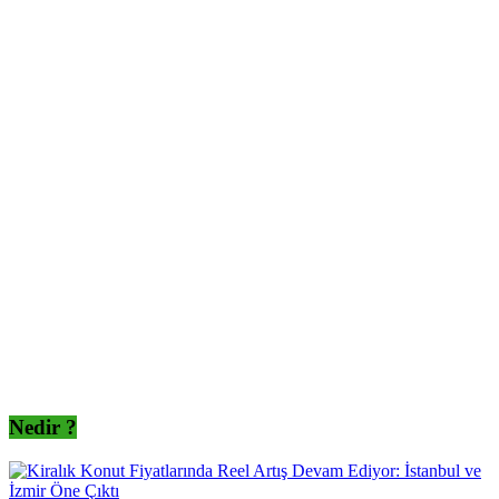
Nedir ?