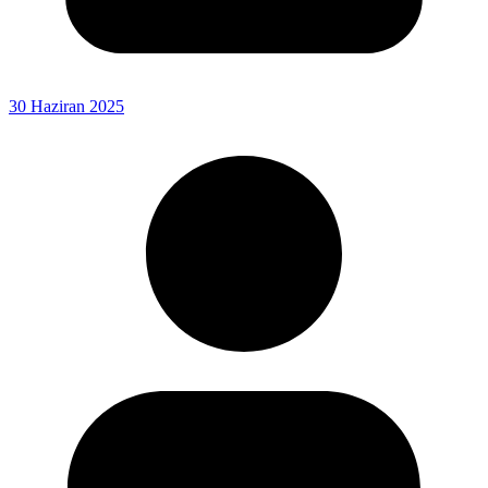
30 Haziran 2025