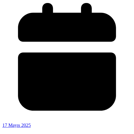
17 Mayıs 2025