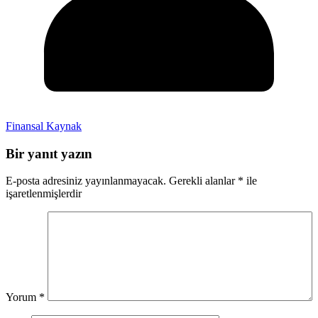
Finansal Kaynak
Bir yanıt yazın
E-posta adresiniz yayınlanmayacak.
Gerekli alanlar
*
ile
işaretlenmişlerdir
Yorum
*