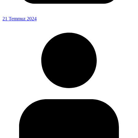
21 Temmuz 2024