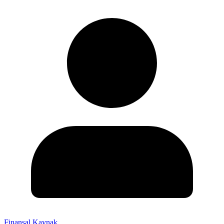
Finansal Kaynak