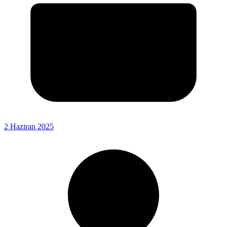
2 Haziran 2025