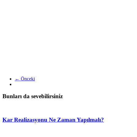
← Önceki
Bunları da sevebilirsiniz
Kar Realizasyonu Ne Zaman Yapılmalı?