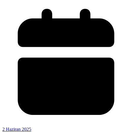
2 Haziran 2025