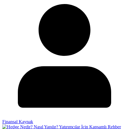
Finansal Kaynak