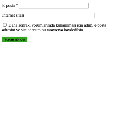
E-posta
*
İnternet sitesi
Daha sonraki yorumlarımda kullanılması için adım, e-posta
adresim ve site adresim bu tarayıcıya kaydedilsin.