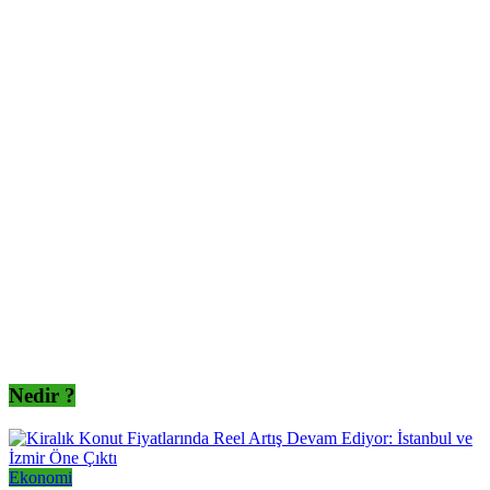
Nedir ?
Ekonomi