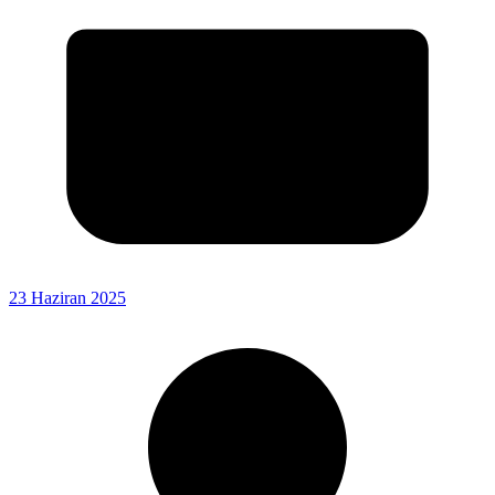
23 Haziran 2025