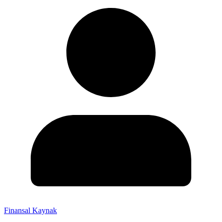
Finansal Kaynak