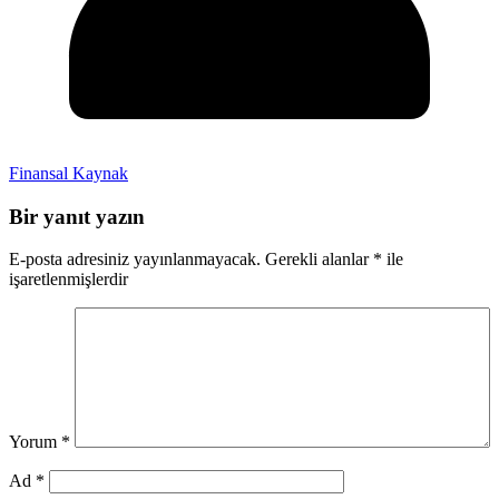
Finansal Kaynak
Bir yanıt yazın
E-posta adresiniz yayınlanmayacak.
Gerekli alanlar
*
ile
işaretlenmişlerdir
Yorum
*
Ad
*