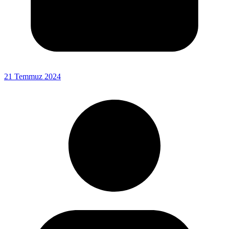
21 Temmuz 2024