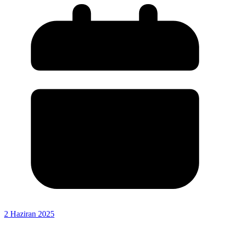
2 Haziran 2025