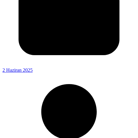
2 Haziran 2025