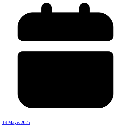
14 Mayıs 2025