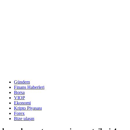
Gündem
Finans Haberleri
Borsa
VIOP
Ekonomi
Kripto Piyasası
Forex
Bize ulaşın