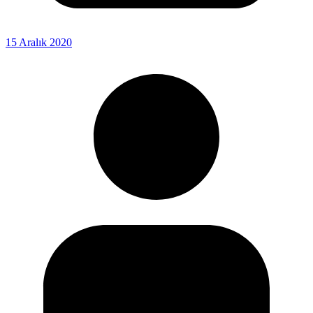
15 Aralık 2020