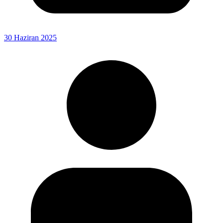
30 Haziran 2025