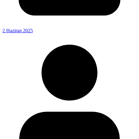
2 Haziran 2025