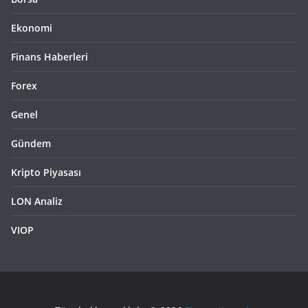
Ekonomi
Finans Haberleri
Forex
Genel
Gündem
Kripto Piyasası
LON Analiz
VIOP