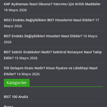
KAP Açıklaması Nasıl Okunur? Yatırımcı İçin Kritik Maddeler
18 Mayıs 2026
MSCI Endeks Değişiklikleri BIST Hisselerini Nasıl Etkiler?
17
Mayıs 2026
BIST Endeks Değişiklikleri Hisseleri Nasıl Etkiler?
16 Mayıs
2026
BIST Sektör Endeksleri Nedir? Sektörel Rotasyon Nasıl Takip
Edilir?
15 Mayıs 2026
Fiili Dolaşım Oranı Nedir? Hisse Fiyatını ve Likiditeyi Nasıl
Etkiler?
14 Mayıs 2026
Kategoriler
BIST 100 Analiz
Borsa