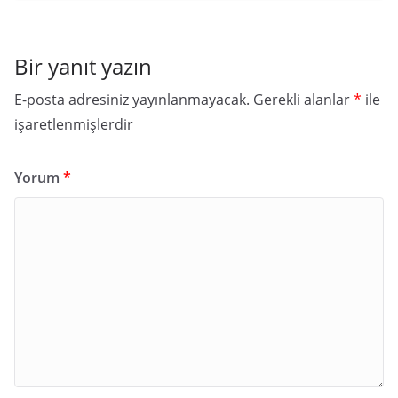
Bir yanıt yazın
E-posta adresiniz yayınlanmayacak.
Gerekli alanlar
*
ile
işaretlenmişlerdir
Yorum
*