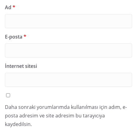
Ad
*
E-posta
*
İnternet sitesi
Daha sonraki yorumlarımda kullanılması için adım, e-
posta adresim ve site adresim bu tarayıcıya
kaydedilsin.