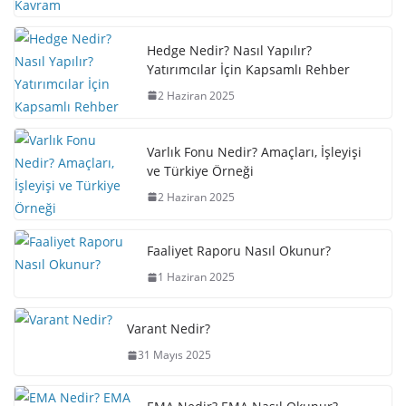
Hedge Nedir? Nasıl Yapılır?
Yatırımcılar İçin Kapsamlı Rehber
2 Haziran 2025
Varlık Fonu Nedir? Amaçları, İşleyişi
ve Türkiye Örneği
2 Haziran 2025
Faaliyet Raporu Nasıl Okunur?
1 Haziran 2025
Varant Nedir?
31 Mayıs 2025