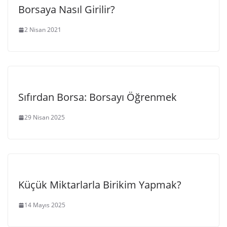
Borsaya Nasıl Girilir?
2 Nisan 2021
Sıfırdan Borsa: Borsayı Öğrenmek
29 Nisan 2025
Küçük Miktarlarla Birikim Yapmak?
14 Mayıs 2025