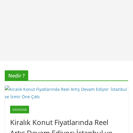
Nedir ?
EKONOMI
Kiralık Konut Fiyatlarında Reel
Artış Devam Ediyor: İstanbul ve