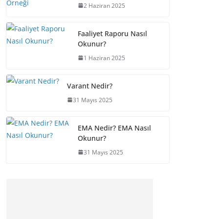
2 Haziran 2025
Faaliyet Raporu Nasıl
Okunur?
1 Haziran 2025
Varant Nedir?
31 Mayıs 2025
EMA Nedir? EMA Nasıl
Okunur?
31 Mayıs 2025