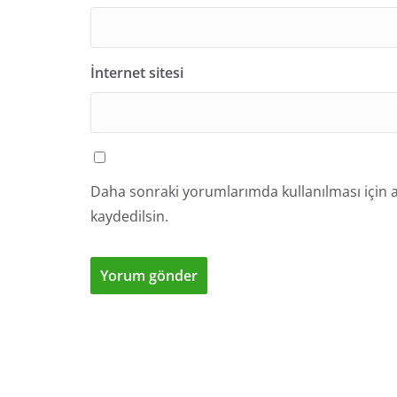
İnternet sitesi
Daha sonraki yorumlarımda kullanılması için a
kaydedilsin.