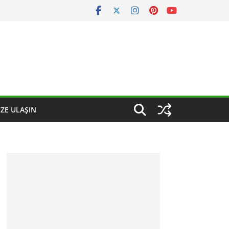
IZE ULAŞIN