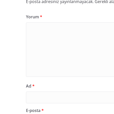
E-posta adresiniz yayınlanmayacak.
Gerekli al
Yorum
*
Ad
*
E-posta
*