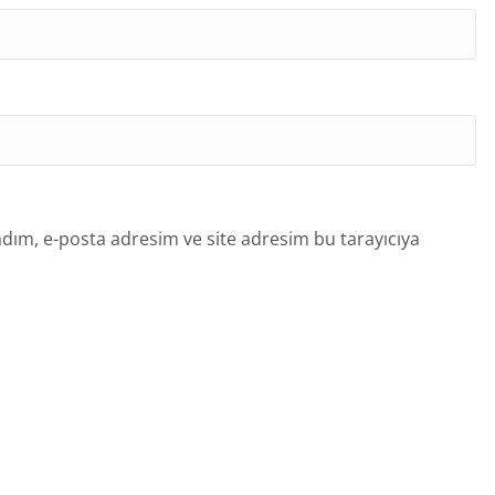
dım, e-posta adresim ve site adresim bu tarayıcıya