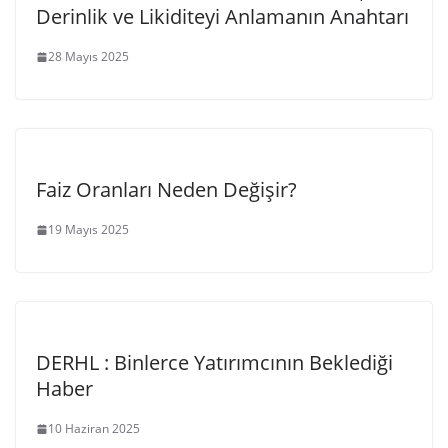
Derinlik ve Likiditeyi Anlamanın Anahtarı
28 Mayıs 2025
Faiz Oranları Neden Değişir?
19 Mayıs 2025
DERHL : Binlerce Yatırımcının Beklediği
Haber
10 Haziran 2025