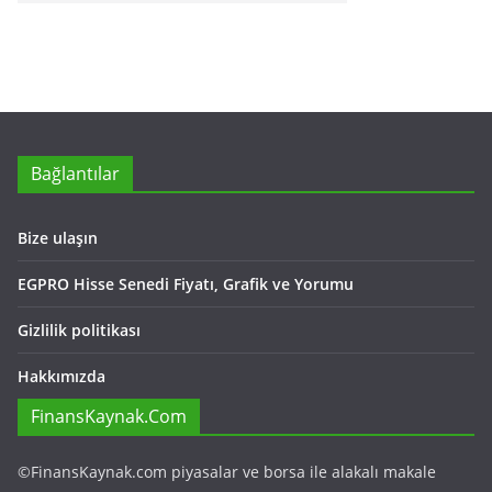
Bağlantılar
Bize ulaşın
EGPRO Hisse Senedi Fiyatı, Grafik ve Yorumu
Gizlilik politikası
Hakkımızda
FinansKaynak.Com
©FinansKaynak.com piyasalar ve borsa ile alakalı makale