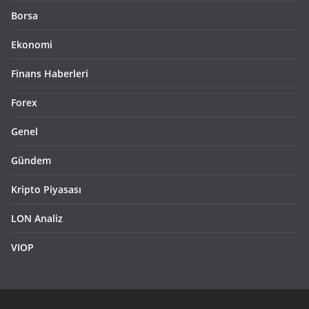
Borsa
Ekonomi
Finans Haberleri
Forex
Genel
Gündem
Kripto Piyasası
LON Analiz
VIOP