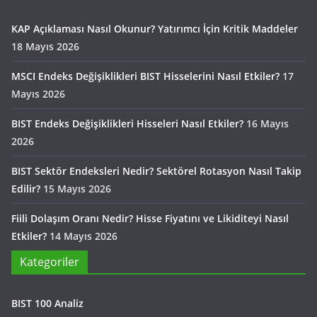
KAP Açıklaması Nasıl Okunur? Yatırımcı İçin Kritik Maddeler
18 Mayıs 2026
MSCI Endeks Değişiklikleri BIST Hisselerini Nasıl Etkiler?
17
Mayıs 2026
BIST Endeks Değişiklikleri Hisseleri Nasıl Etkiler?
16 Mayıs
2026
BIST Sektör Endeksleri Nedir? Sektörel Rotasyon Nasıl Takip
Edilir?
15 Mayıs 2026
Fiili Dolaşım Oranı Nedir? Hisse Fiyatını ve Likiditeyi Nasıl
Etkiler?
14 Mayıs 2026
Kategoriler
BIST 100 Analiz