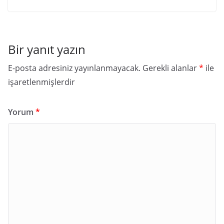
Bir yanıt yazın
E-posta adresiniz yayınlanmayacak.
Gerekli alanlar
*
ile
işaretlenmişlerdir
Yorum
*