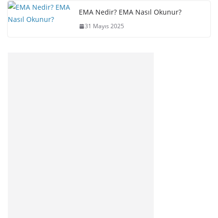
EMA Nedir? EMA Nasıl Okunur?
31 Mayıs 2025