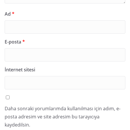
Ad
*
E-posta
*
İnternet sitesi
Daha sonraki yorumlarımda kullanılması için adım, e-
posta adresim ve site adresim bu tarayıcıya
kaydedilsin.