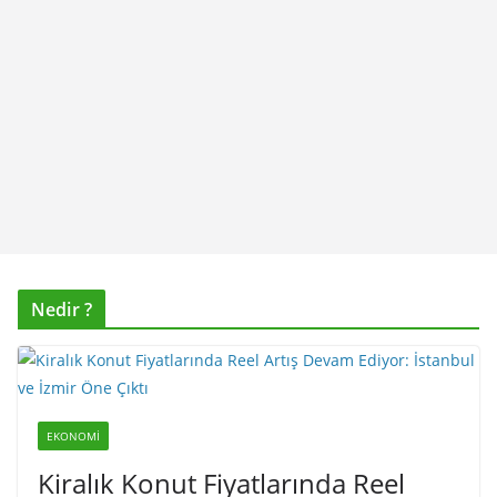
Nedir ?
EKONOMI
Kiralık Konut Fiyatlarında Reel