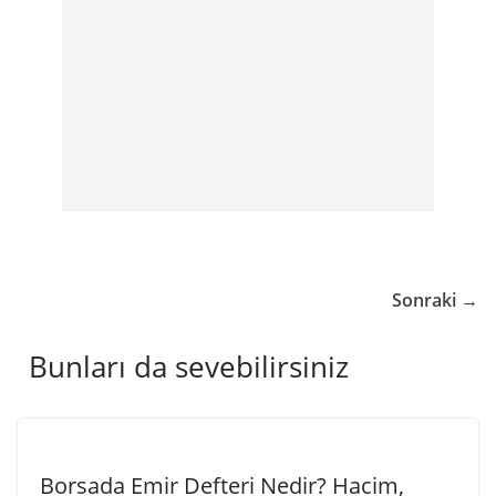
Sonraki →
Bunları da sevebilirsiniz
Borsada Emir Defteri Nedir? Hacim,