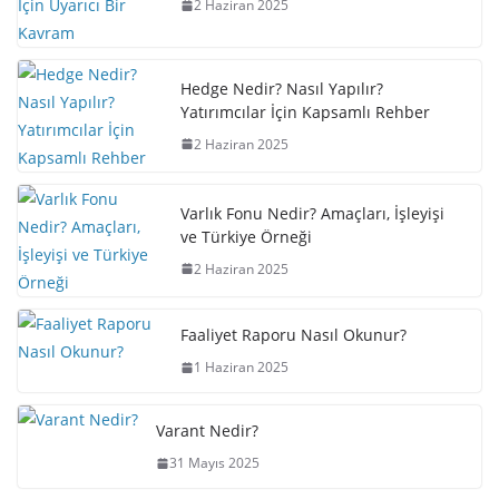
2 Haziran 2025
Hedge Nedir? Nasıl Yapılır?
Yatırımcılar İçin Kapsamlı Rehber
2 Haziran 2025
Varlık Fonu Nedir? Amaçları, İşleyişi
ve Türkiye Örneği
2 Haziran 2025
Faaliyet Raporu Nasıl Okunur?
1 Haziran 2025
Varant Nedir?
31 Mayıs 2025