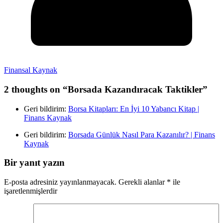
Finansal Kaynak
2 thoughts on “
Borsada Kazandıracak Taktikler
”
Geri bildirim:
Borsa Kitapları: En İyi 10 Yabancı Kitap |
Finans Kaynak
Geri bildirim:
Borsada Günlük Nasıl Para Kazanılır? | Finans
Kaynak
Bir yanıt yazın
E-posta adresiniz yayınlanmayacak.
Gerekli alanlar
*
ile
işaretlenmişlerdir