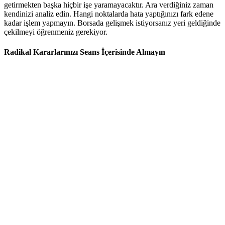
getirmekten başka hiçbir işe yaramayacaktır. Ara verdiğiniz zaman
kendinizi analiz edin. Hangi noktalarda hata yaptığınızı fark edene
kadar işlem yapmayın. Borsada gelişmek istiyorsanız yeri geldiğinde
çekilmeyi öğrenmeniz gerekiyor.
Radikal Kararlarınızı Seans İçerisinde Almayın