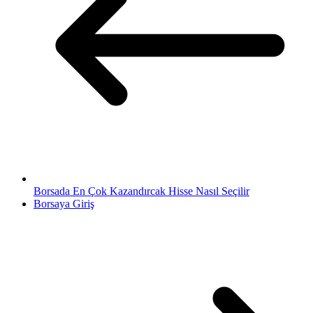
Borsada En Çok Kazandırcak Hisse Nasıl Seçilir
Borsaya Giriş