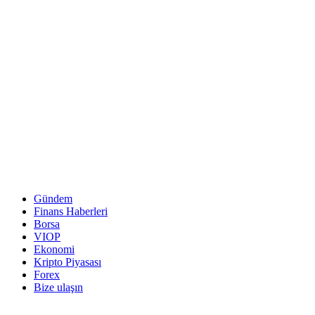
Gündem
Finans Haberleri
Borsa
VIOP
Ekonomi
Kripto Piyasası
Forex
Bize ulaşın