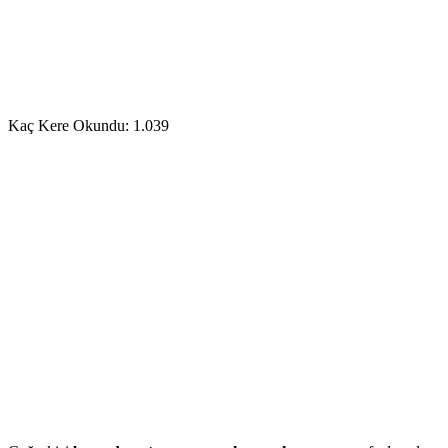
Kaç Kere Okundu:
1.039