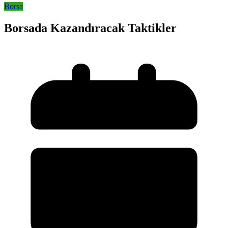
Borsa
Borsada Kazandıracak Taktikler