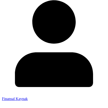
Finansal Kaynak