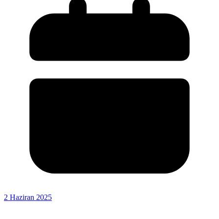
2 Haziran 2025