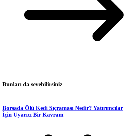
Bunları da sevebilirsiniz
Borsada Ölü Kedi Sıçraması Nedir? Yatırımcılar
İçin Uyarıcı Bir Kavram