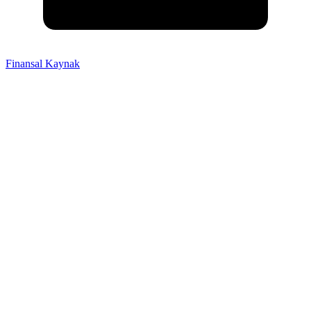
Finansal Kaynak