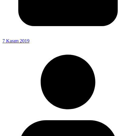
7 Kasım 2019