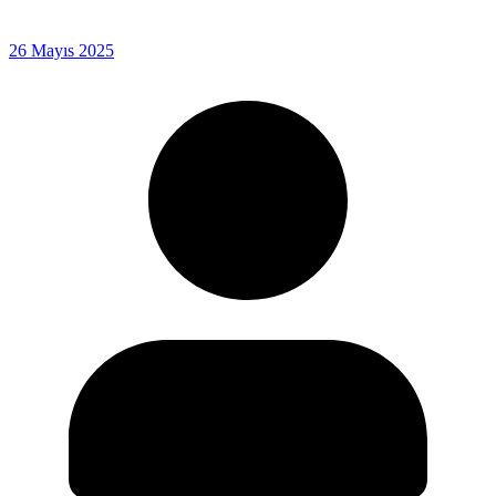
26 Mayıs 2025