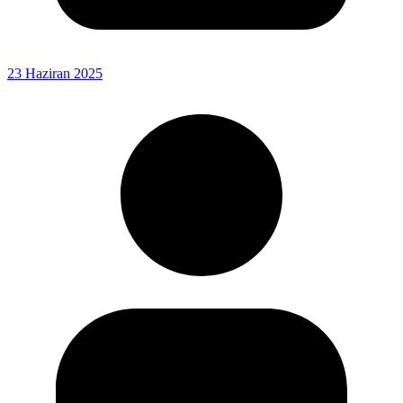
23 Haziran 2025