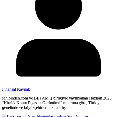
Finansal Kaynak
sahibinden.com ve BETAM iş birliğiyle yayımlanan Haziran 2025
“Kiralık Konut Piyasası Görünümü” raporuna göre, Türkiye
genelinde ve büyükşehirlerde kira artışı