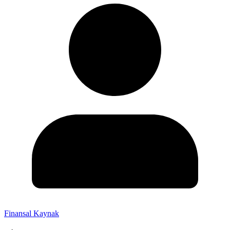
Finansal Kaynak