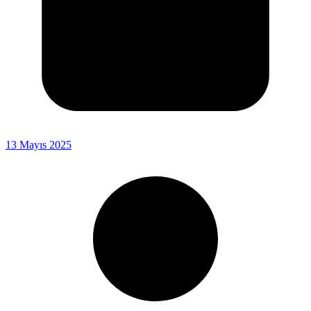
13 Mayıs 2025