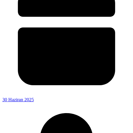
30 Haziran 2025