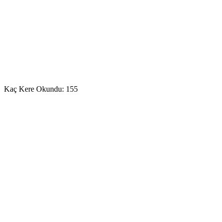
Kaç Kere Okundu:
155