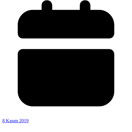
8 Kasım 2019