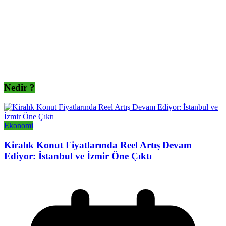
Nedir ?
Ekonomi
Kiralık Konut Fiyatlarında Reel Artış Devam
Ediyor: İstanbul ve İzmir Öne Çıktı