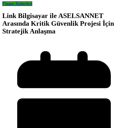
Finans Haberleri
Link Bilgisayar ile ASELSANNET
Arasında Kritik Güvenlik Projesi İçin
Stratejik Anlaşma