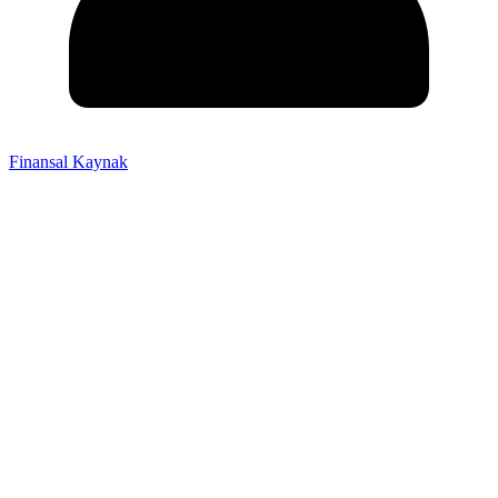
Finansal Kaynak