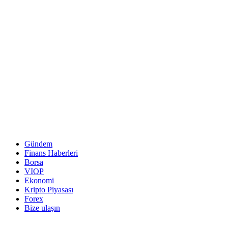
Gündem
Finans Haberleri
Borsa
VIOP
Ekonomi
Kripto Piyasası
Forex
Bize ulaşın