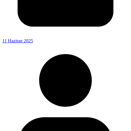
11 Haziran 2025