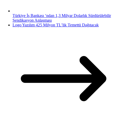
Türkiye İş Bankası ‘ndan 1,3 Milyar Dolarlık Sürdürülebilir
Sendikasyon Anlaşması
Logo Yazılım 425 Milyon TL’lik Temettü Dağıtacak