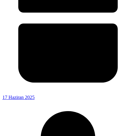
17 Haziran 2025