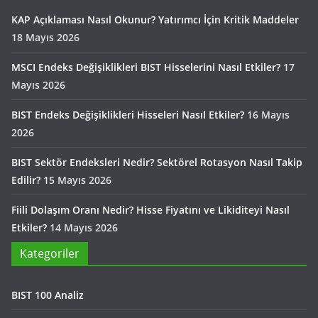
KAP Açıklaması Nasıl Okunur? Yatırımcı İçin Kritik Maddeler
18 Mayıs 2026
MSCI Endeks Değişiklikleri BIST Hisselerini Nasıl Etkiler?
17
Mayıs 2026
BIST Endeks Değişiklikleri Hisseleri Nasıl Etkiler?
16 Mayıs
2026
BIST Sektör Endeksleri Nedir? Sektörel Rotasyon Nasıl Takip
Edilir?
15 Mayıs 2026
Fiili Dolaşım Oranı Nedir? Hisse Fiyatını ve Likiditeyi Nasıl
Etkiler?
14 Mayıs 2026
Kategoriler
BIST 100 Analiz