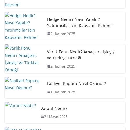
Hedge Nedir? Nasıl Yapılır?
Yatırımcılar İçin Kapsamlı Rehber
2 Haziran 2025
Varlık Fonu Nedir? Amaçları, İşleyişi
ve Türkiye Örneği
2 Haziran 2025
Faaliyet Raporu Nasıl Okunur?
1 Haziran 2025
Varant Nedir?
31 Mayıs 2025