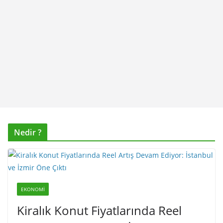
Nedir ?
EKONOMI
Kiralık Konut Fiyatlarında Reel