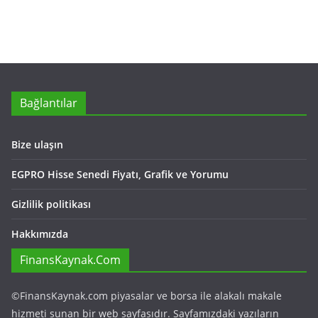
Bağlantılar
Bize ulaşın
EGPRO Hisse Senedi Fiyatı, Grafik ve Yorumu
Gizlilik politikası
Hakkımızda
FinansKaynak.Com
©FinansKaynak.com piyasalar ve borsa ile alakalı makale
hizmeti sunan bir web sayfasıdır. Sayfamızdaki yazıların