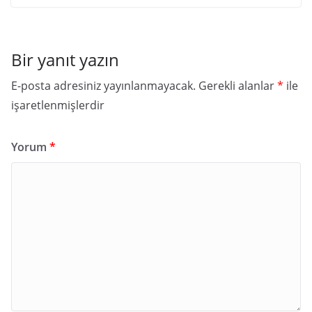
Bir yanıt yazın
E-posta adresiniz yayınlanmayacak.
Gerekli alanlar
*
ile
işaretlenmişlerdir
Yorum
*