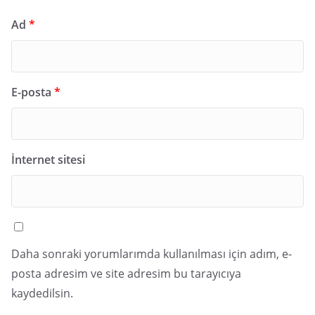
Ad
*
E-posta
*
İnternet sitesi
Daha sonraki yorumlarımda kullanılması için adım, e-
posta adresim ve site adresim bu tarayıcıya
kaydedilsin.