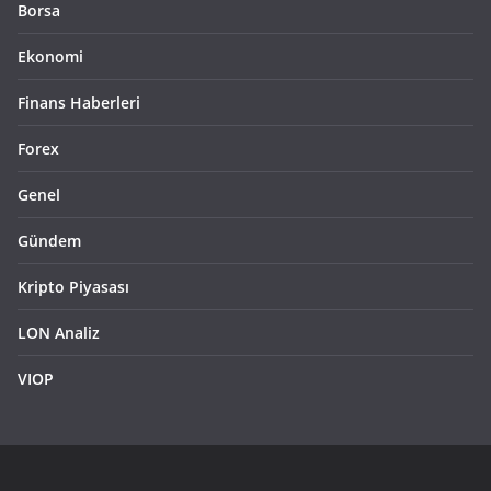
Borsa
Ekonomi
Finans Haberleri
Forex
Genel
Gündem
Kripto Piyasası
LON Analiz
VIOP