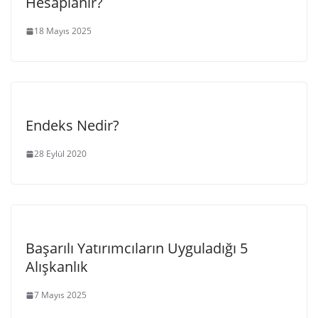
Hesaplanır?
18 Mayıs 2025
Endeks Nedir?
28 Eylül 2020
Başarılı Yatırımcıların Uyguladığı 5
Alışkanlık
7 Mayıs 2025