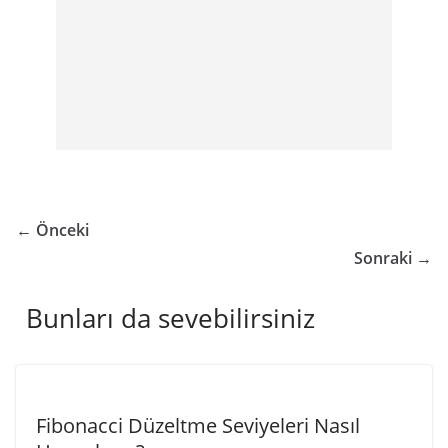
← Önceki
Sonraki →
Bunları da sevebilirsiniz
Fibonacci Düzeltme Seviyeleri Nasıl