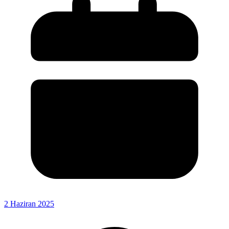
2 Haziran 2025