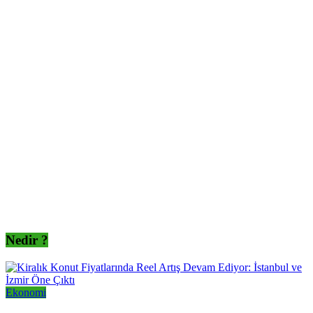
Nedir ?
Ekonomi