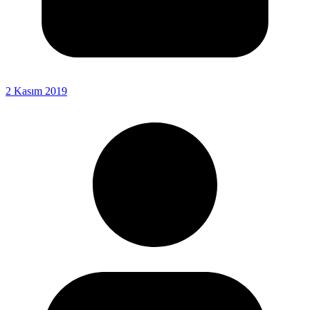
2 Kasım 2019