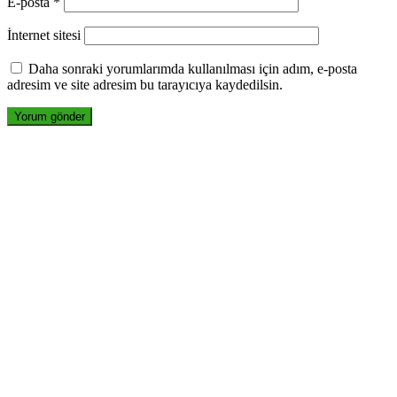
E-posta
*
İnternet sitesi
Daha sonraki yorumlarımda kullanılması için adım, e-posta
adresim ve site adresim bu tarayıcıya kaydedilsin.