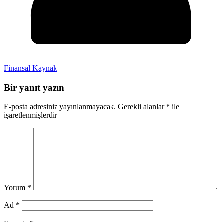
Finansal Kaynak
Bir yanıt yazın
E-posta adresiniz yayınlanmayacak.
Gerekli alanlar
*
ile
işaretlenmişlerdir
Yorum
*
Ad
*