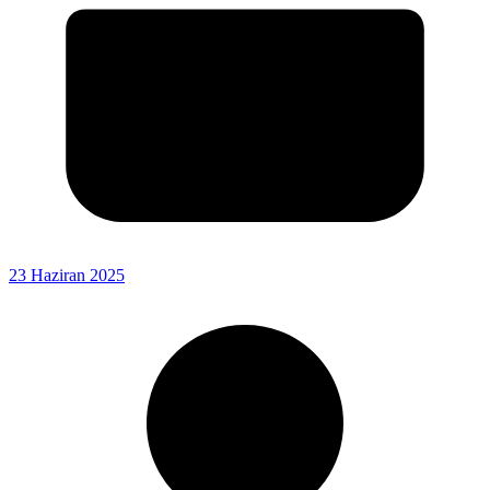
23 Haziran 2025