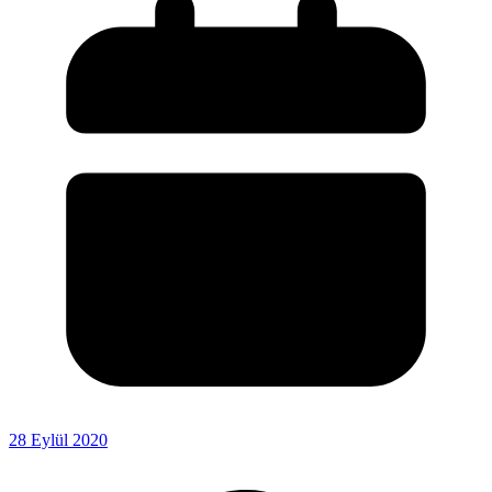
28 Eylül 2020