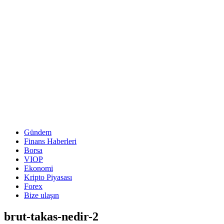
Gündem
Finans Haberleri
Borsa
VIOP
Ekonomi
Kripto Piyasası
Forex
Bize ulaşın
brut-takas-nedir-2