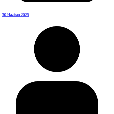
30 Haziran 2025