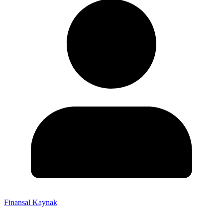
Finansal Kaynak