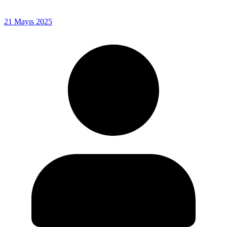
21 Mayıs 2025