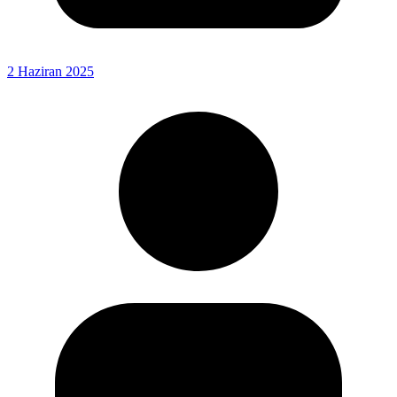
2 Haziran 2025