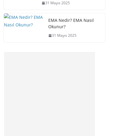
31 Mayıs 2025
EMA Nedir? EMA Nasıl
Okunur?
31 Mayıs 2025