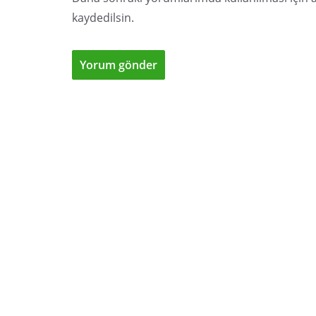
kaydedilsin.