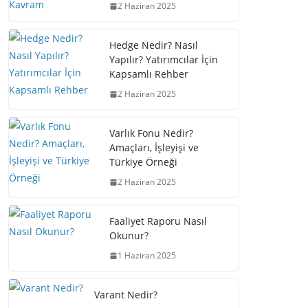
2 Haziran 2025
Hedge Nedir? Nasıl
Yapılır? Yatırımcılar İçin
Kapsamlı Rehber
2 Haziran 2025
Varlık Fonu Nedir?
Amaçları, İşleyişi ve
Türkiye Örneği
2 Haziran 2025
Faaliyet Raporu Nasıl
Okunur?
1 Haziran 2025
Varant Nedir?