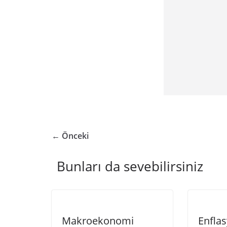
← Önceki
Bunları da sevebilirsiniz
Makroekonomi
Enflas