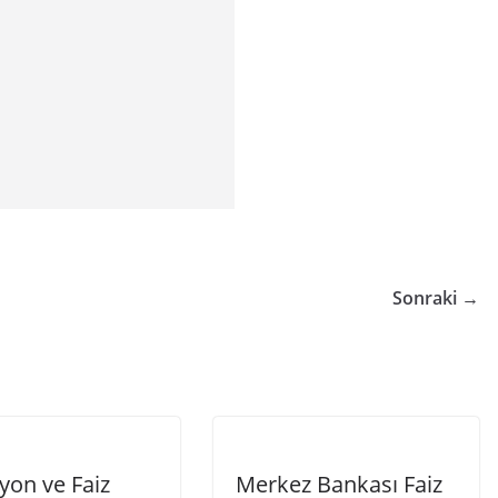
Sonraki →
yon ve Faiz
Merkez Bankası Faiz