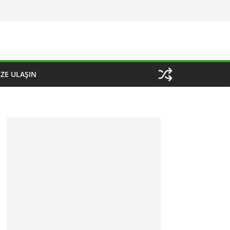
IZE ULAŞIN