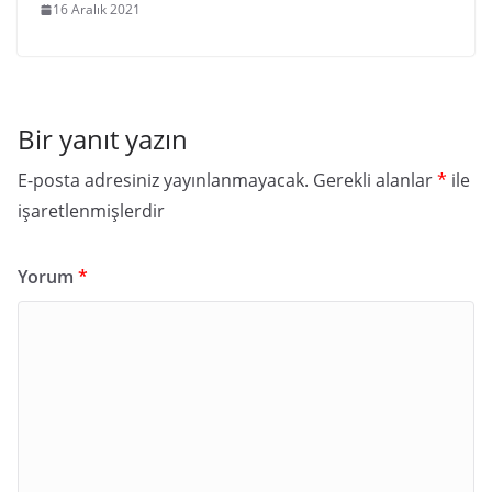
16 Aralık 2021
Bir yanıt yazın
E-posta adresiniz yayınlanmayacak.
Gerekli alanlar
*
ile
işaretlenmişlerdir
Yorum
*