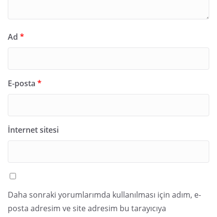
Ad
*
E-posta
*
İnternet sitesi
Daha sonraki yorumlarımda kullanılması için adım, e-
posta adresim ve site adresim bu tarayıcıya