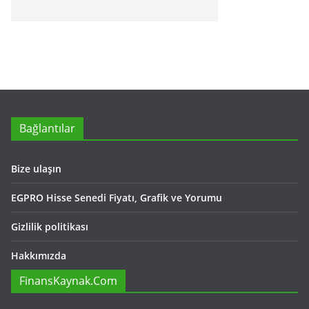
Bağlantılar
Bize ulaşın
EGPRO Hisse Senedi Fiyatı, Grafik ve Yorumu
Gizlilik politikası
Hakkımızda
FinansKaynak.Com