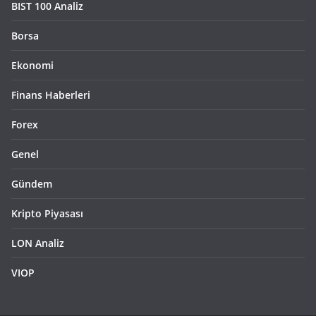
BIST 100 Analiz
Borsa
Ekonomi
Finans Haberleri
Forex
Genel
Gündem
Kripto Piyasası
LON Analiz
VIOP