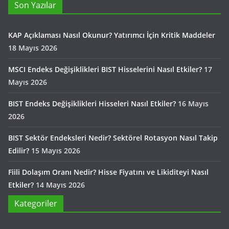
Son Yazılar
KAP Açıklaması Nasıl Okunur? Yatırımcı İçin Kritik Maddeler
18 Mayıs 2026
MSCI Endeks Değişiklikleri BIST Hisselerini Nasıl Etkiler?
17
Mayıs 2026
BIST Endeks Değişiklikleri Hisseleri Nasıl Etkiler?
16 Mayıs
2026
BIST Sektör Endeksleri Nedir? Sektörel Rotasyon Nasıl Takip
Edilir?
15 Mayıs 2026
Fiili Dolaşım Oranı Nedir? Hisse Fiyatını ve Likiditeyi Nasıl
Etkiler?
14 Mayıs 2026
Kategoriler