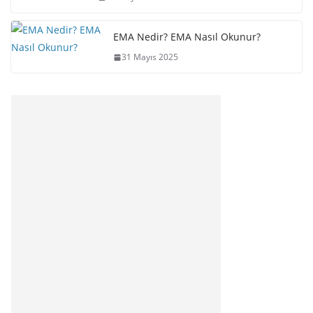
EMA Nedir? EMA Nasıl Okunur?
31 Mayıs 2025