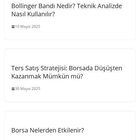
Bollinger Bandı Nedir? Teknik Analizde
Nasıl Kullanılır?
10 Mayıs 2025
Ters Satış Stratejisi: Borsada Düşüşten
Kazanmak Mümkün mü?
30 Mayıs 2025
Borsa Nelerden Etkilenir?