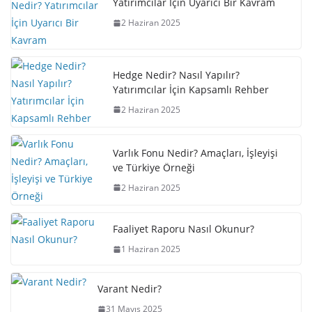
Yatırımcılar İçin Uyarıcı Bir Kavram
2 Haziran 2025
Hedge Nedir? Nasıl Yapılır?
Yatırımcılar İçin Kapsamlı Rehber
2 Haziran 2025
Varlık Fonu Nedir? Amaçları, İşleyişi
ve Türkiye Örneği
2 Haziran 2025
Faaliyet Raporu Nasıl Okunur?
1 Haziran 2025
Varant Nedir?
31 Mayıs 2025