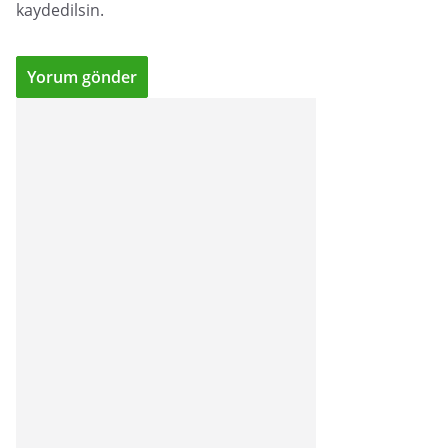
kaydedilsin.