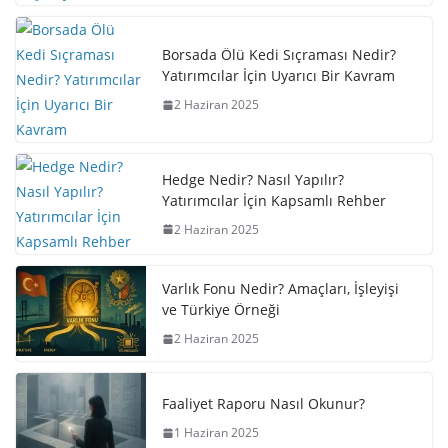
Borsada Ölü Kedi Sıçraması Nedir?
Yatırımcılar İçin Uyarıcı Bir Kavram
2 Haziran 2025
Hedge Nedir? Nasıl Yapılır?
Yatırımcılar İçin Kapsamlı Rehber
2 Haziran 2025
Varlık Fonu Nedir? Amaçları, İşleyişi
ve Türkiye Örneği
2 Haziran 2025
Faaliyet Raporu Nasıl Okunur?
1 Haziran 2025