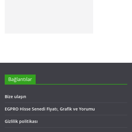
Bağlantılar
Bize ulaşın
EGPRO Hisse Senedi Fiyatı, Grafik ve Yorumu
Gizlilik politikası