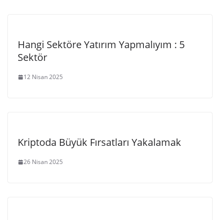
Hangi Sektöre Yatırım Yapmalıyım : 5
Sektör
12 Nisan 2025
Kriptoda Büyük Fırsatları Yakalamak
26 Nisan 2025