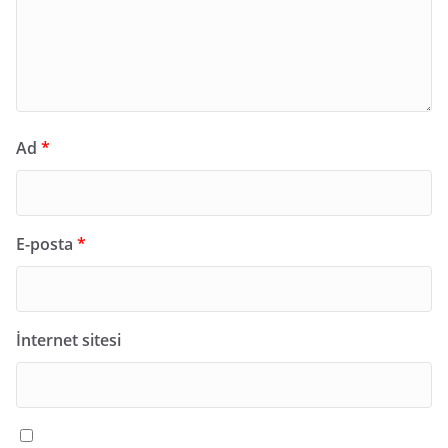
Ad
*
E-posta
*
İnternet sitesi