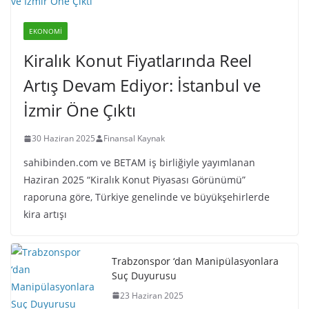
EKONOMI
Kiralık Konut Fiyatlarında Reel
Artış Devam Ediyor: İstanbul ve
İzmir Öne Çıktı
30 Haziran 2025
Finansal Kaynak
sahibinden.com ve BETAM iş birliğiyle yayımlanan
Haziran 2025 “Kiralık Konut Piyasası Görünümü”
raporuna göre, Türkiye genelinde ve büyükşehirlerde
kira artışı
Trabzonspor ‘dan Manipülasyonlara
Suç Duyurusu
23 Haziran 2025