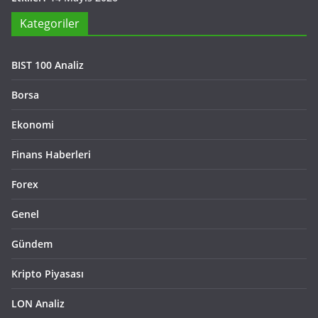
Kategoriler
BIST 100 Analiz
Borsa
Ekonomi
Finans Haberleri
Forex
Genel
Gündem
Kripto Piyasası
LON Analiz