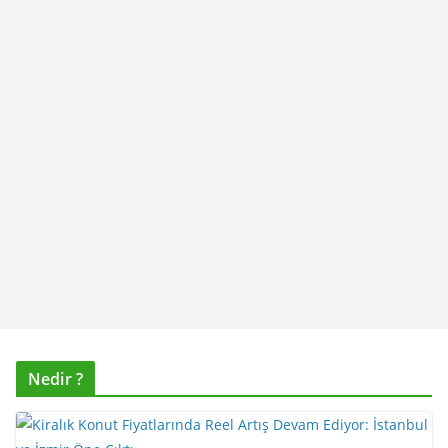
Nedir ?