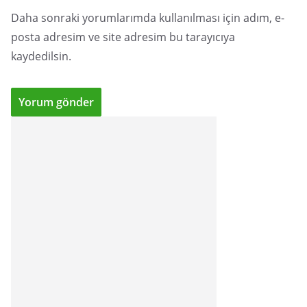
Daha sonraki yorumlarımda kullanılması için adım, e-
posta adresim ve site adresim bu tarayıcıya
kaydedilsin.