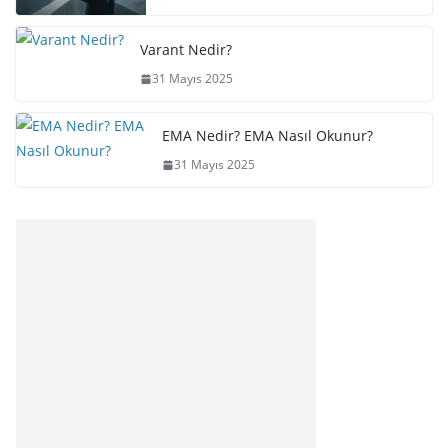
Varant Nedir?
31 Mayıs 2025
EMA Nedir? EMA Nasıl Okunur?
31 Mayıs 2025