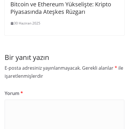
Bitcoin ve Ethereum Yükselişte: Kripto
Piyasasında Ateşkes Rüzgarı
30 Haziran 2025
Bir yanıt yazın
E-posta adresiniz yayınlanmayacak.
Gerekli alanlar
*
ile
işaretlenmişlerdir
Yorum
*