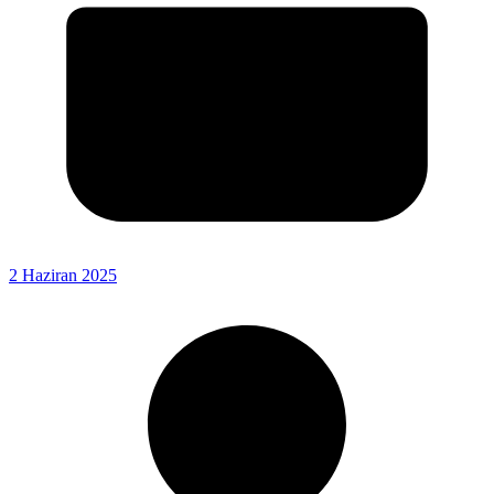
2 Haziran 2025