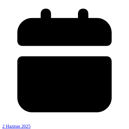
2 Haziran 2025