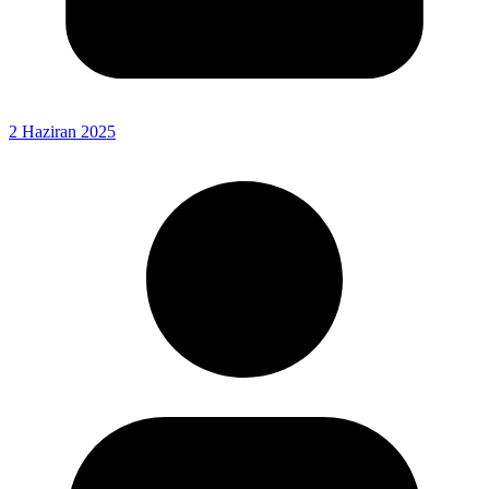
2 Haziran 2025