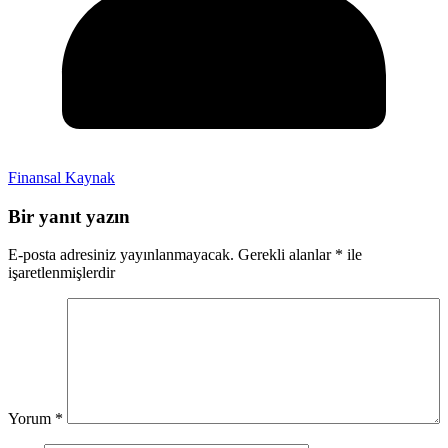
Finansal Kaynak
Bir yanıt yazın
E-posta adresiniz yayınlanmayacak.
Gerekli alanlar
*
ile
işaretlenmişlerdir
Yorum
*