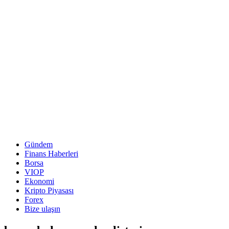
Gündem
Finans Haberleri
Borsa
VIOP
Ekonomi
Kripto Piyasası
Forex
Bize ulaşın