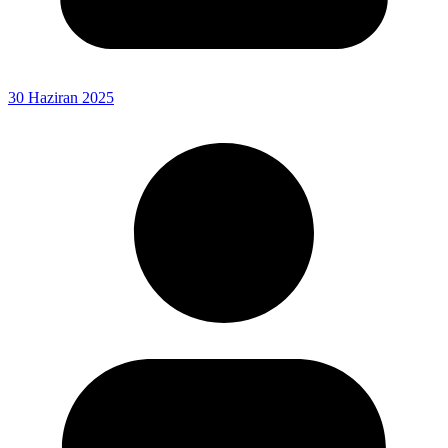
30 Haziran 2025