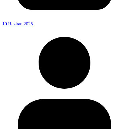
10 Haziran 2025