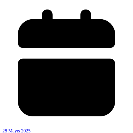
28 Mayıs 2025