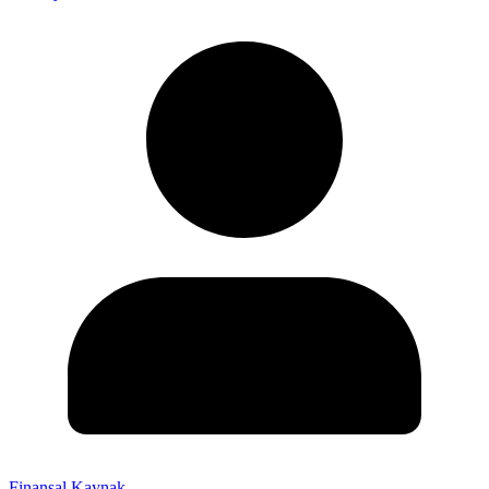
Finansal Kaynak