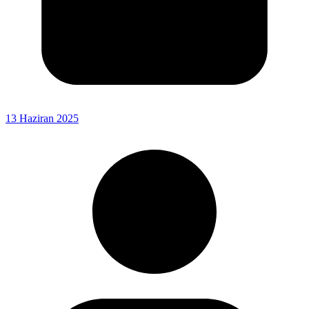
13 Haziran 2025