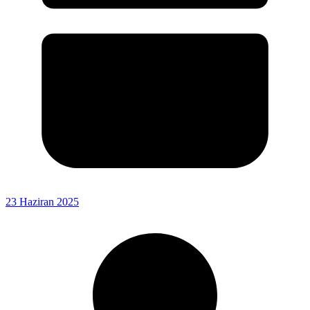
23 Haziran 2025