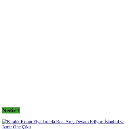
Nedir ?