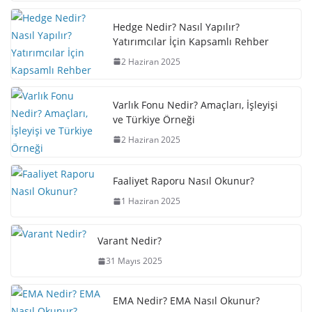
Hedge Nedir? Nasıl Yapılır?
Yatırımcılar İçin Kapsamlı Rehber
2 Haziran 2025
Varlık Fonu Nedir? Amaçları, İşleyişi
ve Türkiye Örneği
2 Haziran 2025
Faaliyet Raporu Nasıl Okunur?
1 Haziran 2025
Varant Nedir?
31 Mayıs 2025
EMA Nedir? EMA Nasıl Okunur?