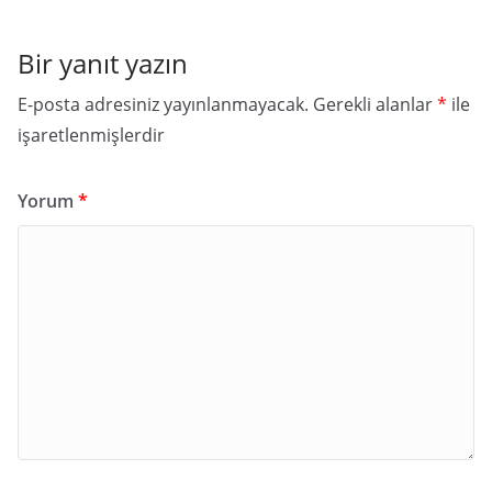
Bir yanıt yazın
E-posta adresiniz yayınlanmayacak.
Gerekli alanlar
*
ile
işaretlenmişlerdir
Yorum
*