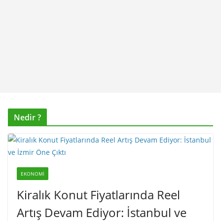
Nedir ?
EKONOMI
Kiralık Konut Fiyatlarında Reel
Artış Devam Ediyor: İstanbul ve