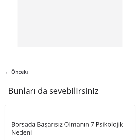
← Önceki
Bunları da sevebilirsiniz
Borsada Başarısız Olmanın 7 Psikolojik
Nedeni