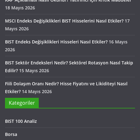
18 Mayıs 2026
MSCI Endeks Değişiklikleri BIST Hisselerini Nasıl Etkiler?
17
Mayıs 2026
BIST Endeks Değişiklikleri Hisseleri Nasıl Etkiler?
16 Mayıs
2026
BIST Sektör Endeksleri Nedir? Sektörel Rotasyon Nasıl Takip
Edilir?
15 Mayıs 2026
Fiili Dolaşım Oranı Nedir? Hisse Fiyatını ve Likiditeyi Nasıl
Etkiler?
14 Mayıs 2026
Kategoriler
BIST 100 Analiz
Borsa