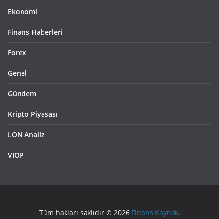
Ekonomi
Finans Haberleri
Forex
Genel
Gündem
Kripto Piyasası
LON Analiz
VIOP
Tüm hakları saklıdır © 2026
Finans Kaynak
.