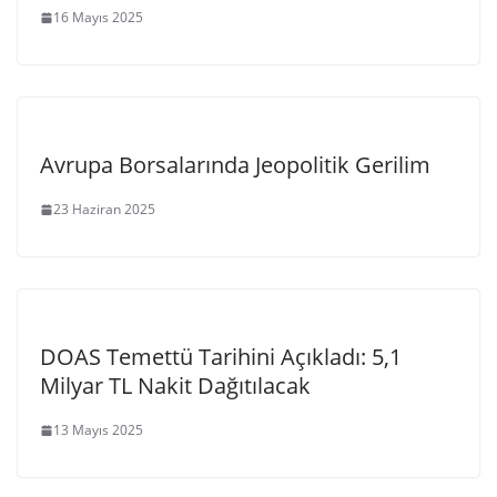
16 Mayıs 2025
Avrupa Borsalarında Jeopolitik Gerilim
23 Haziran 2025
DOAS Temettü Tarihini Açıkladı: 5,1
Milyar TL Nakit Dağıtılacak
13 Mayıs 2025