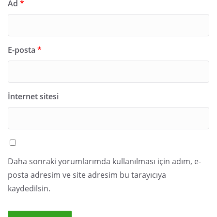
Ad
*
E-posta
*
İnternet sitesi
Daha sonraki yorumlarımda kullanılması için adım, e-
posta adresim ve site adresim bu tarayıcıya
kaydedilsin.