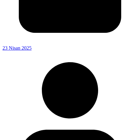
23 Nisan 2025