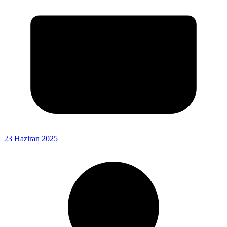
23 Haziran 2025