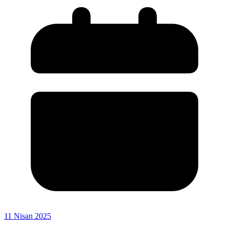
11 Nisan 2025