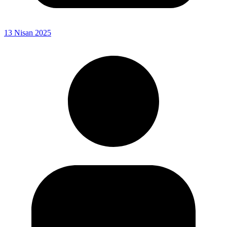
13 Nisan 2025