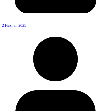
2 Haziran 2025