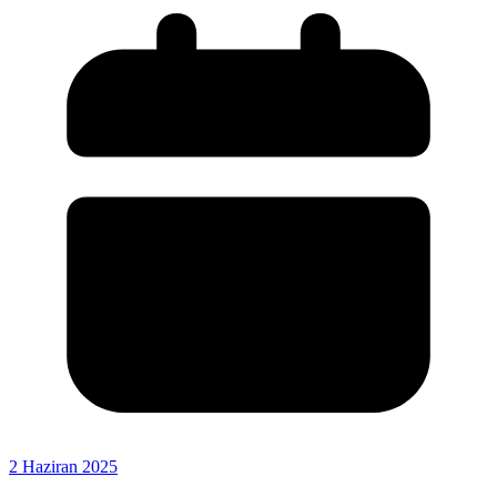
2 Haziran 2025