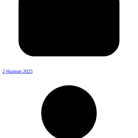
2 Haziran 2025