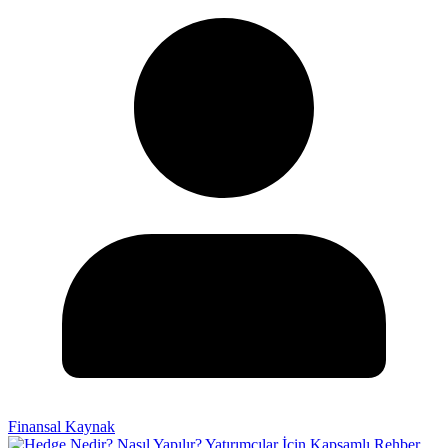
Finansal Kaynak