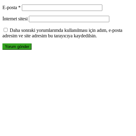
E-posta
*
İnternet sitesi
Daha sonraki yorumlarımda kullanılması için adım, e-posta
adresim ve site adresim bu tarayıcıya kaydedilsin.