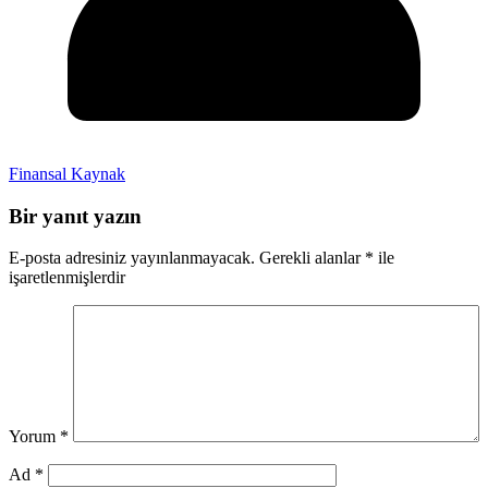
Finansal Kaynak
Bir yanıt yazın
E-posta adresiniz yayınlanmayacak.
Gerekli alanlar
*
ile
işaretlenmişlerdir
Yorum
*
Ad
*