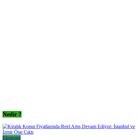
Nedir ?
Ekonomi