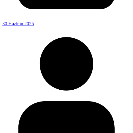
30 Haziran 2025