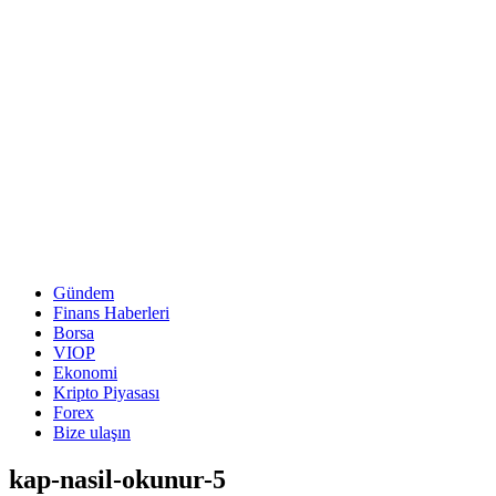
Gündem
Finans Haberleri
Borsa
VIOP
Ekonomi
Kripto Piyasası
Forex
Bize ulaşın
kap-nasil-okunur-5