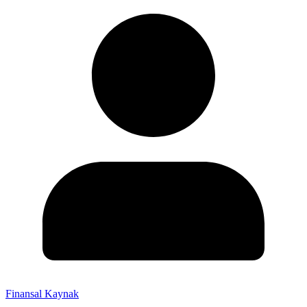
Finansal Kaynak