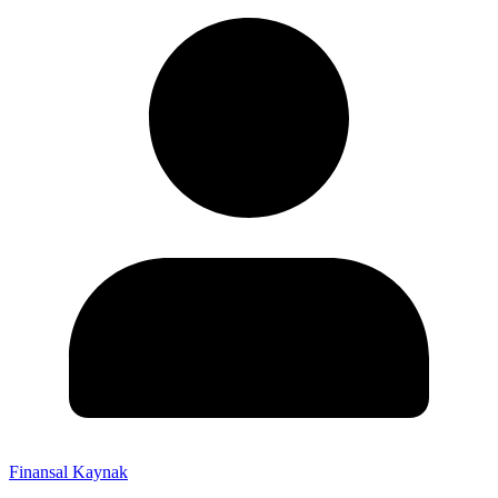
Finansal Kaynak