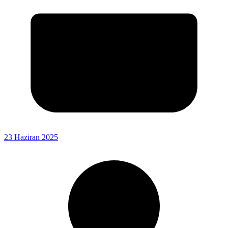
23 Haziran 2025