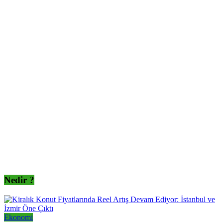
Nedir ?
Ekonomi