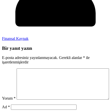
Finansal Kaynak
Bir yanıt yazın
E-posta adresiniz yayınlanmayacak.
Gerekli alanlar
*
ile
işaretlenmişlerdir
Yorum
*
Ad
*