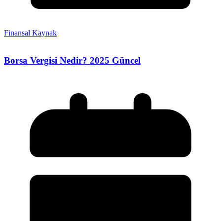
Finansal Kaynak
Borsa Vergisi Nedir? 2025 Güncel