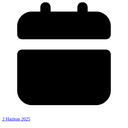
2 Haziran 2025