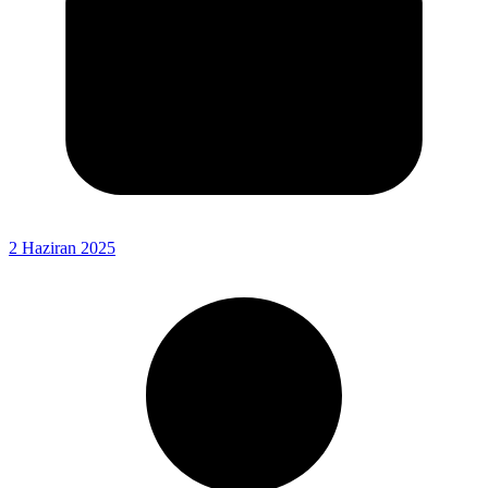
2 Haziran 2025