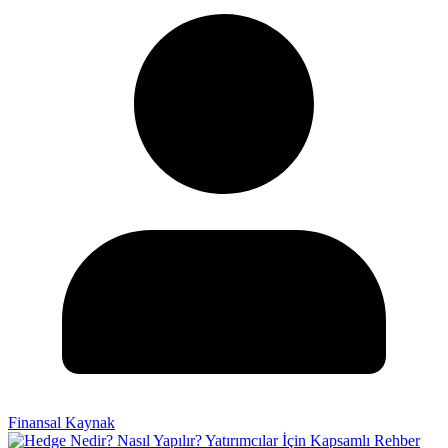
Finansal Kaynak