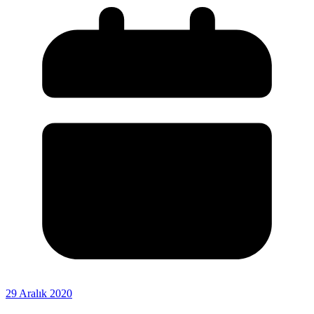
29 Aralık 2020