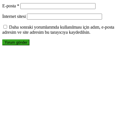
E-posta
*
İnternet sitesi
Daha sonraki yorumlarımda kullanılması için adım, e-posta
adresim ve site adresim bu tarayıcıya kaydedilsin.