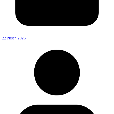
22 Nisan 2025