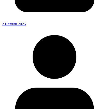
2 Haziran 2025