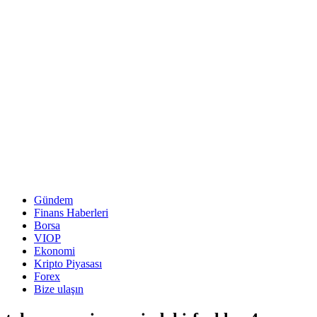
Gündem
Finans Haberleri
Borsa
VIOP
Ekonomi
Kripto Piyasası
Forex
Bize ulaşın