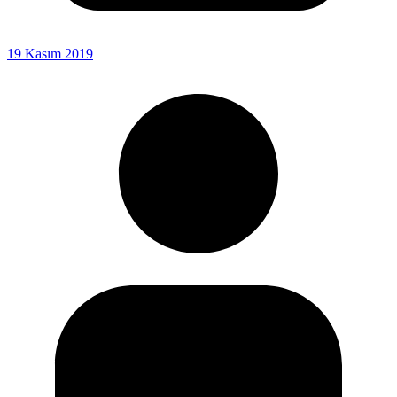
19 Kasım 2019