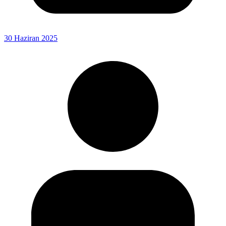
30 Haziran 2025