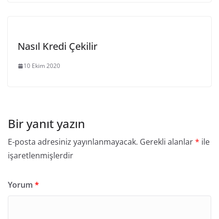
Nasıl Kredi Çekilir
10 Ekim 2020
Bir yanıt yazın
E-posta adresiniz yayınlanmayacak.
Gerekli alanlar
*
ile
işaretlenmişlerdir
Yorum
*