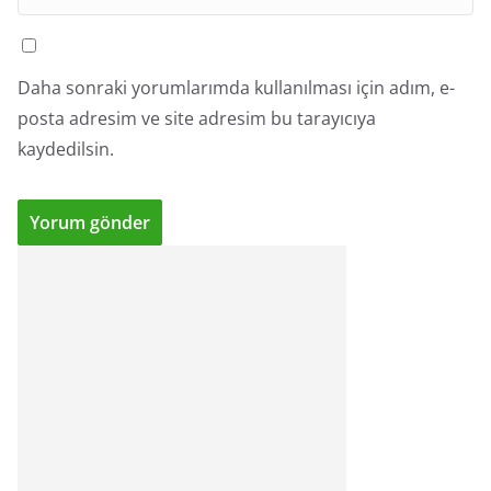
Daha sonraki yorumlarımda kullanılması için adım, e-
posta adresim ve site adresim bu tarayıcıya
kaydedilsin.