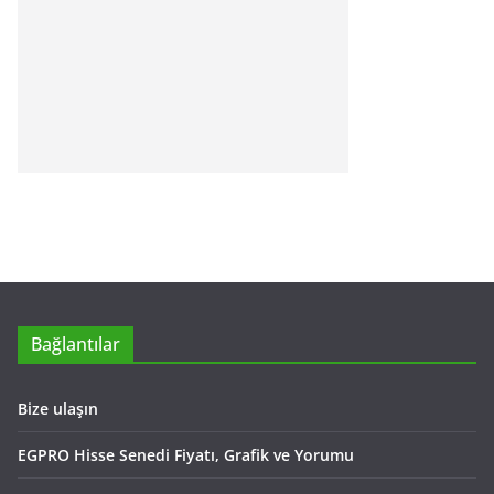
Bağlantılar
Bize ulaşın
EGPRO Hisse Senedi Fiyatı, Grafik ve Yorumu