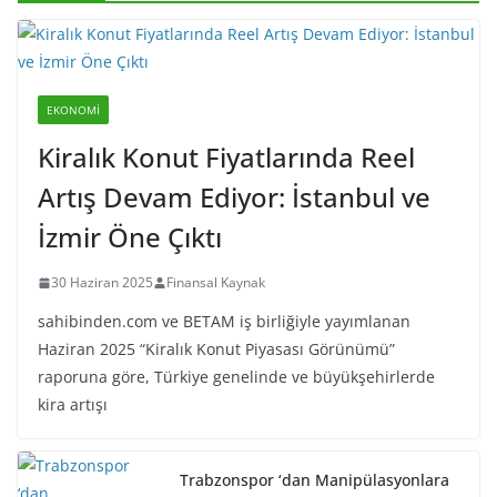
EKONOMI
Kiralık Konut Fiyatlarında Reel
Artış Devam Ediyor: İstanbul ve
İzmir Öne Çıktı
30 Haziran 2025
Finansal Kaynak
sahibinden.com ve BETAM iş birliğiyle yayımlanan
Haziran 2025 “Kiralık Konut Piyasası Görünümü”
raporuna göre, Türkiye genelinde ve büyükşehirlerde
kira artışı
Trabzonspor ‘dan Manipülasyonlara