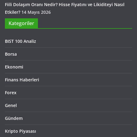
Fiili Dolaşım Oranı Nedir? Hisse Fiyatını ve Likiditeyi Nasıl
Etkiler?
14 Mayıs 2026
Kategoriler
BIST 100 Analiz
Borsa
Ekonomi
Finans Haberleri
Forex
Genel
Gündem
Kripto Piyasası