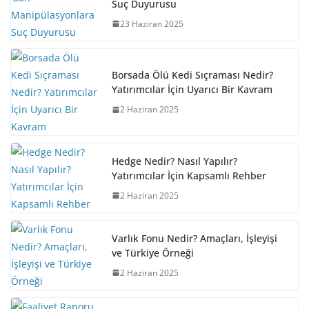
Suç Duyurusu
23 Haziran 2025
Borsada Ölü Kedi Sıçraması Nedir?
Yatırımcılar İçin Uyarıcı Bir Kavram
2 Haziran 2025
Hedge Nedir? Nasıl Yapılır?
Yatırımcılar İçin Kapsamlı Rehber
2 Haziran 2025
Varlık Fonu Nedir? Amaçları, İşleyişi
ve Türkiye Örneği
2 Haziran 2025