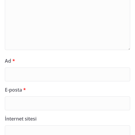
Ad
*
E-posta
*
İnternet sitesi