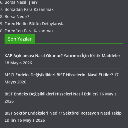
Borsa Nasıl İşler?
Borsadan Para Kazanmak
Borsa Nedir?
Forex Nedir: Bütün Detaylarıyla
Forex ‘ten Para Kazanmak
Son Yazılar
KAP Açıklaması Nasıl Okunur? Yatırımcı İçin Kritik Maddeler
18 Mayıs 2026
MSCI Endeks Değişiklikleri BIST Hisselerini Nasıl Etkiler?
17
Mayıs 2026
BIST Endeks Değişiklikleri Hisseleri Nasıl Etkiler?
16 Mayıs
2026
BIST Sektör Endeksleri Nedir? Sektörel Rotasyon Nasıl Takip
Edilir?
15 Mayıs 2026