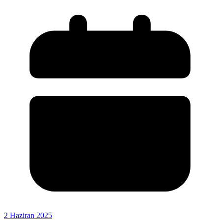
2 Haziran 2025