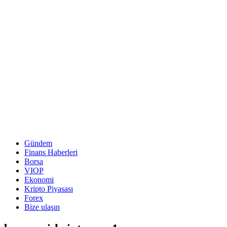
Gündem
Finans Haberleri
Borsa
VIOP
Ekonomi
Kripto Piyasası
Forex
Bize ulaşın