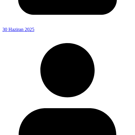
30 Haziran 2025