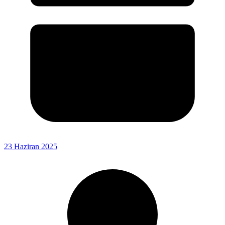
23 Haziran 2025