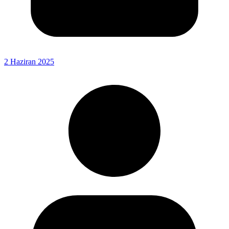
2 Haziran 2025