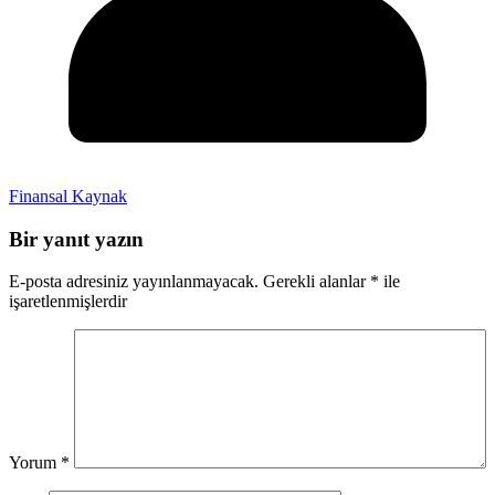
Finansal Kaynak
Bir yanıt yazın
E-posta adresiniz yayınlanmayacak.
Gerekli alanlar
*
ile
işaretlenmişlerdir
Yorum
*