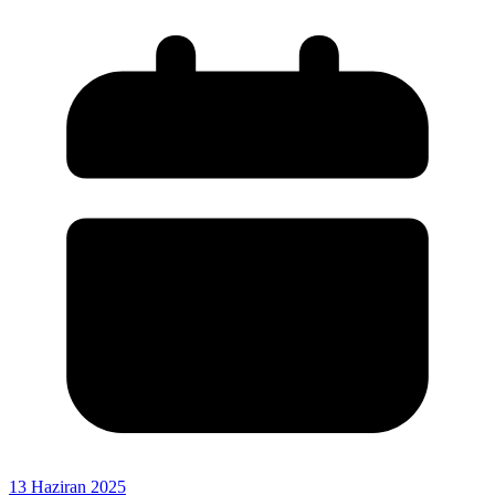
13 Haziran 2025