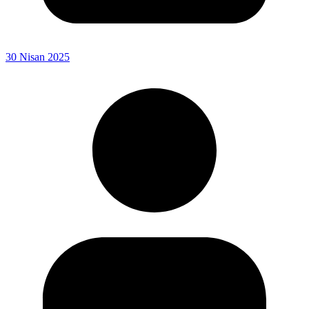
30 Nisan 2025