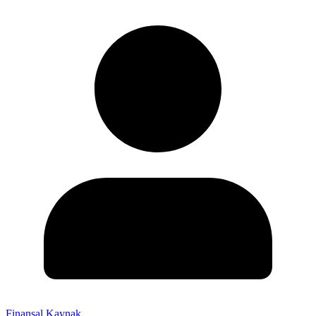
Finansal Kaynak