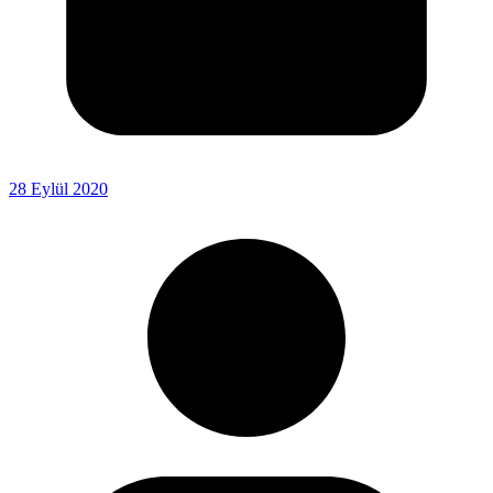
28 Eylül 2020