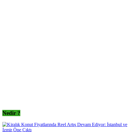
Nedir ?