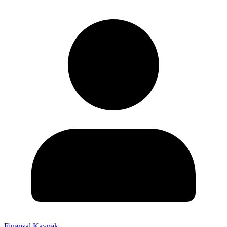
Finansal Kaynak