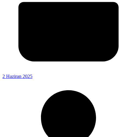
2 Haziran 2025