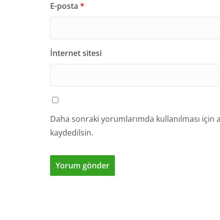
E-posta
*
İnternet sitesi
Daha sonraki yorumlarımda kullanılması için a
kaydedilsin.