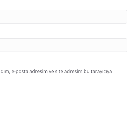
dım, e-posta adresim ve site adresim bu tarayıcıya