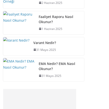
2 Haziran 2025
Faaliyet Raporu Nasıl
Okunur?
1 Haziran 2025
Varant Nedir?
31 Mayıs 2025
EMA Nedir? EMA Nasıl
Okunur?
31 Mayıs 2025