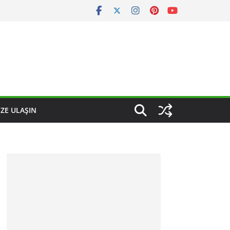
IZE ULAŞIN