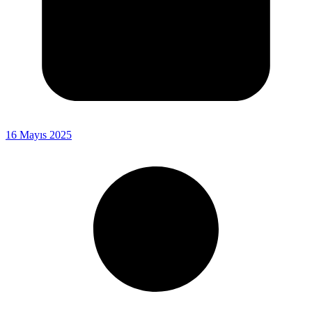
16 Mayıs 2025