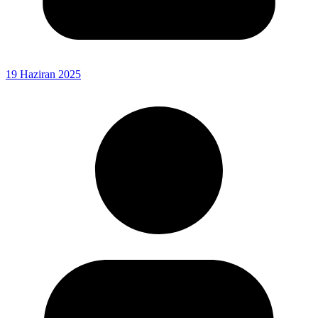
19 Haziran 2025