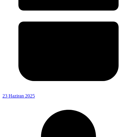
23 Haziran 2025