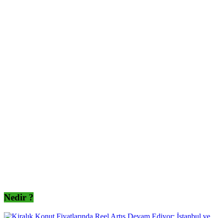
Nedir ?