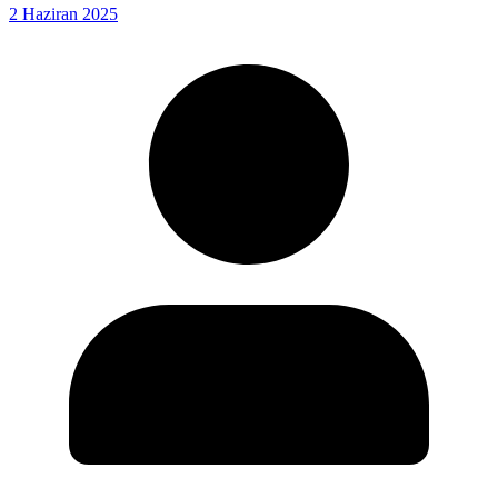
2 Haziran 2025