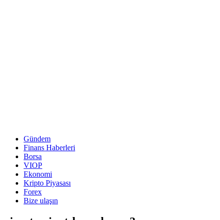
Gündem
Finans Haberleri
Borsa
VIOP
Ekonomi
Kripto Piyasası
Forex
Bize ulaşın