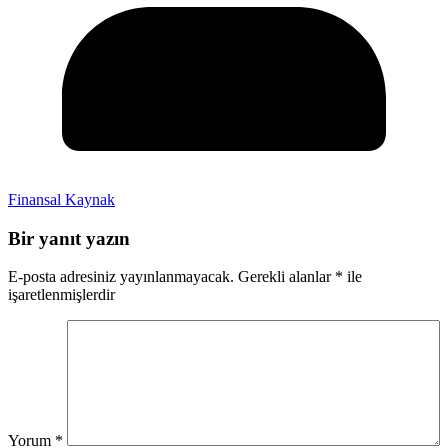
Finansal Kaynak
Bir yanıt yazın
E-posta adresiniz yayınlanmayacak.
Gerekli alanlar
*
ile
işaretlenmişlerdir
Yorum
*