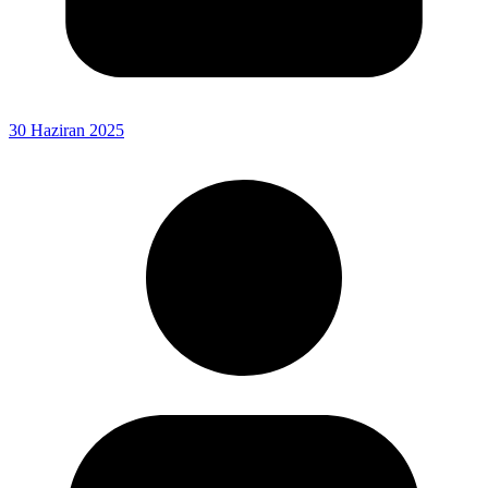
30 Haziran 2025