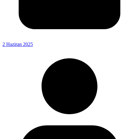
2 Haziran 2025