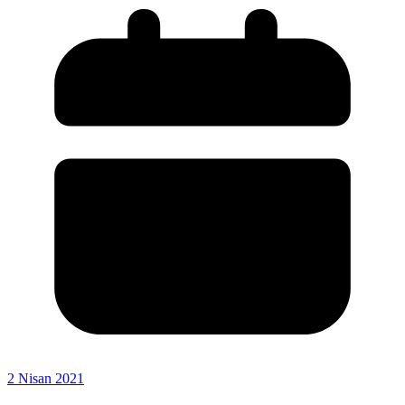
2 Nisan 2021