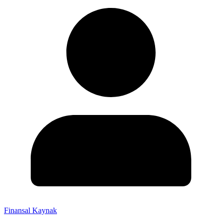
Finansal Kaynak