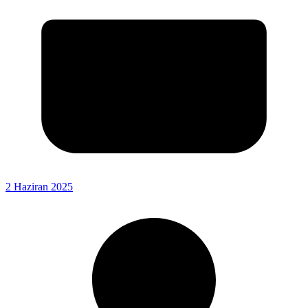
2 Haziran 2025