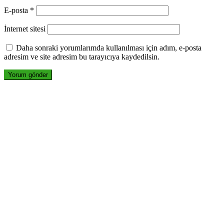
E-posta
*
İnternet sitesi
Daha sonraki yorumlarımda kullanılması için adım, e-posta
adresim ve site adresim bu tarayıcıya kaydedilsin.