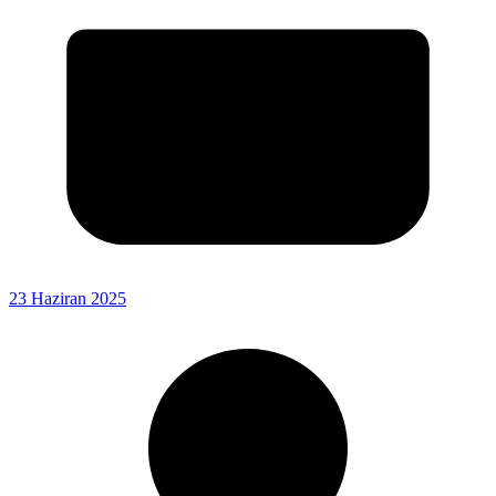
23 Haziran 2025