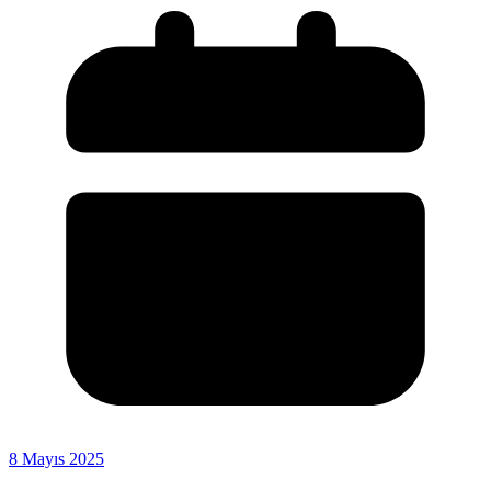
8 Mayıs 2025