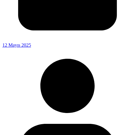
12 Mayıs 2025