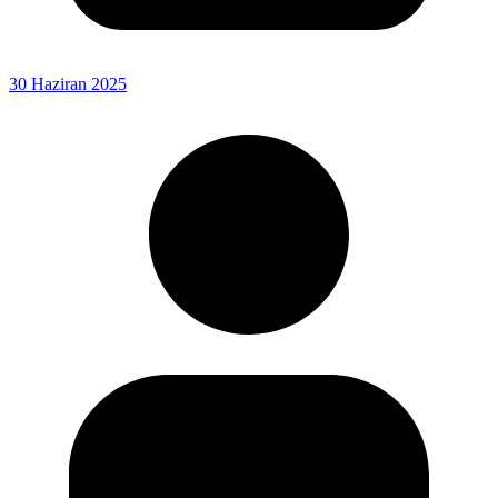
30 Haziran 2025