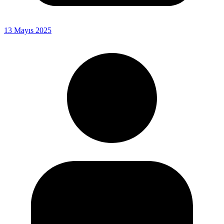
13 Mayıs 2025