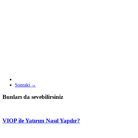
Sonraki →
Bunları da sevebilirsiniz
VIOP ile Yatırım Nasıl Yapılır?