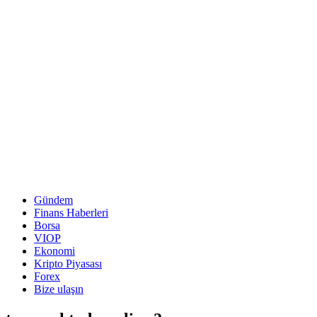
Gündem
Finans Haberleri
Borsa
VIOP
Ekonomi
Kripto Piyasası
Forex
Bize ulaşın