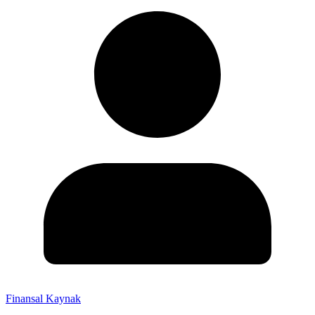
Finansal Kaynak