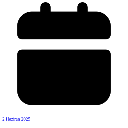
2 Haziran 2025