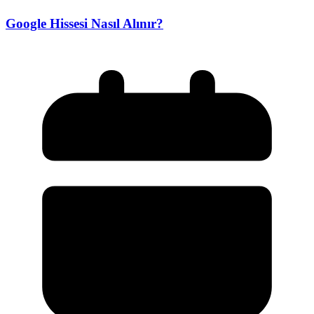
Google Hissesi Nasıl Alınır?