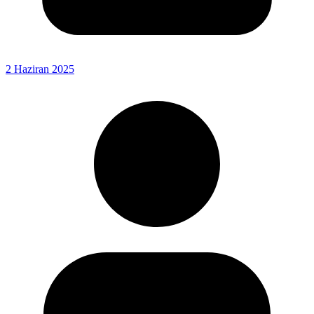
2 Haziran 2025