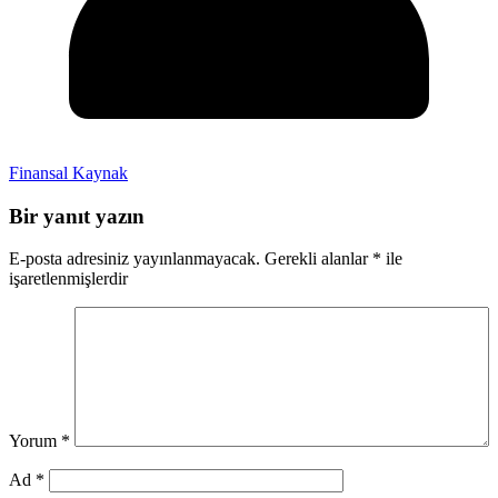
Finansal Kaynak
Bir yanıt yazın
E-posta adresiniz yayınlanmayacak.
Gerekli alanlar
*
ile
işaretlenmişlerdir
Yorum
*
Ad
*