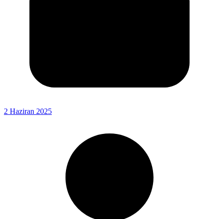
2 Haziran 2025