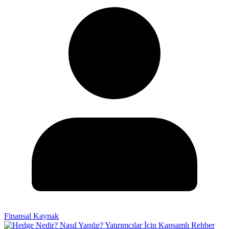
Finansal Kaynak