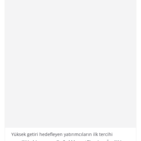
Yüksek getiri hedefleyen yatırımcıların ilk tercihi