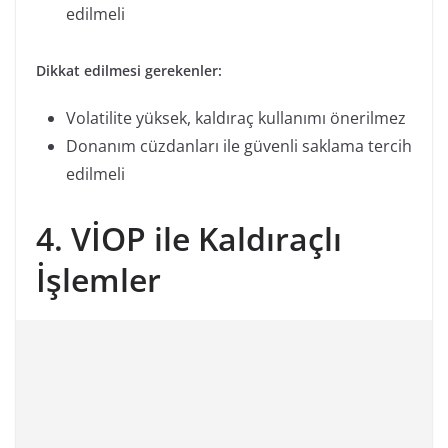
edilmeli
Dikkat edilmesi gerekenler:
Volatilite yüksek, kaldıraç kullanımı önerilmez
Donanım cüzdanları ile güvenli saklama tercih
edilmeli
4. VİOP ile Kaldıraçlı
İşlemler