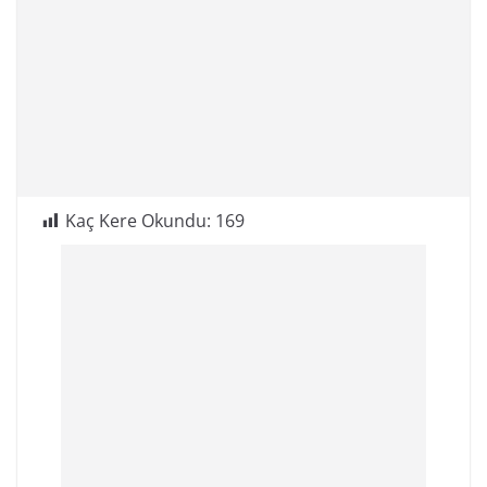
Kaç Kere Okundu:
169