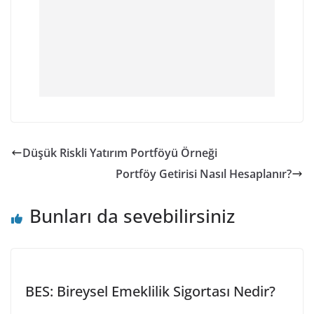
Düşük Riskli Yatırım Portföyü Örneği
Portföy Getirisi Nasıl Hesaplanır?
Bunları da sevebilirsiniz
BES: Bireysel Emeklilik Sigortası Nedir?