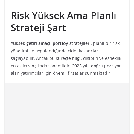
Risk Yüksek Ama Planlı
Strateji Şart
Yüksek getiri amaçlı portföy stratejileri
, planlı bir risk
yönetimi ile uygulandığında ciddi kazançlar
sağlayabilir. Ancak bu süreçte bilgi, disiplin ve esneklik
en az kazanç kadar önemlidir. 2025 yılı, doğru pozisyon
alan yatırımcılar için önemli fırsatlar sunmaktadır.