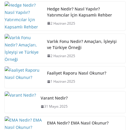
Hedge Nedir? Nasıl Yapılır?
Yatırımcılar İçin Kapsamlı Rehber
2 Haziran 2025
Varlık Fonu Nedir? Amaçları, İşleyişi
ve Türkiye Örneği
2 Haziran 2025
Faaliyet Raporu Nasıl Okunur?
1 Haziran 2025
Varant Nedir?
31 Mayıs 2025
EMA Nedir? EMA Nasıl Okunur?