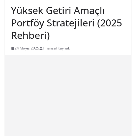
Yüksek Getiri Amaçlı
Portföy Stratejileri (2025
Rehberi)
24 Mayıs 2025
Finansal Kaynak