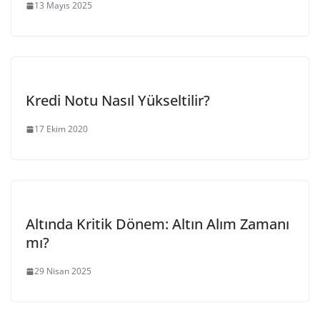
13 Mayıs 2025
Kredi Notu Nasıl Yükseltilir?
17 Ekim 2020
Altında Kritik Dönem: Altın Alım Zamanı
mı?
29 Nisan 2025