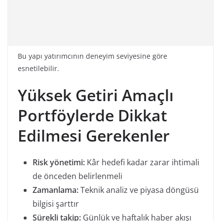
Bu yapı yatırımcının deneyim seviyesine göre
esnetilebilir.
Yüksek Getiri Amaçlı
Portföylerde Dikkat
Edilmesi Gerekenler
Risk yönetimi:
Kâr hedefi kadar zarar ihtimali
de önceden belirlenmeli
Zamanlama:
Teknik analiz ve piyasa döngüsü
bilgisi şarttır
Sürekli takip:
Günlük ve haftalık haber akışı