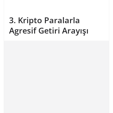
3. Kripto Paralarla
Agresif Getiri Arayışı