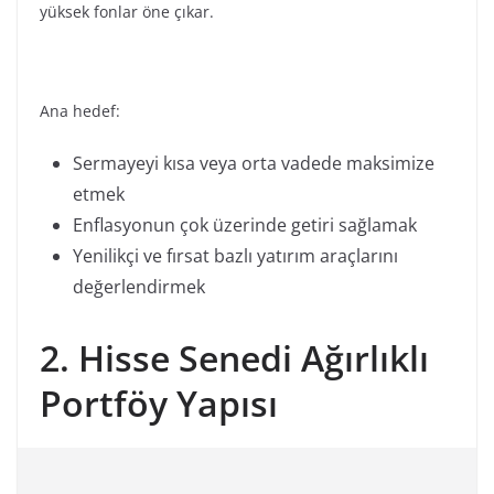
yüksek fonlar öne çıkar.
Ana hedef:
Sermayeyi kısa veya orta vadede maksimize
etmek
Enflasyonun çok üzerinde getiri sağlamak
Yenilikçi ve fırsat bazlı yatırım araçlarını
değerlendirmek
2. Hisse Senedi Ağırlıklı
Portföy Yapısı