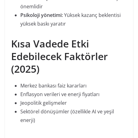
önemlidir
Psikoloji yönetimi:
Yüksek kazanç beklentisi
yüksek baskı yaratır
Kısa Vadede Etki
Edebilecek Faktörler
(2025)
Merkez bankası faiz kararları
Enflasyon verileri ve enerji fiyatları
Jeopolitik gelişmeler
Sektörel dönüşümler (özellikle AI ve yeşil
enerji)