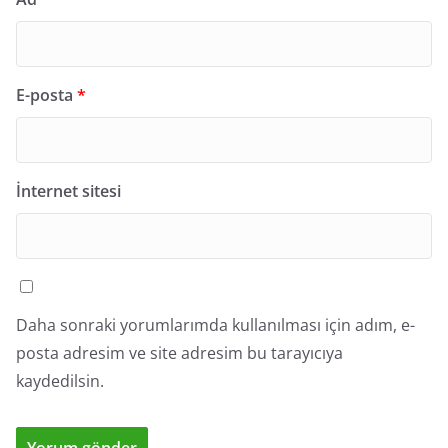
E-posta
*
İnternet sitesi
Daha sonraki yorumlarımda kullanılması için adım, e-
posta adresim ve site adresim bu tarayıcıya
kaydedilsin.