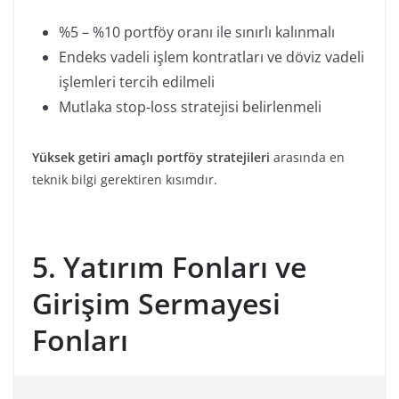
%5 – %10 portföy oranı ile sınırlı kalınmalı
Endeks vadeli işlem kontratları ve döviz vadeli
işlemleri tercih edilmeli
Mutlaka stop-loss stratejisi belirlenmeli
Yüksek getiri amaçlı portföy stratejileri
arasında en
teknik bilgi gerektiren kısımdır.
5. Yatırım Fonları ve
Girişim Sermayesi
Fonları