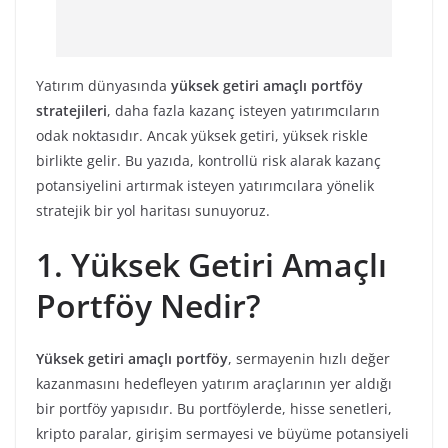
Yatırım dünyasında
yüksek getiri amaçlı portföy
stratejileri
, daha fazla kazanç isteyen yatırımcıların
odak noktasıdır. Ancak yüksek getiri, yüksek riskle
birlikte gelir. Bu yazıda, kontrollü risk alarak kazanç
potansiyelini artırmak isteyen yatırımcılara yönelik
stratejik bir yol haritası sunuyoruz.
1. Yüksek Getiri Amaçlı
Portföy Nedir?
Yüksek getiri amaçlı portföy
, sermayenin hızlı değer
kazanmasını hedefleyen yatırım araçlarının yer aldığı
bir portföy yapısıdır. Bu portföylerde, hisse senetleri,
kripto paralar, girişim sermayesi ve büyüme potansiyeli