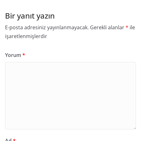
Bir yanıt yazın
E-posta adresiniz yayınlanmayacak.
Gerekli alanlar
*
ile
işaretlenmişlerdir
Yorum
*
Ad
*