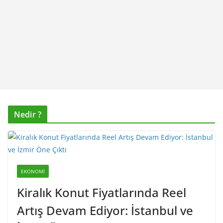
Nedir ?
EKONOMI
Kiralık Konut Fiyatlarında Reel
Artış Devam Ediyor: İstanbul ve