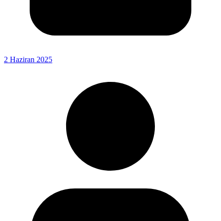
2 Haziran 2025