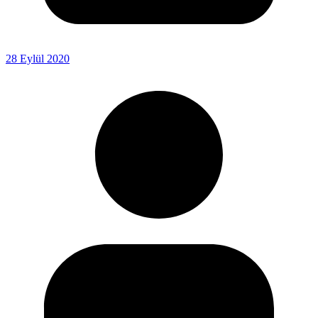
28 Eylül 2020