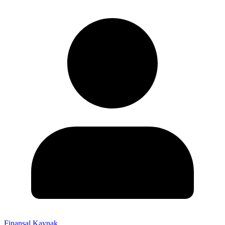
Finansal Kaynak