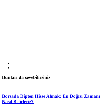
Bunları da sevebilirsiniz
Borsada Dipten Hisse Almak: En Doğru Zamanı
Nasıl Belirleriz?