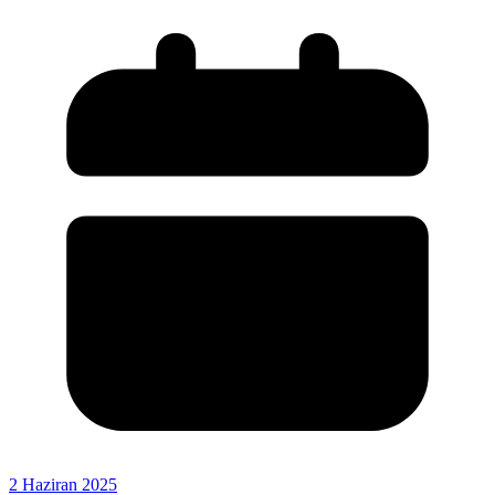
2 Haziran 2025