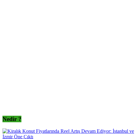
Nedir ?