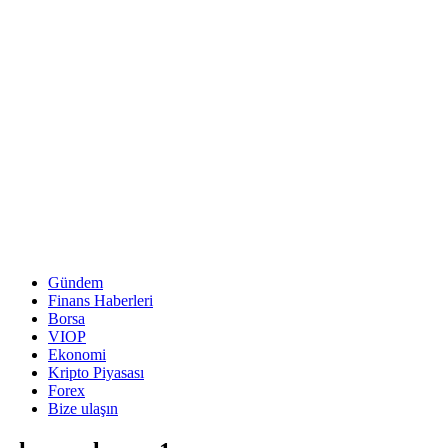
Gündem
Finans Haberleri
Borsa
VIOP
Ekonomi
Kripto Piyasası
Forex
Bize ulaşın