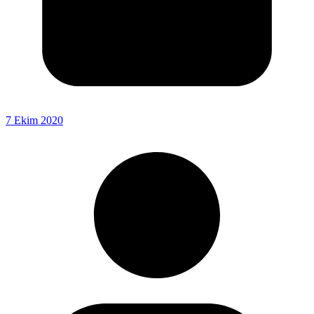
7 Ekim 2020