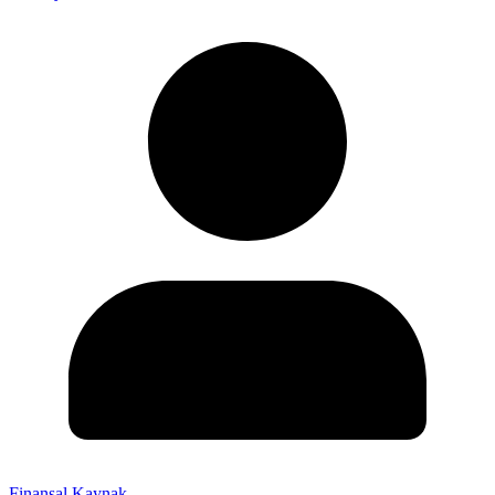
Finansal Kaynak