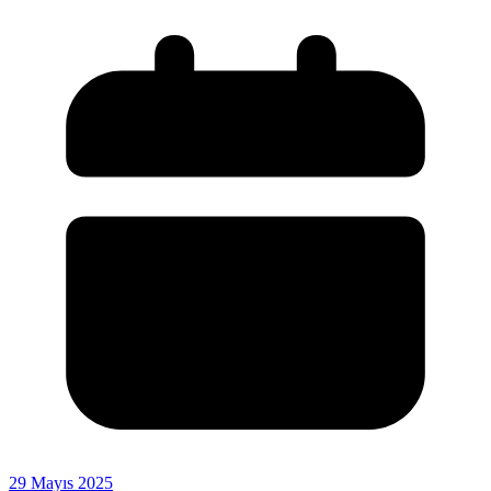
29 Mayıs 2025