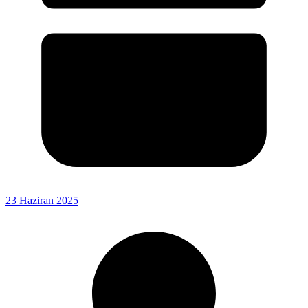
23 Haziran 2025