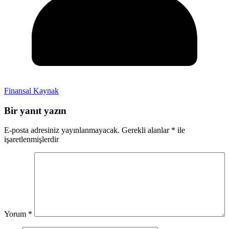
Finansal Kaynak
Bir yanıt yazın
E-posta adresiniz yayınlanmayacak.
Gerekli alanlar
*
ile
işaretlenmişlerdir
Yorum
*