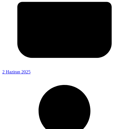
2 Haziran 2025