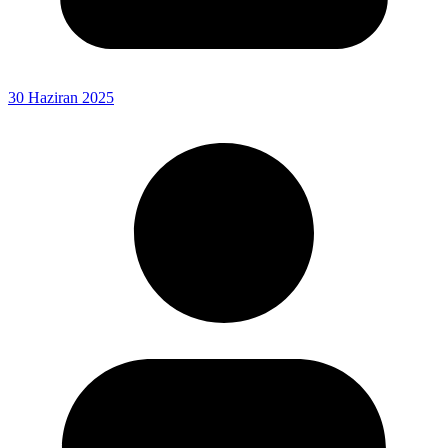
30 Haziran 2025